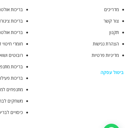
מדריכים
בריכות אולטר
צור קשר
בריכות צינורו
תקנון
בריכות אולטר
הצהרת נגישות
חומרי חיטוי 
מדיניות פרטיות
רובוטים ושוא
בריכות מתנפ
ביטול עסקה
בריכות פעילו
מתנפחים למסי
משחקים לבר
כיסויים לברי