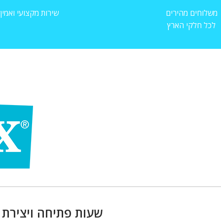
משלוחים מהירים
שירות מקצועי ואמין
לכל חלקי הארץ
שעות פתיחה ויצירת