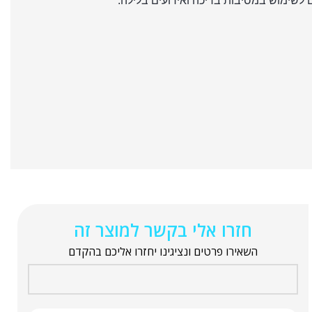
לשימוש במסיבות בריכה ואירועים בלילה.
חזרו אלי בקשר למוצר זה
השאירו פרטים ונציגינו יחזרו אליכם בהקדם