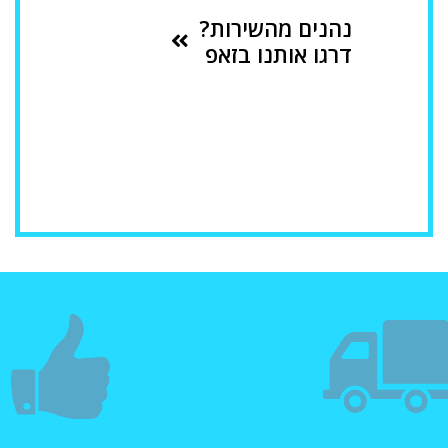
נהנים מהשירות?
דרגו אותנו בזאפ