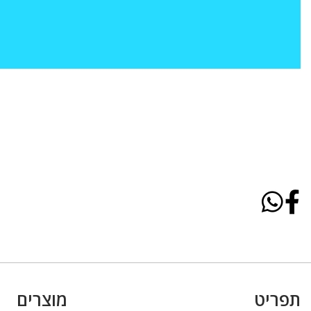
תפריט
מוצרים