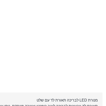
מנורת LED לבריכה תאורת לד עם שלט