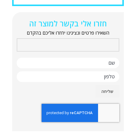
חזרו אלי בקשר למוצר זה
השאירו פרטים ונציגינו יחזרו אליכם בהקדם