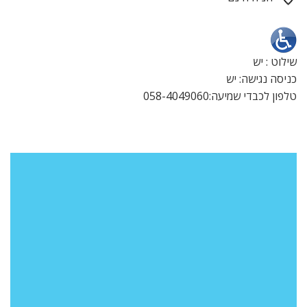
שילוט : יש
כניסה נגישה: יש
טלפון לכבדי שמיעה:058-4049060