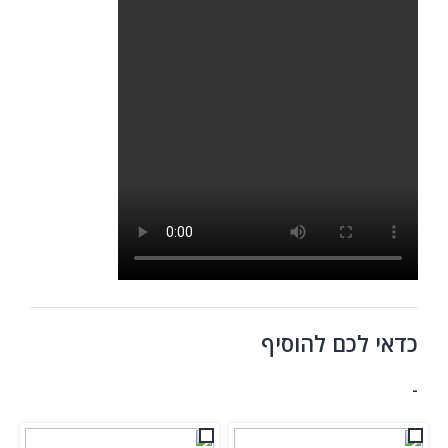
כדאי לכם להוסיף
-