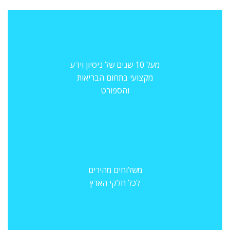
מעל 10 שנים של ניסיון וידע
מקצועי בתחום הבריאות
והספורט
משלוחים מהירים
לכל חלקי הארץ