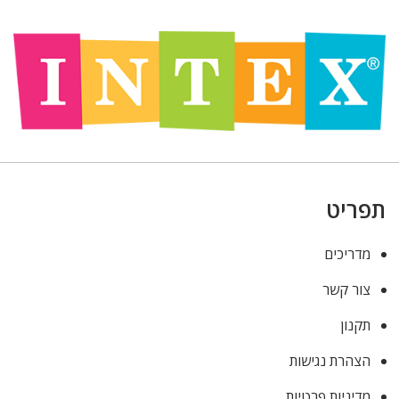
תפריט
מדריכים
צור קשר
תקנון
הצהרת נגישות
מדיניות פרטיות