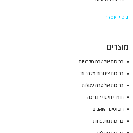
ביטול עסקה
מוצרים
בריכות אולטרה מלבניות
בריכות צינורות מלבניות
בריכות אולטרה עגולות
חומרי חיטוי לבריכה
רובוטים ושואבים
בריכות מתנפחות
בריכות פעילות