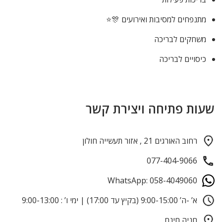
מתנפחים למסיבות ואירועים 🎊⭐
משחקים לבריכה
כיסויים לבריכה
שעות פתיחה ויצירת קשר
רחוב האורגים 21 , אזור תעשייה חולון
077-404-9066
WhatsApp: 058-4049060
א’ -ה’ 9:00-15:00 (בקיץ עד 17:00) | ימי ו’ : 9:00-13:00
חניה חינם