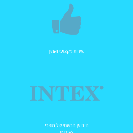
שירות מקצועי ואמין
היבואן הרשמי של מוצרי
INTEX