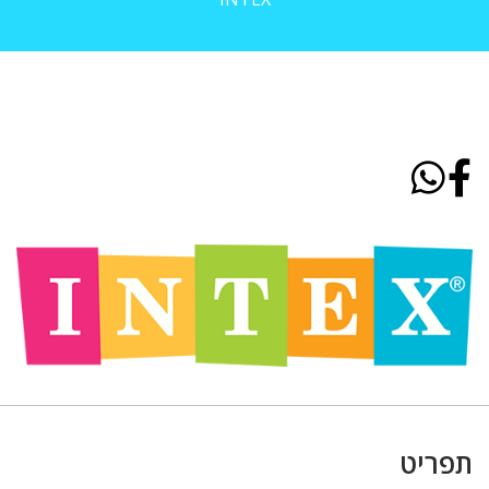
תפריט