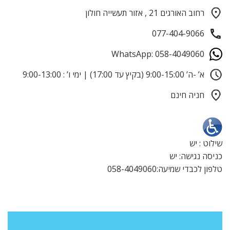
רחוב האורגים 21 , אזור תעשייה חולון
077-404-9066
WhatsApp: 058-4049060
א’ -ה’ 9:00-15:00 (בקיץ עד 17:00) | ימי ו’ : 9:00-13:00
חניה חינם
שילוט : יש
כניסה נגישה: יש
טלפון לכבדי שמיעה:058-4049060