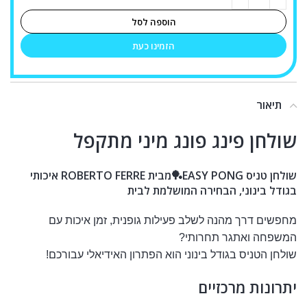
הוספה לסל
הזמינו כעת
תיאור
שולחן פינג פונג מיני מתקפל
שולחן טניס EASY PONG🏓מבית ROBERTO FERRE איכותי
בגודל בינוני, הבחירה המושלמת לבית
מחפשים דרך מהנה לשלב פעילות גופנית, זמן איכות עם
המשפחה ואתגר תחרותי?
שולחן הטניס בגודל בינוני הוא הפתרון האידיאלי עבורכם!
יתרונות מרכזיים