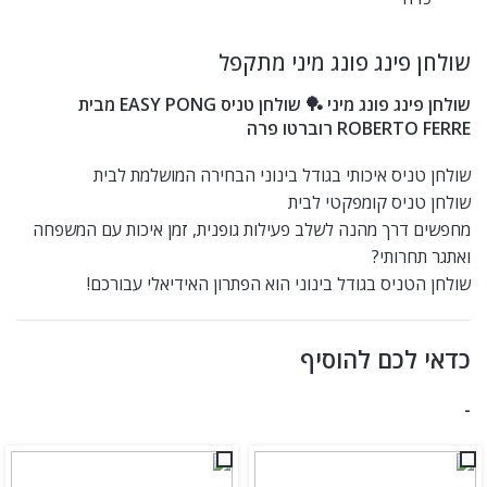
שולחן פינג פונג מיני מתקפל
שולחן פינג פונג מיני 🏓 שולחן טניס EASY PONG מבית
ROBERTO FERRE רוברטו פרה
שולחן טניס איכותי בגודל בינוני הבחירה המושלמת לבית
שולחן טניס קומפקטי לבית
מחפשים דרך מהנה לשלב פעילות גופנית, זמן איכות עם המשפחה
ואתגר תחרותי?
שולחן הטניס בגודל בינוני הוא הפתרון האידיאלי עבורכם!
כדאי לכם להוסיף
-