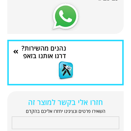
נהנים מהשירות?
דרגו אותנו בזאפ
חזרו אלי בקשר למוצר זה
השאירו פרטים ונציגינו יחזרו אליכם בהקדם