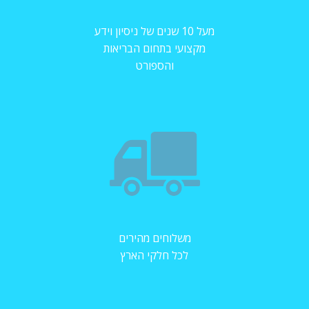
מעל 10 שנים של ניסיון וידע
מקצועי בתחום הבריאות
והספורט
משלוחים מהירים
לכל חלקי הארץ