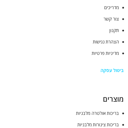
מדריכים
צור קשר
תקנון
הצהרת נגישות
מדיניות פרטיות
ביטול עסקה
מוצרים
בריכות אולטרה מלבניות
בריכות צינורות מלבניות