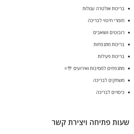
בריכות אולטרה עגולות
חומרי חיטוי לבריכה
רובוטים ושואבים
בריכות מתנפחות
בריכות פעילות
מתנפחים למסיבות ואירועים 🎊⭐
משחקים לבריכה
כיסויים לבריכה
שעות פתיחה ויצירת קשר