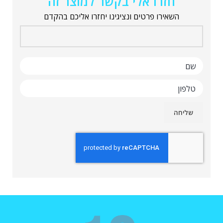
חזרו אלי בקשר למוצר זה
השאירו פרטים ונציגינו יחזרו אליכם בהקדם