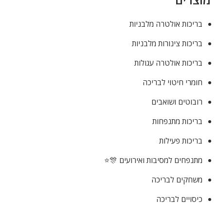
בריכות אולטרה מלבניות
בריכות צינורות מלבניות
בריכות אולטרה עגולות
חומרי חיטוי לבריכה
רובוטים ושואבים
בריכות מתנפחות
בריכות פעילות
מתנפחים למסיבות ואירועים 🎊⭐
משחקים לבריכה
כיסויים לבריכה