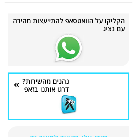
הקליקו על הוואטסאפ להתייעצות מהירה
עם נציג
נהנים מהשירות?
דרגו אותנו בזאפ