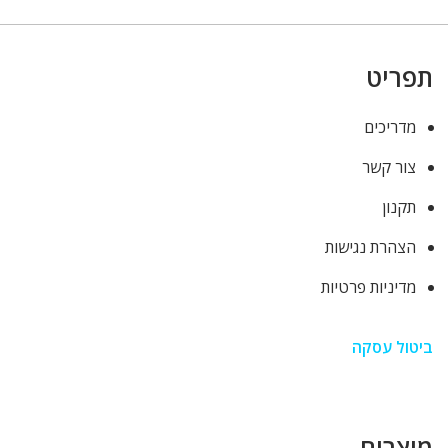
תפריט
מדריכים
צור קשר
תקנון
הצהרת נגישות
מדיניות פרטיות
ביטול עסקה
מוצרים