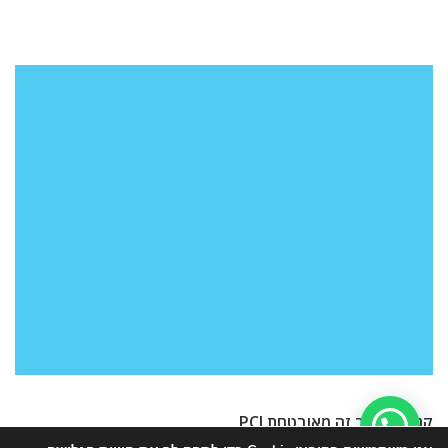
קנייה באתר זה מאובטחת PCI