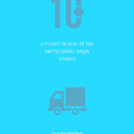
מעל 10 שנים של ניסיון וידע
מקצועי בתחום הבריאות
והספורט
משלוחים מהירים