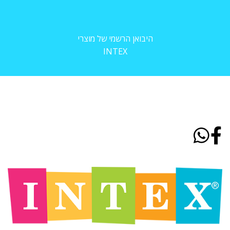
היבואן הרשמי של מוצרי
INTEX