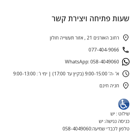
שעות פתיחה ויצירת קשר
רחוב האורגים 21 , אזור תעשייה חולון
077-404-9066
WhatsApp: 058-4049060
א’ -ה’ 9:00-15:00 (בקיץ עד 17:00) | ימי ו’ : 9:00-13:00
חניה חינם
שילוט : יש
כניסה נגישה: יש
טלפון לכבדי שמיעה:058-4049060