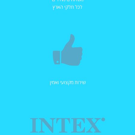
לכל חלקי הארץ
שירות מקצועי ואמין