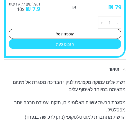
תשלומים ללא ריבית
₪
או
₪
7.9
10x
הוספה לסל
הזמינו כעת
תיאור
רשת עלים עמוקה מקצועית לניקוי הבריכה מסגרת אלומיניום
מתאימה במיוחד לאיסוף עלים
מסגרת הרשת עשויה מאלומיניום, חזקה ועמידה הרבה יותר
מפסלטיק.
הרשת מתחברת למוט טלסקופי (ניתן לרכישה בנפרד)