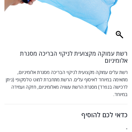
רשת עמוקה מקצועית לניקוי הבריכה מסגרת
אלומיניום
רשת עלים עמוקה מקצועית לניקוי הבריכה מסגרת אלומיניום,
מתאימה במיוחד לאיסוף עלים. הרשת מתחברת למוט טלסקופי (ניתן
לרכישה בנפרד) מסגרת הרשת עשויה מאלומיניום, חזקה ועמידה
במיוחד.
כדאי לכם להוסיף
-