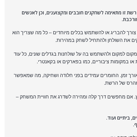
רשת זו מתאימה לשחקנים חובבים ומקצוענים, וכן לאנשים
ורכבת.
צורך להבריג או להשתמש בכלים מיוחדים – כל מה שצריך הוא
ים את השולחן ולהתחיל לשחק במהירות.
מקום למקום ולהשתמש בה על שולחנות בגדלים שונים, כל עוד
ו במקומות ציבוריים, כמו בפארקים או בקאנטרי.
ורך זמן. החומרים עמידים בפני חלודה ושחיקה, מה שמאפשר
 מהרס של הרשת.
חוץ. אם מחפשים דרך קלה ומהירה לשדרג את חוויית המשחק –
 ביתיים ועוד.
.