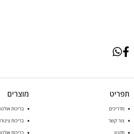
תפריט
מוצרים
מדריכים
בריכות אולטר
צור קשר
בריכות צינורו
תקנון
בריכות אולטר