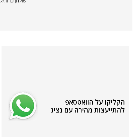
שולחן כדורגל
הקליקו על הוואטסאפ
להתייעצות מהירה עם נציג