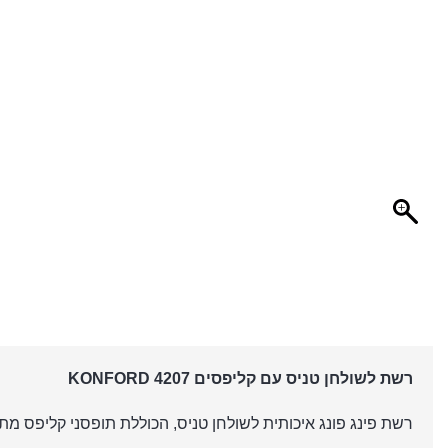
רשת לשולחן טניס עם קליפסים KONFORD 4207
רשת פינג פונג איכותית לשולחן טניס, הכוללת תופסני קליפס מת