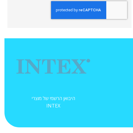
היבואן הרשמי של מוצרי
INTEX