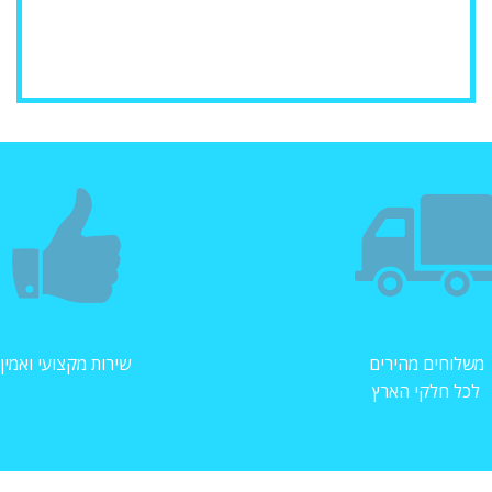
משלוחים מהירים
שירות מקצועי ואמין
לכל חלקי הארץ