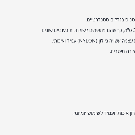
לון (NYLON) עמיד ואיכותי.
ורה מיטבית.
 איכותי ועמיד לשימוש יומיומי.