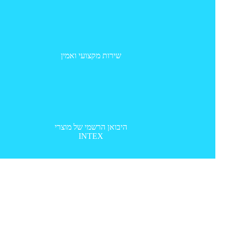
שירות מקצועי ואמין
היבואן הרשמי של מוצרי
INTEX