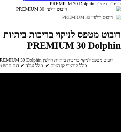
בריכות ביתיות PREMIUM 30 Dolphin
רובוט מטפס לניקוי בריכות ביתיות
PREMIUM 30 Dolphin
רובוט מטפס לניקוי בריכות ביתיות דולפין PREMIUM 30 Dolphin לכל סוגי הבריכות
כולל קירצוף קו המים ✔ כולל עגלה ✔ דגם חדש 2026