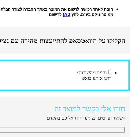
חובה לאחר רכישה לרשום את המוצר באתר החברה לצורך קבלת 
כאן
ממיטרוניקס בע"מ. לחץ
לרישום
הקליקו על הוואטסאפ להתייעצות מהירה עם נציג
נהנים מהשירות?
דרגו אותנו בזאפ
חזרו אלי בקשר למוצר זה
השאירו פרטים ונציגינו יחזרו אליכם בהקדם