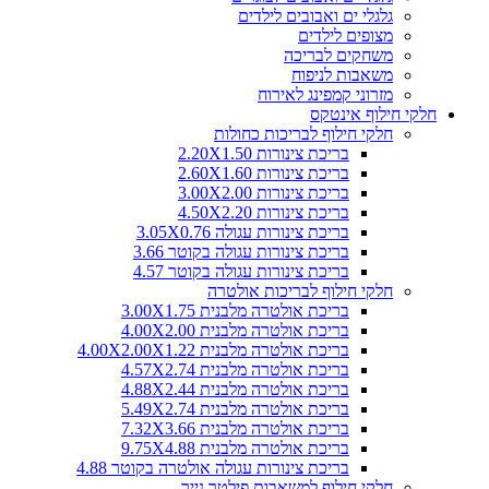
גלגלי ים ואבובים לילדים
מצופים לילדים
משחקים לבריכה
משאבות לניפוח
מזרוני קמפינג לאירוח
חלקי חילוף אינטקס
חלקי חילוף לבריכות כחולות
בריכת צינורות 2.20X1.50
בריכת צינורות 2.60X1.60
בריכת צינורות 3.00X2.00
בריכת צינורות 4.50X2.20
בריכת צינורות עגולה 3.05X0.76
בריכת צינורות עגולה בקוטר 3.66
בריכת צינורות עגולה בקוטר 4.57
חלקי חילוף לבריכות אולטרה
בריכת אולטרה מלבנית 3.00X1.75
בריכת אולטרה מלבנית 4.00X2.00
בריכת אולטרה מלבנית 4.00X2.00X1.22
בריכת אולטרה מלבנית 4.57X2.74
בריכת אולטרה מלבנית 4.88X2.44
בריכת אולטרה מלבנית 5.49X2.74
בריכת אולטרה מלבנית 7.32X3.66
בריכת אולטרה מלבנית 9.75X4.88
בריכת צינורות עגולה אולטרה בקוטר 4.88
חלקי חילוף למשאבות פילטר נייר