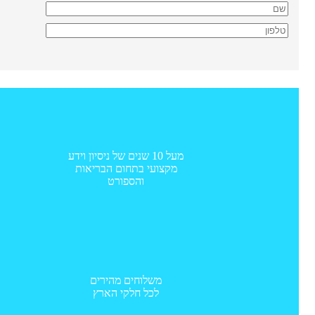
מעל 10 שנים של ניסיון וידע
מקצועי בתחום הבריאות
והספורט
משלוחים מהירים
לכל חלקי הארץ