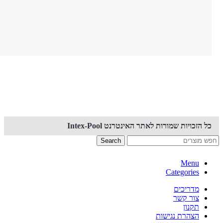
קנייה באתר זה מאובטחת PCI
כל הזכויות שמורות לאתר האינטרנט Intex-Pool
Search
Menu
Categories
מדריכים
צור קשר
תקנון
הצהרת נגישות