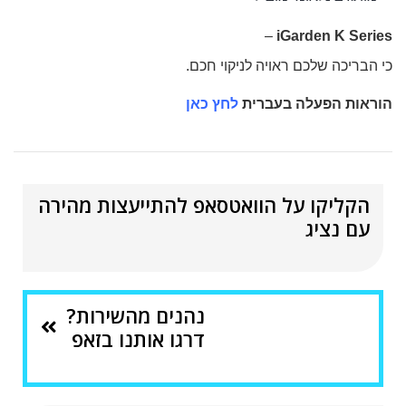
–
iGarden K Series
כי הבריכה שלכם ראויה לניקוי חכם.
הוראות הפעלה בעברית
לחץ כאן
הקליקו על הוואטסאפ להתייעצות מהירה
עם נציג
נהנים מהשירות?
דרגו אותנו בזאפ