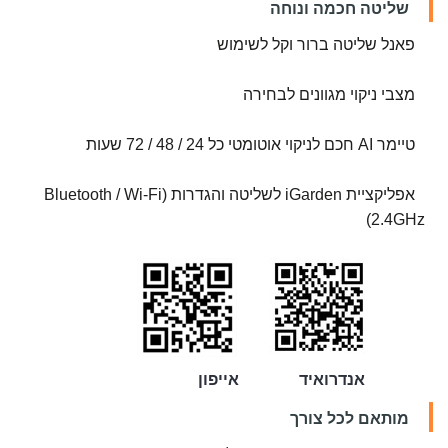
שליטה חכמה ונוחה
פאנל שליטה ברור וקל לשימוש
מצבי ניקוי מגוונים לבחירה
טיימר AI חכם לניקוי אוטומטי כל 24 / 48 / 72 שעות
אפליקציית iGarden לשליטה והגדרות (Bluetooth / Wi-Fi
2.4GHz)
אנדרואיד אייפון
מותאם לכל צורך