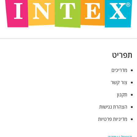
תפריט
מדריכים
צור קשר
תקנון
הצהרת נגישות
מדיניות פרטיות