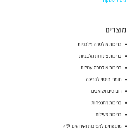
ביטול עסקה
מוצרים
בריכות אולטרה מלבניות
בריכות צינורות מלבניות
בריכות אולטרה עגולות
חומרי חיטוי לבריכה
רובוטים ושואבים
בריכות מתנפחות
בריכות פעילות
מתנפחים למסיבות ואירועים 🎊⭐