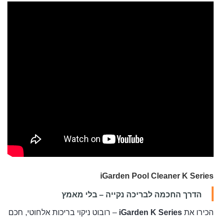
iGarden Pool Cleaner K Series
הדרך החכמה לבריכה נקייה – בלי מאמץ
הכירו את
iGarden K Series
– רובוט ניקוי בריכות אלחוטי, חכם