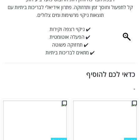
קל לתפעול וחוסך זמן ותחזוקה. פתרון אידיאלי לבריכות ביתיות עם
תוצאות ניקוי מרשימות ומים צלולים.
✔️ ניקוי רצפה וקירות
✔️ הפעלה אוטומטית
✔️ תחזוקה פשוטה
✔️ מתאים לבריכות ביתיות
כדאי לכם להוסיף
-