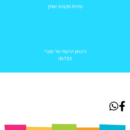
שירות מקצועי ואמין
היבואן הרשמי של מוצרי
INTEX