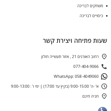
משחקים לבריכה
כיסויים לבריכה
שעות פתיחה ויצירת קשר
רחוב האורגים 21 , אזור תעשייה חולון
077-404-9066
WhatsApp: 058-4049060
א’ -ה’ 9:00-15:00 (בקיץ עד 17:00) | ימי ו’ : 9:00-13:00
חניה חינם