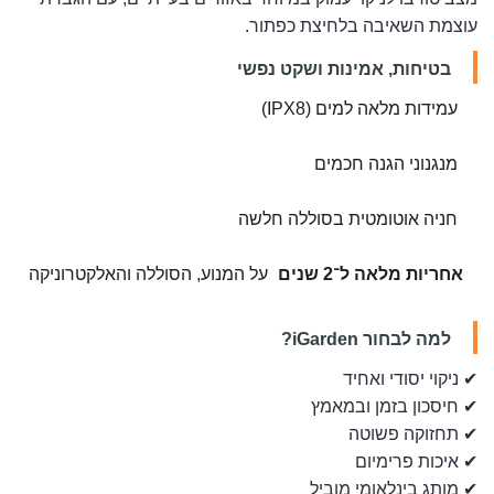
עוצמת השאיבה בלחיצת כפתור.
בטיחות, אמינות ושקט נפשי
עמידות מלאה למים (IPX8)
מנגנוני הגנה חכמים
חניה אוטומטית בסוללה חלשה
אחריות מלאה ל־2 שנים
על המנוע, הסוללה והאלקטרוניקה
למה לבחור iGarden?
✔ ניקוי יסודי ואחיד
✔ חיסכון בזמן ובמאמץ
✔ תחזוקה פשוטה
✔ איכות פרימיום
✔ מותג בינלאומי מוביל