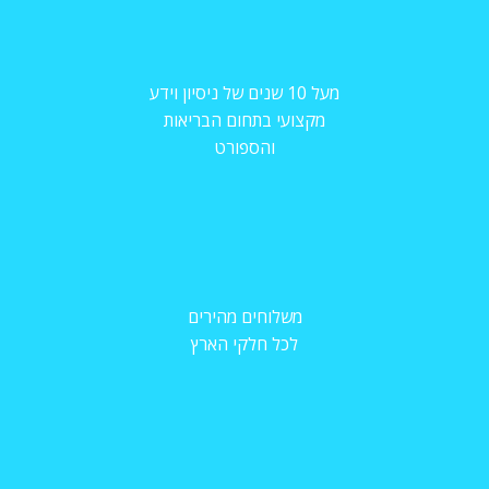
מעל 10 שנים של ניסיון וידע
מקצועי בתחום הבריאות
והספורט
משלוחים מהירים
לכל חלקי הארץ