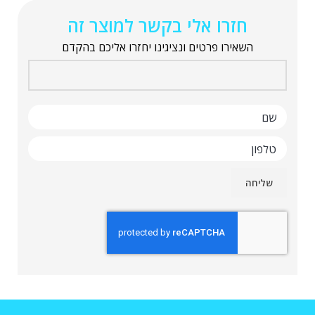
חזרו אלי בקשר למוצר זה
השאירו פרטים ונציגינו יחזרו אליכם בהקדם