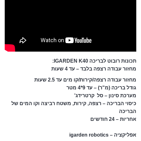
תכונות רובוט לבריכה IGARDEN K40:
מחזור עבודה רצפה בלבד – עד 4 שעות
מחזור עבודה רצפה/קירות/קו מים עד 2.5 שעות
גודל בריכה (מ"ר) – עד 9*4 מטר
מערכת סינון – סל קרטרידג'
כיסוי הבריכה – רצפה, קירות, משטח רביצה וקו המים של
הבריכה
אחריות – 24 חודשים
אפליקציה – igarden robotics