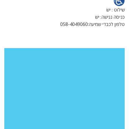
שילוט : יש
כניסה נגישה: יש
טלפון לכבדי שמיעה:058-4049060