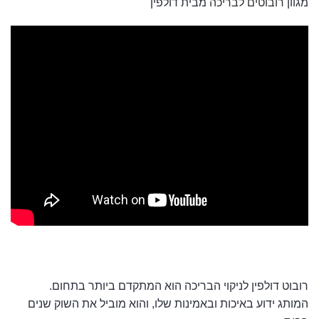
מגוון
רובוטים לבריכה
מבית דולפין
רובוט דולפין לניקוי הבריכה הוא המתקדם ביותר בתחום.
המותג ידוע באיכות ובאמינות שלו, והוא מוביל את השוק שנים