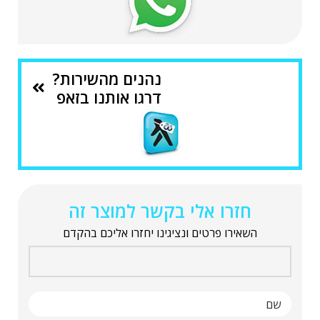
נהנים מהשירות?
דרגו אותנו בזאפ
חזרו אלי בקשר למוצר זה
השאירו פרטים ונציגינו יחזרו אליכם בהקדם