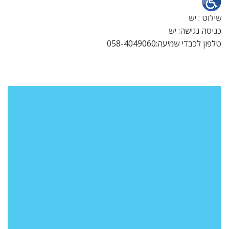
שילוט : יש
כניסה נגישה: יש
טלפון לכבדי שמיעה:058-4049060