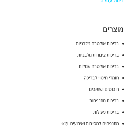
ביטול עסקה
מוצרים
בריכות אולטרה מלבניות
בריכות צינורות מלבניות
בריכות אולטרה עגולות
חומרי חיטוי לבריכה
רובוטים ושואבים
בריכות מתנפחות
בריכות פעילות
מתנפחים למסיבות ואירועים 🎊⭐