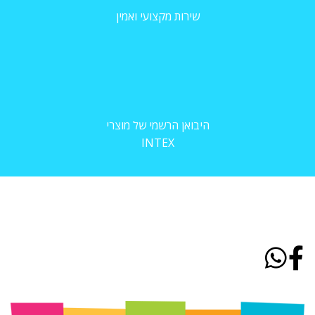
שירות מקצועי ואמין
היבואן הרשמי של מוצרי
INTEX