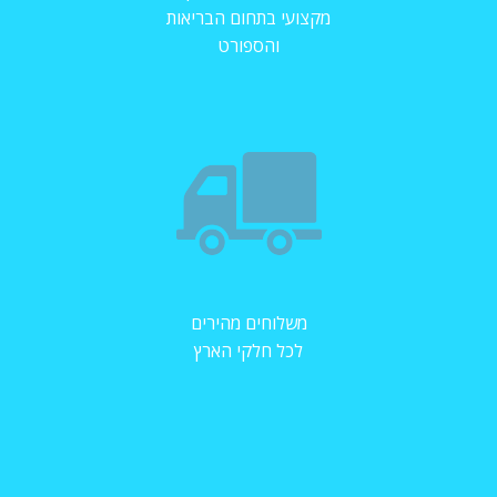
מקצועי בתחום הבריאות
והספורט
משלוחים מהירים
לכל חלקי הארץ