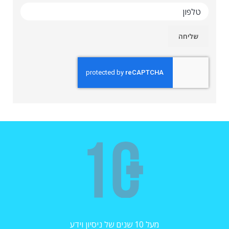
מעל 10 שנים של ניסיון וידע