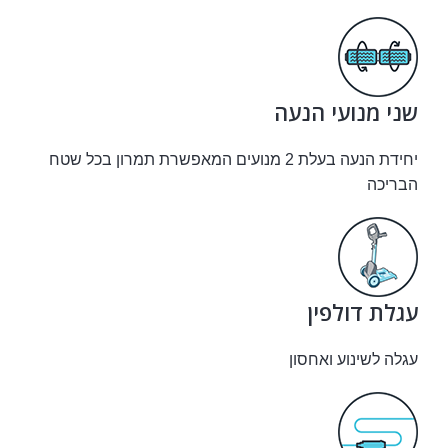
שני מנועי הנעה
יחידת הנעה בעלת 2 מנועים המאפשרת תמרון בכל שטח
הבריכה
עגלת דולפין
עגלה לשינוע ואחסון