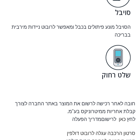
סויבל
הסויבל מונע פיתולים בכבל ומאפשר לרובוט ניידות מירבית
בבריכה
שלט רחוק
חובה לאחר רכישה לרשום את המוצר באתר החברה לצורך
קבלת אחריות ממיטרוניקס בע"מ.
לחץ
כאן
לרישוםמדריך הפעלה
סרטון הרכבה עגלה לרובוט דולפין