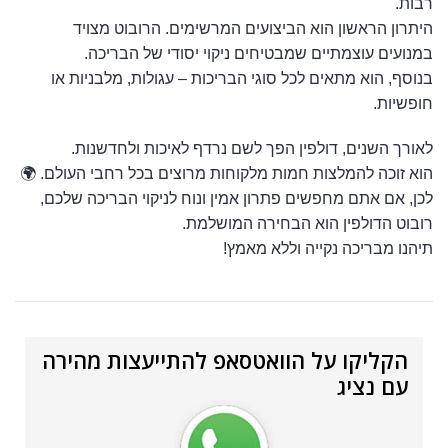
רבות.
היתרון הראשון הוא הביצועים המרשימים. הרובוט מצויד
במנועים עוצמתיים שמבטיחים ניקוי יסודי של הבריכה.
בנוסף, הוא מתאים לכל סוגי הבריכות – עגולות, מלבניות או
חופשיות.
לאורך השנים, דולפין הפך לשם נרדף לאיכות ולחדשנות.
הוא זוכה להמלצות חמות מלקוחות מרוצים בכל רחבי העולם. 🌍
לכן, אם אתם מחפשים פתרון אמין ונוח לניקוי הבריכה שלכם,
רובוט הדולפין הוא הבחירה המושלמת.
תיהנו מבריכה נקייה וללא מאמץ!
הקליקו על הוואטסאפ להתייעצות מהירה
עם נציג