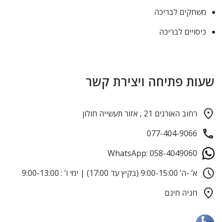
משחקים לבריכה
כיסויים לבריכה
שעות פתיחה ויצירת קשר
רחוב האורגים 21 , אזור תעשייה חולון
077-404-9066
WhatsApp: 058-4049060
א’ -ה’ 9:00-15:00 (בקיץ עד 17:00) | ימי ו’ : 9:00-13:00
חניה חינם