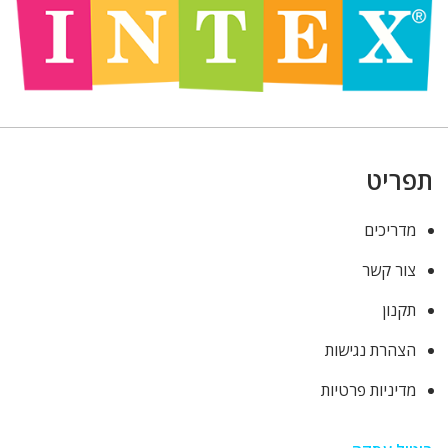
תפריט
מדריכים
צור קשר
תקנון
הצהרת נגישות
מדיניות פרטיות