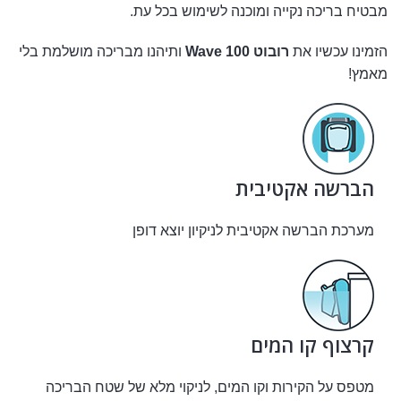
מבטיח בריכה נקייה ומוכנה לשימוש בכל עת.
הזמינו עכשיו את
רובוט Wave 100
ותיהנו מבריכה מושלמת בלי
מאמץ!
הברשה אקטיבית
מערכת הברשה אקטיבית לניקיון יוצא דופן
קרצוף קו המים
מטפס על הקירות וקו המים, לניקוי מלא של שטח הבריכה