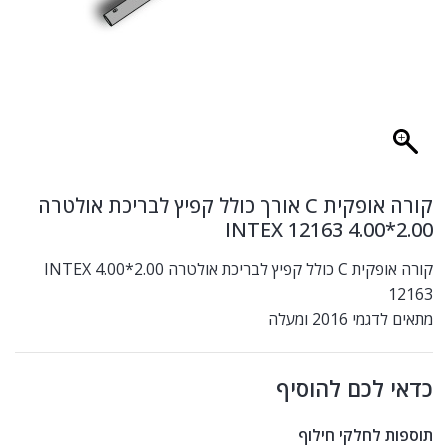
קורה אופקית C אורך כולל קפיץ לבריכת אולטרה
2.00*4.00 INTEX 12163
קורה אופקית C כולל קפיץ לבריכת אולטרה 2.00*4.00 INTEX
12163
מתאים לדגמי 2016 ומעלה
כדאי לכם להוסיף
תוספות לחלקי חילוף