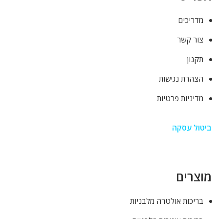
מדריכים
צור קשר
תקנון
הצהרת נגישות
מדיניות פרטיות
ביטול עסקה
מוצרים
בריכות אולטרה מלבניות