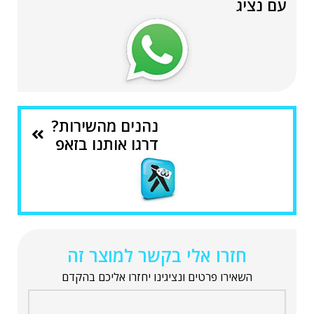
עם נציג
נהנים מהשירות?
דרגו אותנו בזאפ
חזרו אלי בקשר למוצר זה
השאירו פרטים ונציגינו יחזרו אליכם בהקדם