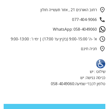
רחוב האורגים 21 , אזור תעשייה חולון
077-404-9066
WhatsApp: 058-4049060
א’ -ה’ 9:00-15:00 (בקיץ עד 17:00) | ימי ו’ : 9:00-13:00
חניה חינם
שילוט : יש
כניסה נגישה: יש
טלפון לכבדי שמיעה:058-4049060