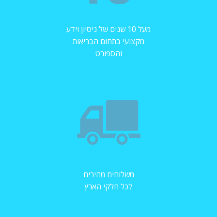
מעל 10 שנים של ניסיון וידע
מקצועי בתחום הבריאות
והספורט
משלוחים מהירים
לכל חלקי הארץ