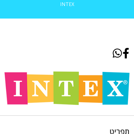
INTEX
תפריט