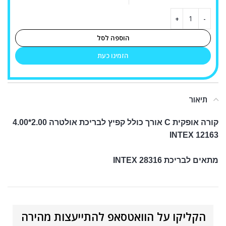
הוספה לסל
הזמינו כעת
תיאור
קורה אופקית C אורך כולל קפיץ לבריכת אולטרה 2.00*4.00
INTEX 12163
מתאים לבריכת INTEX 28316
הקליקו על הוואטסאפ להתייעצות מהירה