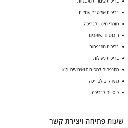
בריכות צינורות מלבניות
בריכות אולטרה עגולות
חומרי חיטוי לבריכה
רובוטים ושואבים
בריכות מתנפחות
בריכות פעילות
מתנפחים למסיבות ואירועים 🎊⭐
משחקים לבריכה
כיסויים לבריכה
שעות פתיחה ויצירת קשר