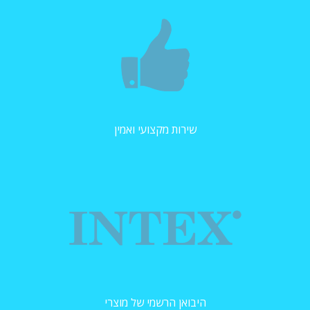
שירות מקצועי ואמין
היבואן הרשמי של מוצרי