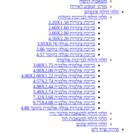
משאבות לניפוח
מזרוני קמפינג לאירוח
חלקי חילוף אינטקס
חלקי חילוף לבריכות כחולות
בריכת צינורות 2.20X1.50
בריכת צינורות 2.60X1.60
בריכת צינורות 3.00X2.00
בריכת צינורות 4.50X2.20
בריכת צינורות עגולה 3.05X0.76
בריכת צינורות עגולה בקוטר 3.66
בריכת צינורות עגולה בקוטר 4.57
חלקי חילוף לבריכות אולטרה
בריכת אולטרה מלבנית 3.00X1.75
בריכת אולטרה מלבנית 4.00X2.00
בריכת אולטרה מלבנית 4.00X2.00X1.22
בריכת אולטרה מלבנית 4.57X2.74
בריכת אולטרה מלבנית 4.88X2.44
בריכת אולטרה מלבנית 5.49X2.74
בריכת אולטרה מלבנית 7.32X3.66
בריכת אולטרה מלבנית 9.75X4.88
בריכת צינורות עגולה אולטרה בקוטר 4.88
חלקי חילוף למשאבות פילטר נייר
חלקי חילוף למשאבות חול
חלקי חילוף שונים
סירות וציוד לים