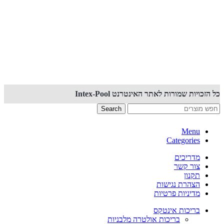
קנייה באתר זה מאובטחת PCI
כל הזכויות שמורות לאתר האינטרנט Intex-Pool
Search
Menu
Categories
מדריכים
צור קשר
תקנון
הצהרת נגישות
מדיניות פרטיות
בריכות אינטקס
בריכות אולטרה מלבניות