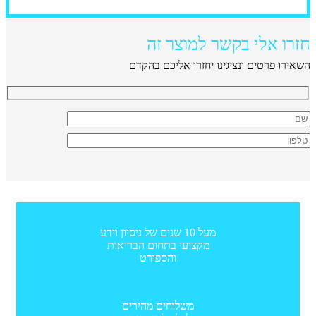
חזרו אלי בקשר למוצר זה
השאירו פרטים ונציגינו יחזרו אליכם בהקדם
מעל 10 שנים של ניסיון וידע
מקצועי בתחום הבריאות
והספורט
משלוחים מהירים