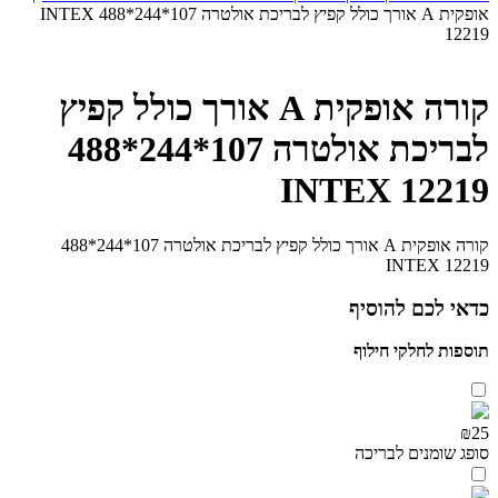
אופקית A אורך כולל קפיץ לבריכת אולטרה 107*244*488 INTEX
12219
קורה אופקית A אורך כולל קפיץ
לבריכת אולטרה 107*244*488
INTEX 12219
קורה אופקית A אורך כולל קפיץ לבריכת אולטרה 107*244*488
INTEX 12219
כדאי לכם להוסיף
תוספות לחלקי חילוף
₪25
סופג שומנים לבריכה