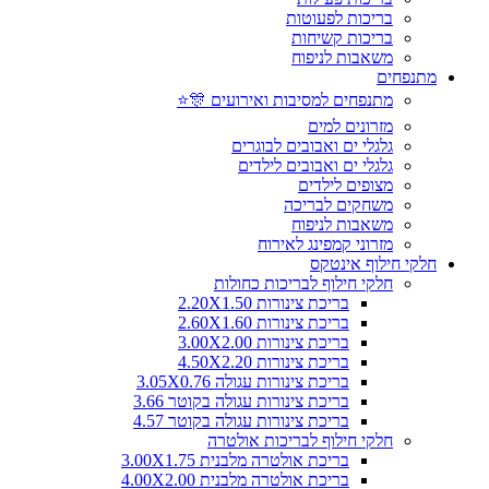
בריכות לפעוטות
בריכות קשיחות
משאבות לניפוח
מתנפחים
מתנפחים למסיבות ואירועים 🎊⭐
מזרונים למים
גלגלי ים ואבובים לבוגרים
גלגלי ים ואבובים לילדים
מצופים לילדים
משחקים לבריכה
משאבות לניפוח
מזרוני קמפינג לאירוח
חלקי חילוף אינטקס
חלקי חילוף לבריכות כחולות
בריכת צינורות 2.20X1.50
בריכת צינורות 2.60X1.60
בריכת צינורות 3.00X2.00
בריכת צינורות 4.50X2.20
בריכת צינורות עגולה 3.05X0.76
בריכת צינורות עגולה בקוטר 3.66
בריכת צינורות עגולה בקוטר 4.57
חלקי חילוף לבריכות אולטרה
בריכת אולטרה מלבנית 3.00X1.75
בריכת אולטרה מלבנית 4.00X2.00