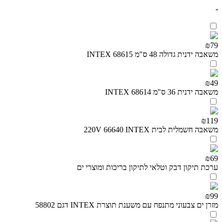
-
₪79
משאבה ידנית גדולה 48 ס"מ INTEX 68615
₪49
משאבה ידנית 36 ס"מ INTEX 68614
₪119
משאבה חשמלית לבית 220V 66640 INTEX
₪69
ערכת תיקון דבק וטלאי לתיקון בריכות ומוצרי ים
₪99
מזרן ים צבעוני מתנפח עם משענת תוצרת INTEX דגם 58802