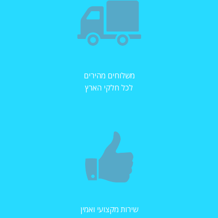
משלוחים מהירים
לכל חלקי הארץ
שירות מקצועי ואמין