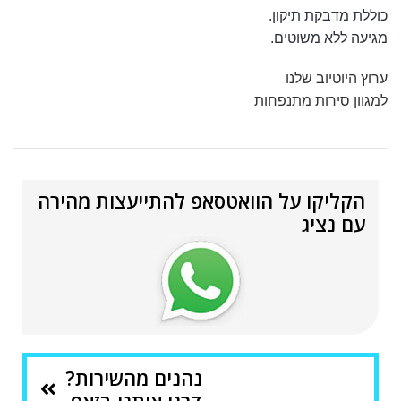
כוללת מדבקת תיקון.
מגיעה ללא משוטים.
ערוץ היוטיוב שלנו
למגוון סירות מתנפחות
הקליקו על הוואטסאפ להתייעצות מהירה
עם נציג
נהנים מהשירות?
דרגו אותנו בזאפ