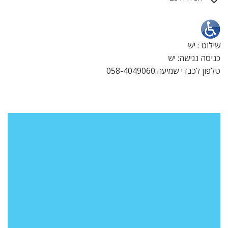
שילוט : יש
כניסה נגישה: יש
טלפון לכבדי שמיעה:058-4049060