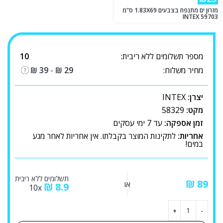
מזרון ים מתנפח בצבעים 1.83X69 ס"מ
INTEX 59703
מספר תשלומים ללא ריבית:
10
מחיר משלוח:
29
₪
-
39
₪
יצרן:
INTEX
מקט:
58329
זמן אספקה:
עד 7 ימי עסקים
אחריות:
לתקינות המוצר בקבלתו. אין אחריות לאחר מגע
במים!
תשלומים ללא ריבית
₪
או
₪
8.9
10x