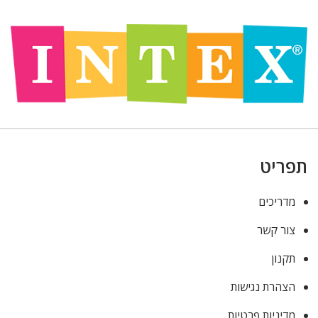
תפריט
מדריכים
צור קשר
תקנון
הצהרת נגישות
מדיניות פרטיות