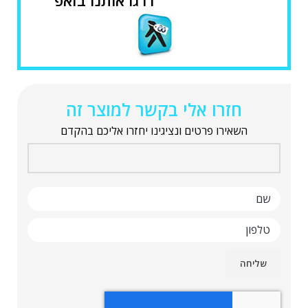
חזרו אלי בקשר למוצר זה
השאירו פרטים ונציגינו יחזרו אליכם בהקדם