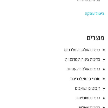
ביטול עסקה
מוצרים
בריכות אולטרה מלבניות
בריכות צינורות מלבניות
בריכות אולטרה עגולות
חומרי חיטוי לבריכה
רובוטים ושואבים
בריכות מתנפחות
בריכות פעילות