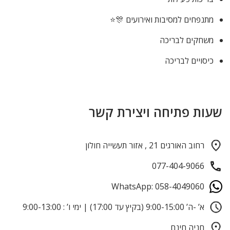
מתנפחים למסיבות ואירועים 🎊⭐
משחקים לבריכה
כיסויים לבריכה
שעות פתיחה ויצירת קשר
רחוב האורגים 21 , אזור תעשייה חולון
077-404-9066
WhatsApp: 058-4049060
א’ -ה’ 9:00-15:00 (בקיץ עד 17:00) | ימי ו’ : 9:00-13:00
חניה חינם