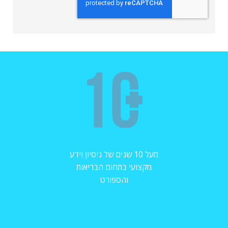
מעל 10 שנים של ניסיון וידע
מקצועי בתחום הבריאות
והספורט