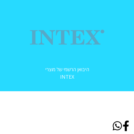
היבואן הרשמי של מוצרי
INTEX