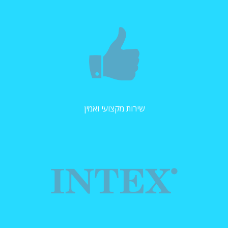
שירות מקצועי ואמין