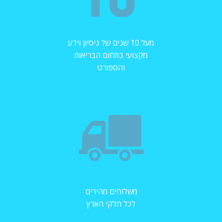
מעל 10 שנים של ניסיון וידע
מקצועי בתחום הבריאות
והספורט
משלוחים מהירים
לכל חלקי הארץ