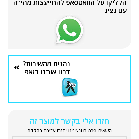
הקליקו על הוואטסאפ להתייעצות מהירה
עם נציג
נהנים מהשירות?
דרגו אותנו בזאפ
חזרו אלי בקשר למוצר זה
השאירו פרטים ונציגינו יחזרו אליכם בהקדם