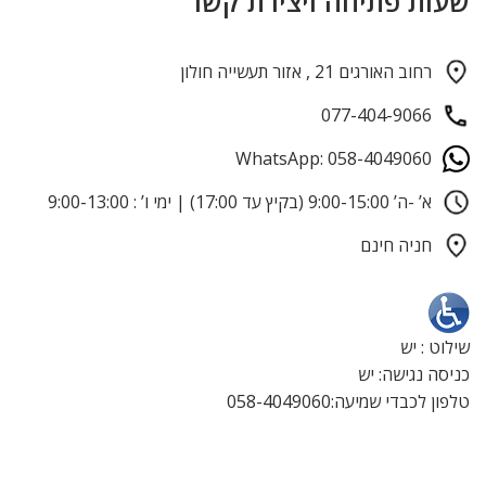
שעות פתיחה ויצירת קשר
רחוב האורגים 21 , אזור תעשייה חולון
077-404-9066
WhatsApp: 058-4049060
א’ -ה’ 9:00-15:00 (בקיץ עד 17:00) | ימי ו’ : 9:00-13:00
חניה חינם
שילוט : יש
כניסה נגישה: יש
טלפון לכבדי שמיעה:058-4049060