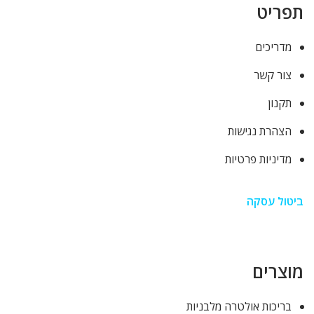
תפריט
מדריכים
צור קשר
תקנון
הצהרת נגישות
מדיניות פרטיות
ביטול עסקה
מוצרים
בריכות אולטרה מלבניות