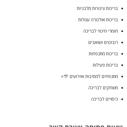
בריכות צינורות מלבניות
בריכות אולטרה עגולות
חומרי חיטוי לבריכה
רובוטים ושואבים
בריכות מתנפחות
בריכות פעילות
מתנפחים למסיבות ואירועים 🎊⭐
משחקים לבריכה
כיסויים לבריכה