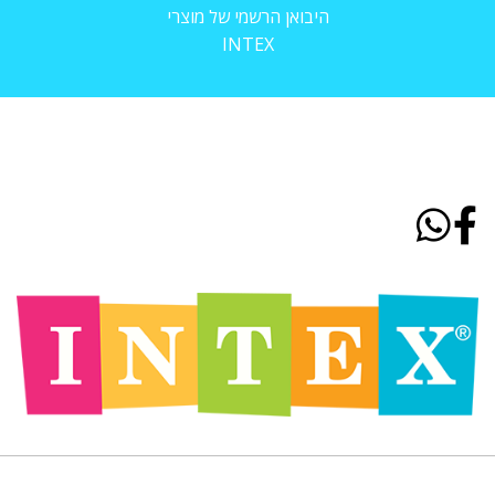
היבואן הרשמי של מוצרי
INTEX