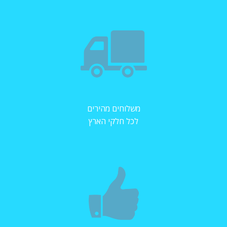
משלוחים מהירים
לכל חלקי הארץ