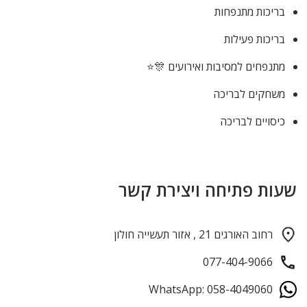
בריכות מתנפחות
בריכות פעילות
מתנפחים למסיבות ואירועים 🎊⭐
משחקים לבריכה
כיסויים לבריכה
שעות פתיחה ויצירת קשר
רחוב האורגים 21 , אזור תעשייה חולון
077-404-9066
WhatsApp: 058-4049060