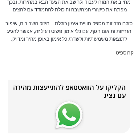
מחייב את המוח לעבוד ולחשב את הצעד הבא במהירות, ובכך
מפתח את כישורי המחשבה והיכולת להתמודד עם לחצים.
סולם הזריזות מספק חוויית אימון כוללת – חיזוק השרירים, שיפור
הזריזות ותיאום הגוף. עם כלי אימון פשוט ויעיל זה, אפשר להגיע
לתוצאות משמעותיות ולשדרג כל אימון באופן מהיר ומדויק.
קרוספיט
הקליקו על הוואטסאפ להתייעצות מהירה
עם נציג