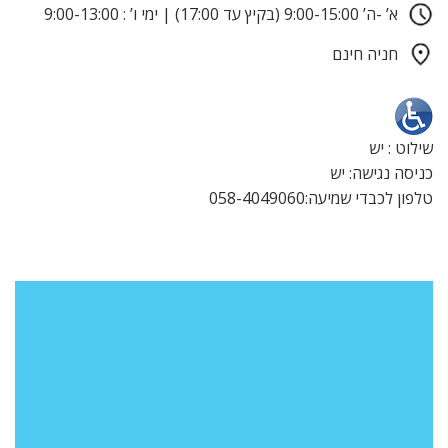
א’ -ה’ 9:00-15:00 (בקיץ עד 17:00) | ימי ו’ : 9:00-13:00
חניה חינם
שילוט : יש
כניסה נגישה: יש
טלפון לכבדי שמיעה:058-4049060