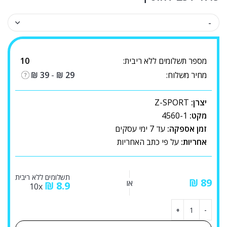
מספר תשלומים ללא ריבית:
10
מחיר משלוח:
29
₪
-
39
₪
יצרן:
Z-SPORT
מקט:
4560-1
זמן אספקה:
עד 7 ימי עסקים
אחריות:
על פי כתב האחריות
תשלומים ללא ריבית
₪
או
₪
8.9
10x