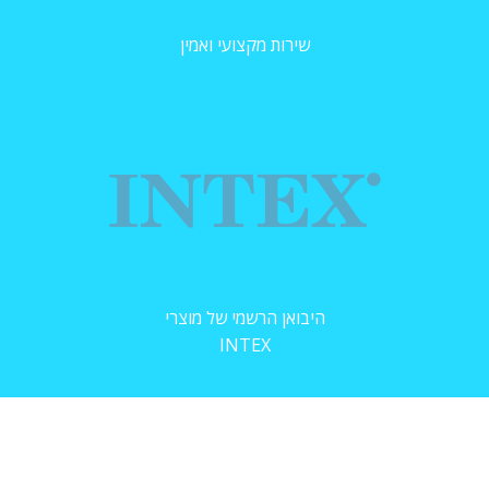
שירות מקצועי ואמין
היבואן הרשמי של מוצרי
INTEX