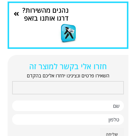
נהנים מהשירות?
דרגו אותנו בזאפ
חזרו אלי בקשר למוצר זה
השאירו פרטים ונציגינו יחזרו אליכם בהקדם