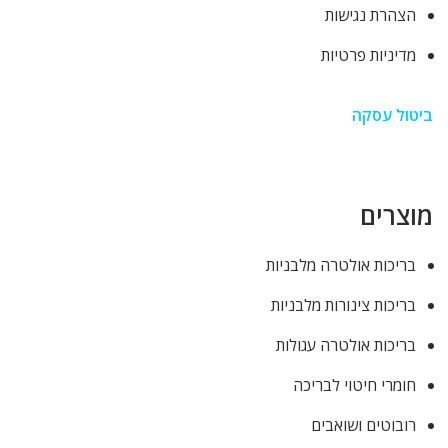
הצהרת נגישות
מדיניות פרטיות
ביטול עסקה
מוצרים
בריכות אולטרה מלבניות
בריכות צינורות מלבניות
בריכות אולטרה עגולות
חומרי חיטוי לבריכה
רובוטים ושואבים