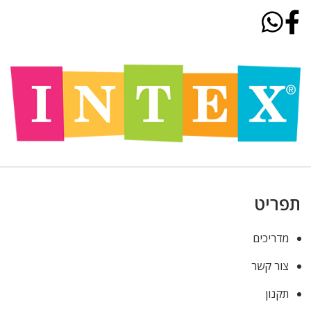
תפריט
מדריכים
צור קשר
תקנון