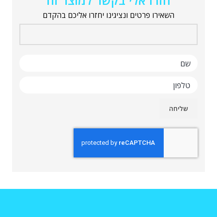
חזרו אלי בקשר למוצר זה
השאירו פרטים ונציגינו יחזרו אליכם בהקדם