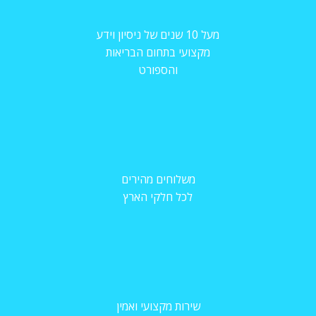
מעל 10 שנים של ניסיון וידע
מקצועי בתחום הבריאות
והספורט
משלוחים מהירים
לכל חלקי הארץ
שירות מקצועי ואמין