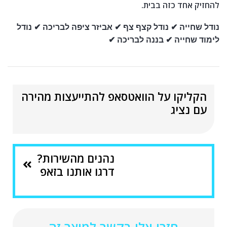
להחזיק אחד כזה בבית.
נודל שחייה ✔
נודל קצף צף ✔
אביזר ציפה לבריכה ✔
נודל
לימוד שחייה ✔ בננה לבריכה ✔
הקליקו על הוואטסאפ להתייעצות מהירה
עם נציג
נהנים מהשירות?
דרגו אותנו בזאפ