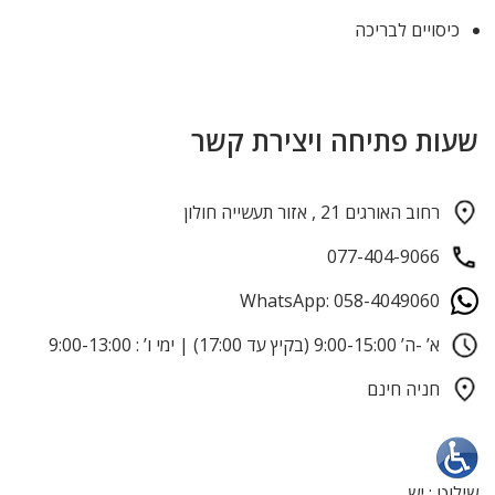
כיסויים לבריכה
שעות פתיחה ויצירת קשר
רחוב האורגים 21 , אזור תעשייה חולון
077-404-9066
WhatsApp: 058-4049060
א’ -ה’ 9:00-15:00 (בקיץ עד 17:00) | ימי ו’ : 9:00-13:00
חניה חינם
שילוט : יש