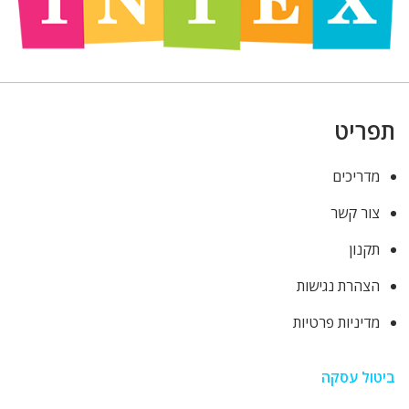
תפריט
מדריכים
צור קשר
תקנון
הצהרת נגישות
מדיניות פרטיות
ביטול עסקה