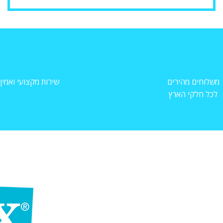
משלוחים מהירים
שירות מקצועי ואמין
לכל חלקי הארץ