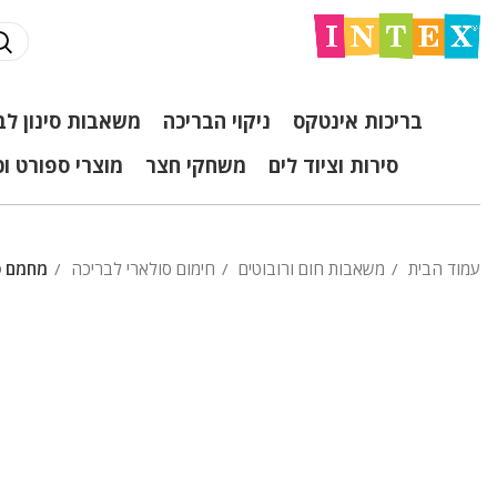
בריכות אינטקס
ניקוי הבריכה
משאבות סינון לב
סירות וציוד לים
משחקי חצר
מוצרי ספורט ו
עמוד הבית
משאבות חום ורובוטים
חימום סולארי לבריכה
מחמם סולא