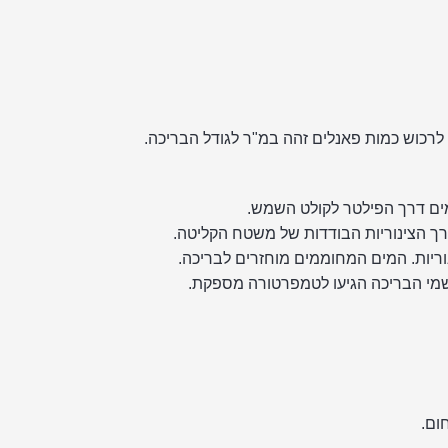
ם דרך הפילטר לקולט השמש.
רך הצינוריות הבודדות של משטח הקליטה.
יות. המים המחוממים מוחזרים לבריכה.
שמי הבריכה הגיעו לטמפרטורה מספקת.
ום.