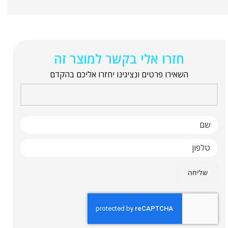
חזרו אלי בקשר למוצר זה
השאירו פרטים ונציגינו יחזרו אליכם בהקדם