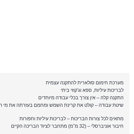
מערכת חימום סולארית להתקנה עצמית
לבריכות עיליות, ספא וג'קוזי ביתי
התקנה קלה – אין צורך בכלי עבודה מיוחדים
שיטת עבודה – קולט את קרינת השמש ומחמם בעזרתה את מי ה
מתאים לכל צורות הבריכות – לבריכות עיליות וחפורות
חיבור אוניברסלי – (32 מ"מ) מתחבר לציוד הבריכה הקיים