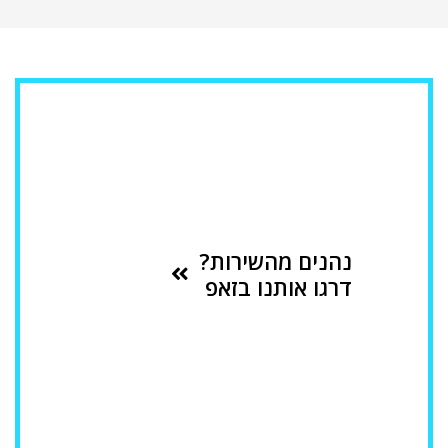
נהנים מהשירות?
דרגו אותנו בזאפ