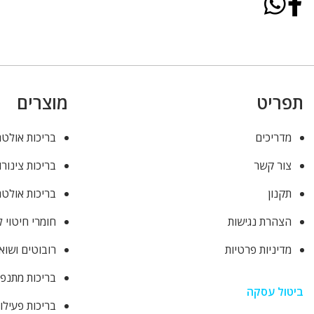
תפריט
מוצרים
מדריכים
בריכות אולטר
צור קשר
בריכות צינורו
תקנון
בריכות אולטר
הצהרת נגישות
חומרי חיטוי 
מדיניות פרטיות
רובוטים ושוא
בריכות מתנפ
ביטול עסקה
בריכות פעילו