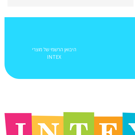
היבואן הרשמי של מוצרי
INTEX