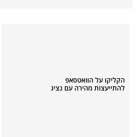
הקליקו על הוואטסאפ
להתייעצות מהירה עם נציג