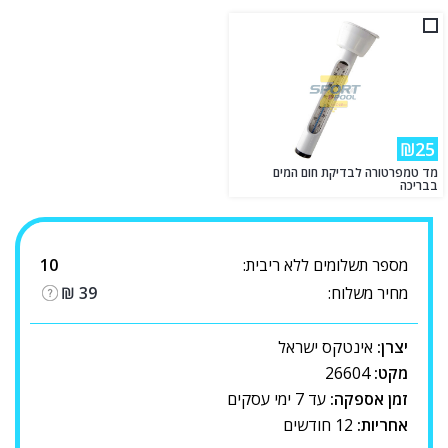
₪25
מד טמפרטורה לבדיקת חום המים
בבריכה
מספר תשלומים ללא ריבית:
10
מחיר משלוח:
39
₪
יצרן:
אינטקס ישראל
מקט:
26604
זמן אספקה:
עד 7 ימי עסקים
אחריות:
12 חודשים