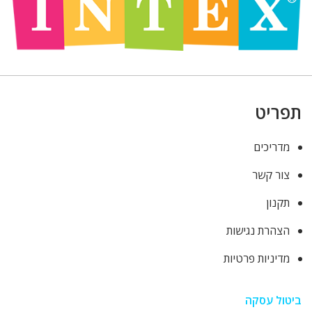
תפריט
מדריכים
צור קשר
תקנון
הצהרת נגישות
מדיניות פרטיות
ביטול עסקה