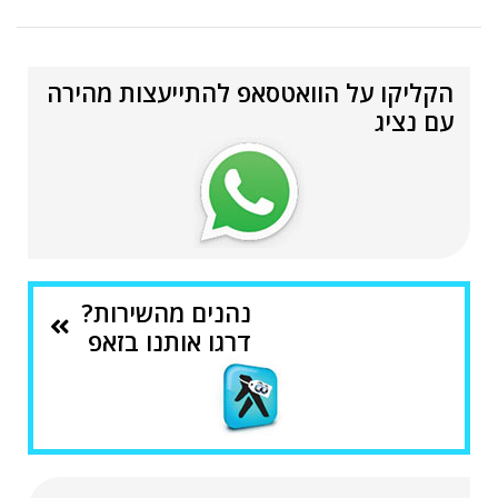
הקליקו על הוואטסאפ להתייעצות מהירה
עם נציג
נהנים מהשירות?
דרגו אותנו בזאפ