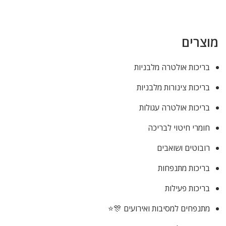
מוצרים
בריכות אולטרה מלבניות
בריכות צינורות מלבניות
בריכות אולטרה עגולות
חומרי חיטוי לבריכה
רובוטים ושואבים
בריכות מתנפחות
בריכות פעילות
מתנפחים למסיבות ואירועים 🎊⭐