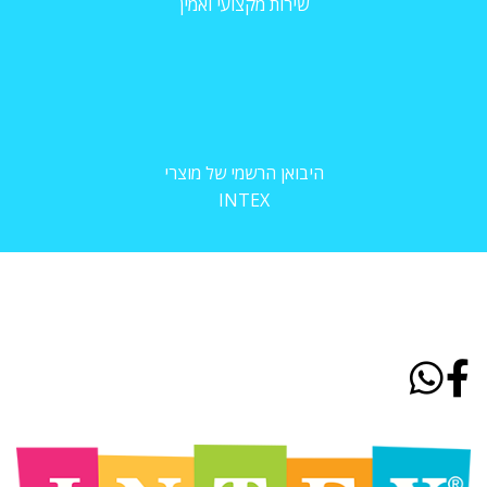
שירות מקצועי ואמין
היבואן הרשמי של מוצרי
INTEX