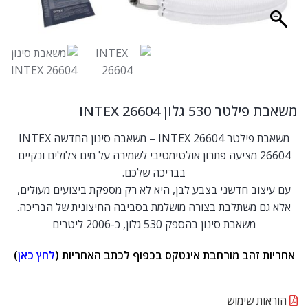
משאבת פילטר 530 גלון INTEX 26604
משאבת פילטר INTEX 26604 – משאבה סינון החדשה INTEX
26604 מציעה פתרון אולטימטיבי לשמירה על מים צלולים ונקיים
בבריכה שלכם.
עם עיצוב חדשני בצבע לבן, היא לא רק מספקת ביצועים מעולים,
אלא גם משתלבת בצורה מושלמת בסביבה החיצונית של הבריכה.
משאבת סינון בהספק 530 גלון, כ-2006 ליטרים
אחריות זהב מורחבת אינטקס בכפוף לכתב האחריות (
לחץ כאן
)
הוראות שימוש