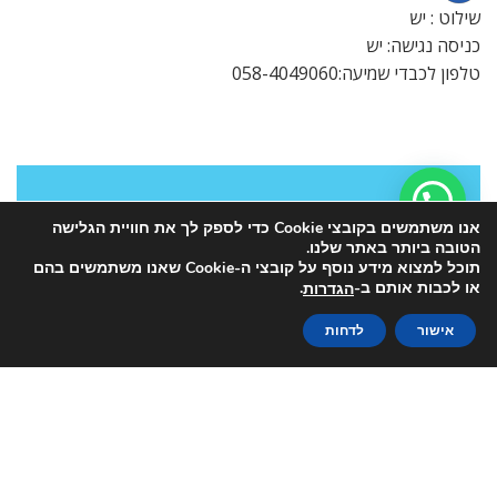
שילוט : יש
כניסה נגישה: יש
טלפון לכבדי שמיעה:058-4049060
אנו משתמשים בקובצי Cookie כדי לספק לך את חוויית הגלישה
הטובה ביותר באתר שלנו.
תוכל למצוא מידע נוסף על קובצי ה-Cookie שאנו משתמשים בהם
או לכבות אותם ב-
.
הגדרות
אישור
לדחות