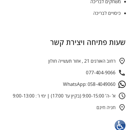
משחקים לבריכה
כיסויים לבריכה
שעות פתיחה ויצירת קשר
רחוב האורגים 21 , אזור תעשייה חולון
077-404-9066
WhatsApp: 058-4049060
א’ -ה’ 9:00-15:00 (בקיץ עד 17:00) | ימי ו’ : 9:00-13:00
חניה חינם