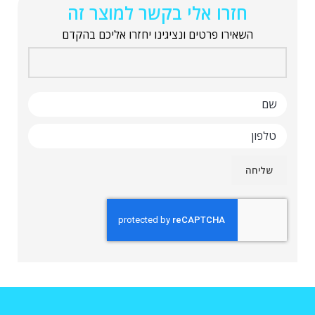
חזרו אלי בקשר למוצר זה
השאירו פרטים ונציגינו יחזרו אליכם בהקדם