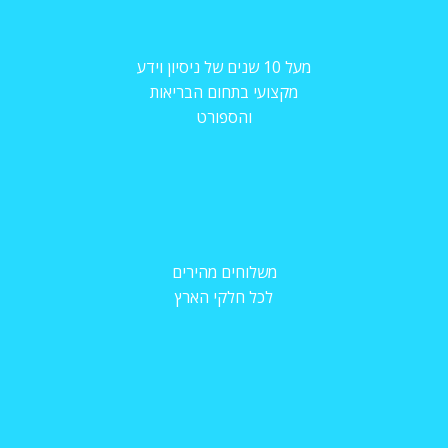
מעל 10 שנים של ניסיון וידע
מקצועי בתחום הבריאות
והספורט
משלוחים מהירים
לכל חלקי הארץ