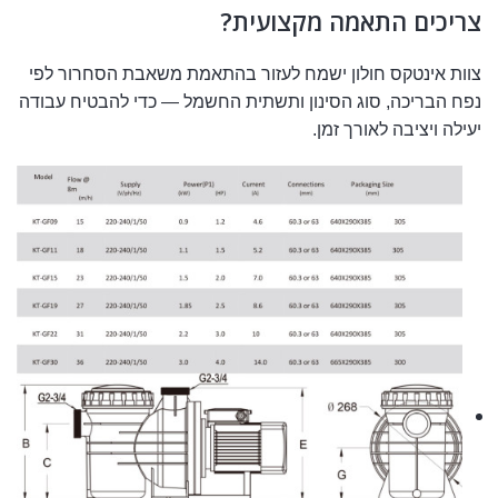
צריכים התאמה מקצועית?
צוות אינטקס חולון ישמח לעזור בהתאמת משאבת הסחרור לפי
נפח הבריכה, סוג הסינון ותשתית החשמל — כדי להבטיח עבודה
יעילה ויציבה לאורך זמן.