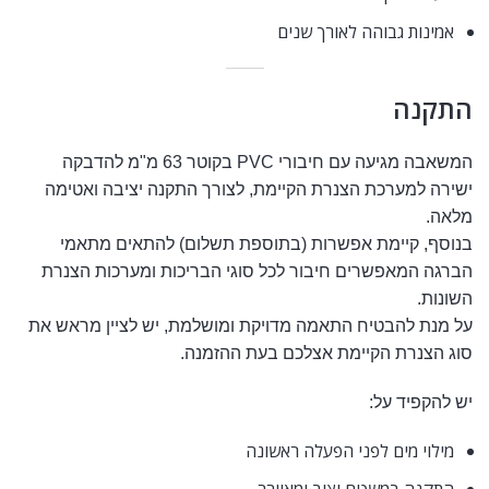
אמינות גבוהה לאורך שנים
התקנה
המשאבה מגיעה עם חיבורי PVC בקוטר 63 מ"מ להדבקה
ישירה למערכת הצנרת הקיימת, לצורך התקנה יציבה ואטימה
מלאה.
בנוסף, קיימת אפשרות (בתוספת תשלום) להתאים מתאמי
הברגה המאפשרים חיבור לכל סוגי הבריכות ומערכות הצנרת
השונות.
על מנת להבטיח התאמה מדויקת ומושלמת, יש לציין מראש את
סוג הצנרת הקיימת אצלכם בעת ההזמנה.
יש להקפיד על:
מילוי מים לפני הפעלה ראשונה