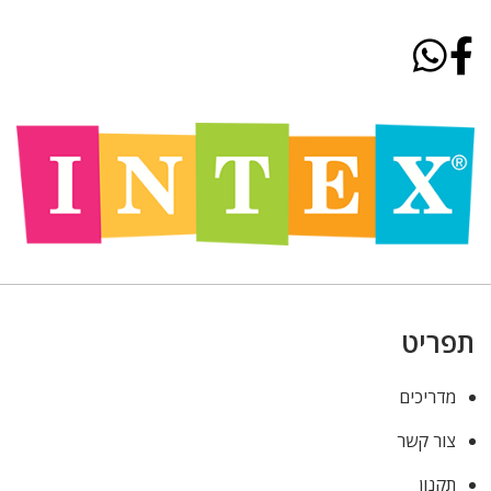
תפריט
מדריכים
צור קשר
תקנון