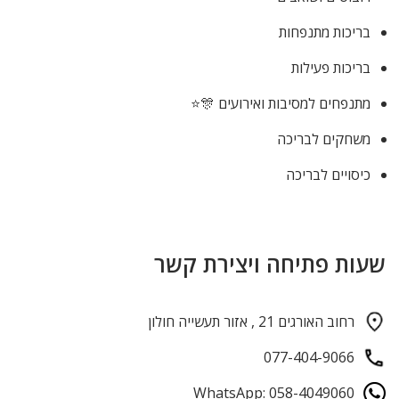
בריכות מתנפחות
בריכות פעילות
מתנפחים למסיבות ואירועים 🎊⭐
משחקים לבריכה
כיסויים לבריכה
שעות פתיחה ויצירת קשר
רחוב האורגים 21 , אזור תעשייה חולון
077-404-9066
WhatsApp: 058-4049060