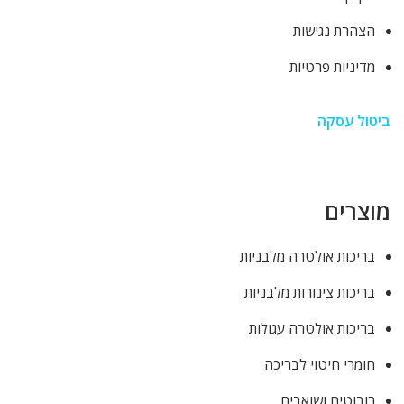
הצהרת נגישות
מדיניות פרטיות
ביטול עסקה
מוצרים
בריכות אולטרה מלבניות
בריכות צינורות מלבניות
בריכות אולטרה עגולות
חומרי חיטוי לבריכה
רובוטים ושואבים