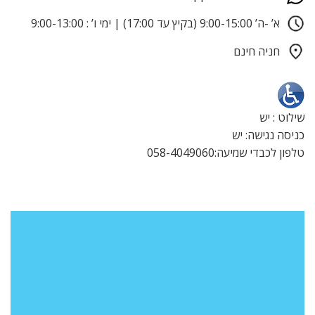
א’ -ה’ 9:00-15:00 (בקיץ עד 17:00) | ימי ו’ : 9:00-13:00
חניה חינם
שילוט : יש
כניסה נגישה: יש
טלפון לכבדי שמיעה:058-4049060