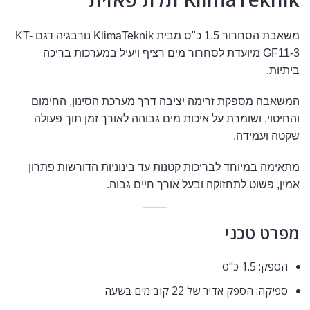
משאבת הסחרור 1.5 כ"ס מבית
KlimaTeknik
נורבגיה דגם KT-
GF11-3 מיועדת לסחרור מים רציף ויעיל במערכות בריכה
ביתיות.
המשאבה מספקת זרימה יציבה דרך מערכת הסינון, החימום
והחיטוי, ושומרת על איכות מים גבוהה לאורך זמן תוך פעולה
שקטה ועמידה.
מתאימה במיוחד לבריכות קטנות עד בינוניות הדורשות פתרון
אמין, פשוט לתחזוקה ובעל אורך חיים גבוה.
מפרט טכני
הספק: 1.5 כ"ס
ספיקה: הספק אדיר של 22 קוב מים בשעה