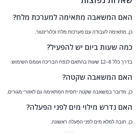
האם המשאבה מתאימה למערכת מלח?
כן, מתאימה לעבודה עם מערכות מלח וכלורינטור.
כמה שעות ביום יש להפעיל?
בדרך כלל 6–12 שעות בהתאם לנפח הבריכה ועומס השימוש.
האם המשאבה שקטה?
כן, מדובר במשאבה שקטה יחסית המתאימה גם לאזורי מגורים.
האם נדרש מילוי מים לפני הפעלה?
כן. חובה למלא מים לפני הפעלה ראשונה.