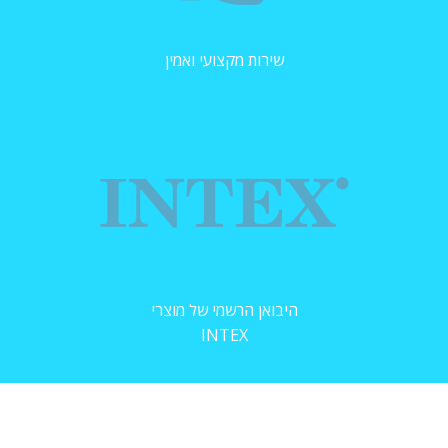
שירות מקצועי ואמין
היבואן הרשמי של מוצרי
INTEX