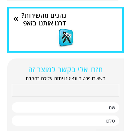
נהנים מהשירות?
דרגו אותנו בזאפ
חזרו אלי בקשר למוצר זה
השאירו פרטים ונציגינו יחזרו אליכם בהקדם