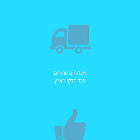
משלוחים מהירים
לכל חלקי הארץ