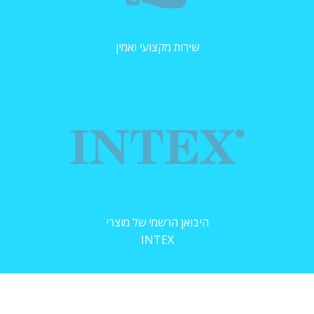
שירות מקצועי ואמין
היבואן הרשמי של מוצרי
INTEX