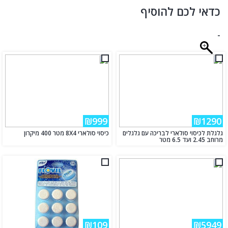
כדאי לכם להוסיף
-
₪999
₪1290
גלגלת לכיסוי סולארי לבריכה עם גלגלים
כיסוי סולארי 8X4 מטר 400 מיקרון
מרוחב 2.45 ועד 6.5 מטר
₪109
₪5949