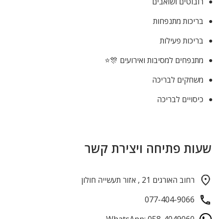
רובוטים ושואבים
בריכות מתנפחות
בריכות פעילות
מתנפחים למסיבות ואירועים 🎊⭐
משחקים לבריכה
כיסויים לבריכה
שעות פתיחה ויצירת קשר
רחוב האורגים 21 , אזור תעשייה חולון
077-404-9066