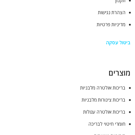
תקנון
הצהרת נגישות
מדיניות פרטיות
ביטול עסקה
מוצרים
בריכות אולטרה מלבניות
בריכות צינורות מלבניות
בריכות אולטרה עגולות
חומרי חיטוי לבריכה