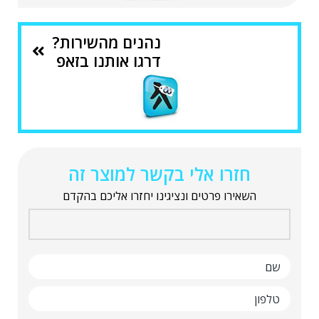
נהנים מהשירות?
דרגו אותנו בזאפ
חזרו אלי בקשר למוצר זה
השאירו פרטים ונציגינו יחזרו אליכם בהקדם