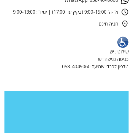
WhatsApp: 058-4049060
א’ -ה’ 9:00-15:00 (בקיץ עד 17:00) | ימי ו’ : 9:00-13:00
חניה חינם
שילוט : יש
כניסה נגישה: יש
טלפון לכבדי שמיעה:058-4049060