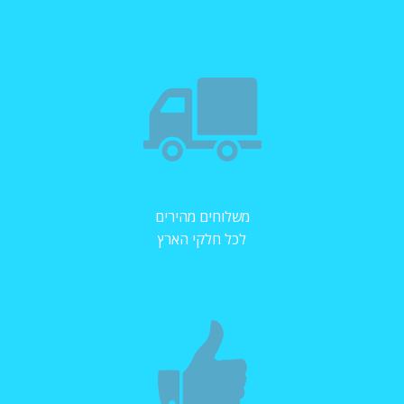
משלוחים מהירים
לכל חלקי הארץ