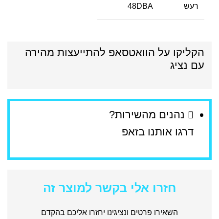
רעש
48DBA
הקליקו על הוואטסאפ להתייעצות מהירה
עם נציג
נהנים מהשירות?
דרגו אותנו בזאפ
חזרו אלי בקשר למוצר זה
השאירו פרטים ונציגינו יחזרו אליכם בהקדם