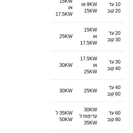
15KW
10 עד
9KW או
או
20 קוב
15KW
17.5KW
15KW
20 עד
או
25KW
30 קוב
17.5KW
17.5KW
30 עד
או
30KW
40 קוב
25KW
40 עד
30KW
25KW
60 קוב
30KW
60 עד
35KW ל
עדיפות ל
80 קוב
50KW
35KW