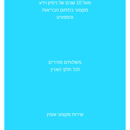
מעל 10 שנים של ניסיון וידע
מקצועי בתחום הבריאות
והספורט
משלוחים מהירים
לכל חלקי הארץ
שירות מקצועי ואמין