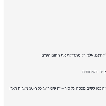
יה ובטיחותית.
כשהבריכה לא בשימוש. זה כמו לשים מכסה על סיר – זה שומר על כל ה-30 מעלות האלו