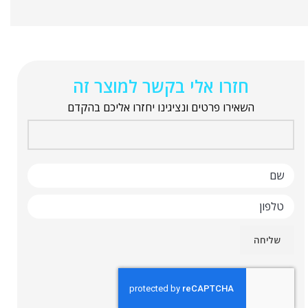
חזרו אלי בקשר למוצר זה
השאירו פרטים ונציגינו יחזרו אליכם בהקדם