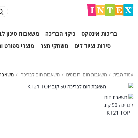
בריכות אינטקס
ניקוי הבריכה
משאבות סינון לב
סירות וציוד לים
משחקי חצר
מוצרי ספורט ו
עמוד הבית
משאבות חום ורובוטים
משאבות חום לבריכה
משאבת חום אינוור