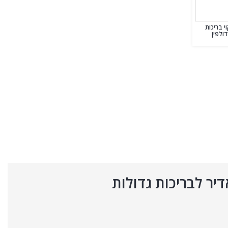
י בריכות