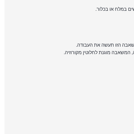
, המשאבה מוגנת לחלוטין מקורוזיה.