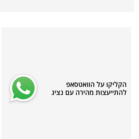
הקליקו על הוואטסאפ
להתייעצות מהירה עם נציג