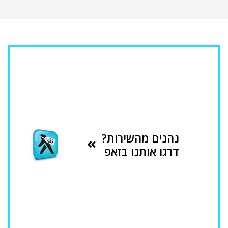
נהנים מהשירות?
דרגו אותנו בזאפ