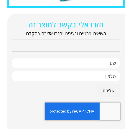
חזרו אלי בקשר למוצר זה
השאירו פרטים ונציגינו יחזרו אליכם בהקדם