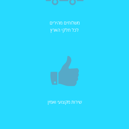
משלוחים מהירים
לכל חלקי הארץ
שירות מקצועי ואמין