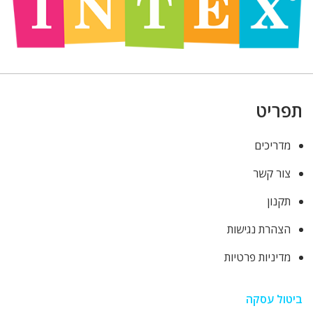
תפריט
מדריכים
צור קשר
תקנון
הצהרת נגישות
מדיניות פרטיות
ביטול עסקה