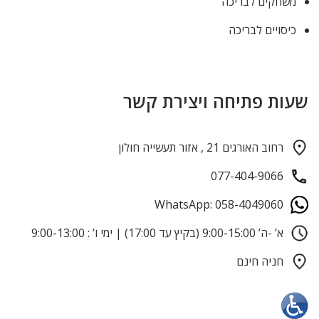
משחקים לבריכה
כיסויים לבריכה
שעות פתיחה ויצירת קשר
רחוב האורגים 21 , אזור תעשייה חולון
077-404-9066
WhatsApp: 058-4049060
א’ -ה’ 9:00-15:00 (בקיץ עד 17:00) | ימי ו’ : 9:00-13:00
חניה חינם