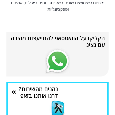
מצוינת לשימושים שונים בשל יתרונותיה ביעילות, אמינות
ופונקציונליות.
הקליקו על הוואטסאפ להתייעצות מהירה
עם נציג
נהנים מהשירות?
דרגו אותנו בזאפ