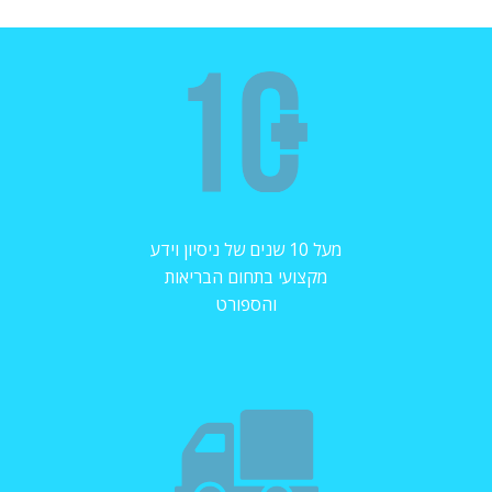
מעל 10 שנים של ניסיון וידע
מקצועי בתחום הבריאות
והספורט