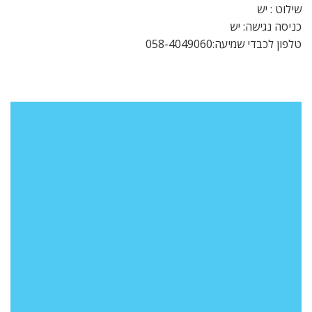
שילוט : יש
כניסה נגישה: יש
טלפון לכבדי שמיעה:058-4049060