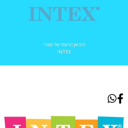
היבואן הרשמי של מוצרי
INTEX