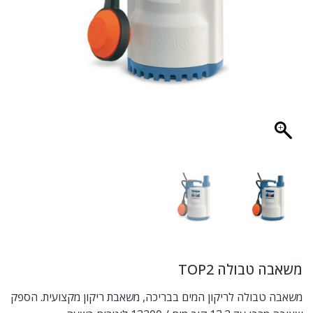
משאבה טבולה TOP2
משאבה טבולה לריקון המים בבריכה, משאבת ריקון מקצועית. הספק