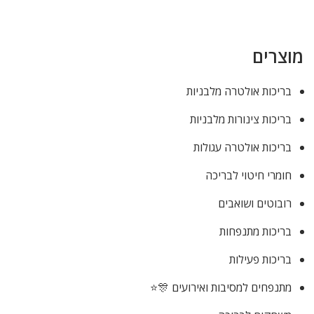
מוצרים
בריכות אולטרה מלבניות
בריכות צינורות מלבניות
בריכות אולטרה עגולות
חומרי חיטוי לבריכה
רובוטים ושואבים
בריכות מתנפחות
בריכות פעילות
מתנפחים למסיבות ואירועים 🎊⭐