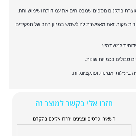
ורות מקור. זאת מאפשרת לה לשמש במגוון רחב של תפקידים
דידותית למשתמש.
 טבולים בכמויות שונות.
חזרו אלי בקשר למוצר זה
השאירו פרטים ונציגינו יחזרו אליכם בהקדם