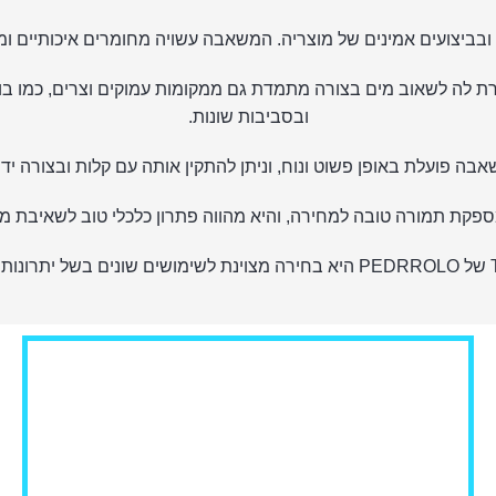
ת לה לשאוב מים בצורה מתמדת גם ממקומות עמוקים וצרים, כמו ב
ובסביבות שונות.
בה פועלת באופן פשוט ונוח, וניתן להתקין אותה עם קלות ובצורה י
ת תמורה טובה למחירה, והיא מהווה פתרון כלכלי טוב לשאיבת מים