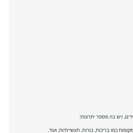
ומות כמו בריכות, בורות, תעשייתיות, ועוד.