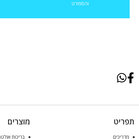
והספורט
תפריט
מוצרים
מדריכים
בריכות אולטר