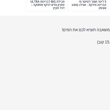
5 ליטר חומר לטיהור מי
חבילת BIG לבריכות ULTRA
הבריכה מירקת - אנילג (מונע
פתרון מלא לניקוי ותחזוקה –
אצות)
לכל הקיץ