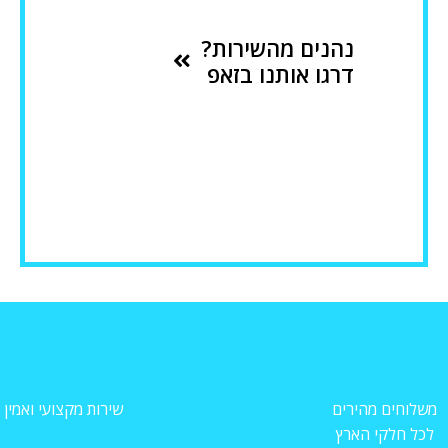
נהנים מהשירות?
דרגו אותנו בזאפ
משלוחים מהירים
שירות מקצועי ואמין
לכל חלקי הארץ