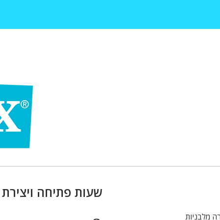
שעות פתיחה ויצירת
ה מלבניות