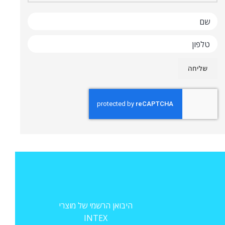
היבואן הרשמי של מוצרי
INTEX