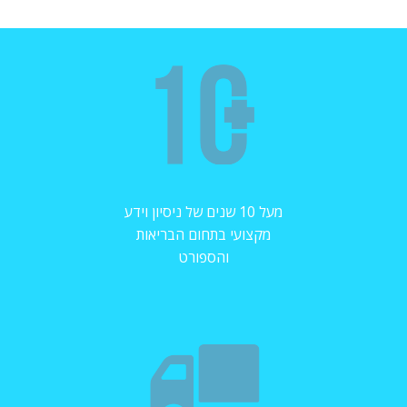
מעל 10 שנים של ניסיון וידע
מקצועי בתחום הבריאות
והספורט