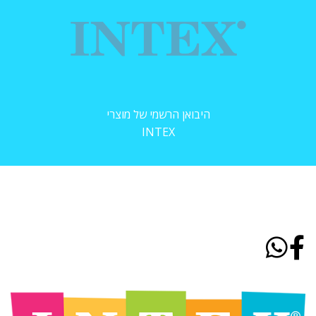
היבואן הרשמי של מוצרי
INTEX