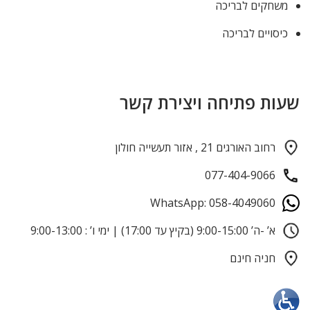
משחקים לבריכה
כיסויים לבריכה
שעות פתיחה ויצירת קשר
רחוב האורגים 21 , אזור תעשייה חולון
077-404-9066
WhatsApp: 058-4049060
א’ -ה’ 9:00-15:00 (בקיץ עד 17:00) | ימי ו’ : 9:00-13:00
חניה חינם