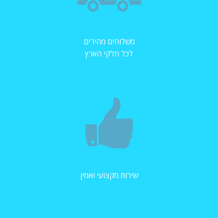
משלוחים מהירים
לכל חלקי הארץ
שירות מקצועי ואמין