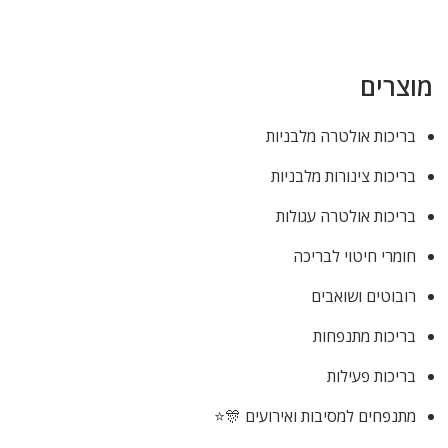
מוצרים
בריכות אולטרה מלבניות
בריכות צינורות מלבניות
בריכות אולטרה עגולות
חומרי חיטוי לבריכה
רובוטים ושואבים
בריכות מתנפחות
בריכות פעילות
מתנפחים למסיבות ואירועים 🎊⭐