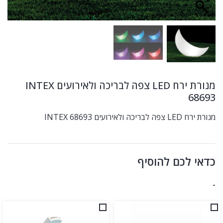
מנורת ירח LED צפה לבריכה ולאירועים INTEX
68693
מנורת ירח LED צפה לבריכה ולאירועים INTEX 68693
כדאי לכם להוסיף
-