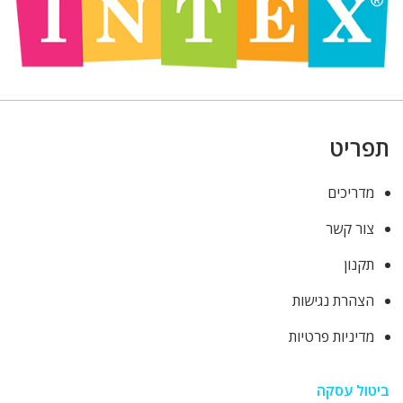
תפריט
מדריכים
צור קשר
תקנון
הצהרת נגישות
מדיניות פרטיות
ביטול עסקה