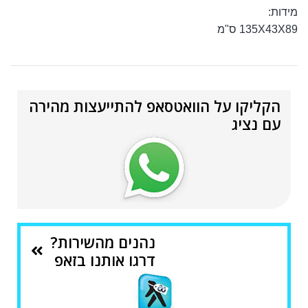
מידות:
135X43X89 ס"מ
הקליקו על הוואטסאפ להתייעצות מהירה
עם נציג
נהנים מהשירות?
דרגו אותנו בזאפ