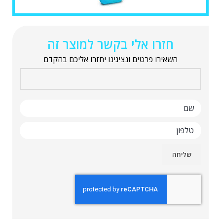
חזרו אלי בקשר למוצר זה
השאירו פרטים ונציגינו יחזרו אליכם בהקדם