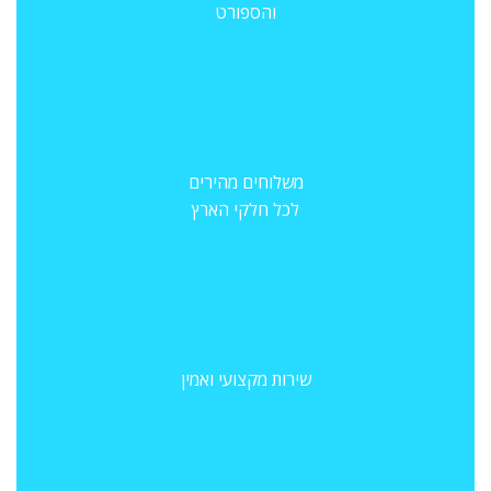
והספורט
משלוחים מהירים
לכל חלקי הארץ
שירות מקצועי ואמין