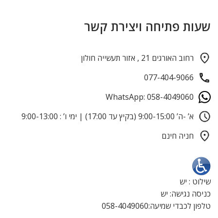
שעות פתיחה ויצירת קשר
רחוב האורגים 21 , אזור תעשייה חולון
077-404-9066
WhatsApp: 058-4049060
א’ -ה’ 9:00-15:00 (בקיץ עד 17:00) | ימי ו’ : 9:00-13:00
חניה חינם
שילוט : יש
כניסה נגישה: יש
טלפון לכבדי שמיעה:058-4049060