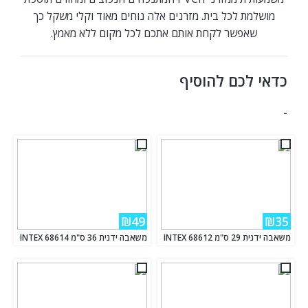
מושלמת לכל בית. מזרנים אלה נוחים מאוד וקלי משקל כך
שאפשר לקחת אותם אתכם לכל מקום ללא מאמץ.
כדאי לכם להוסיף
-
₪49
₪35
משאבה ידנית 29 ס"מ INTEX 68612
משאבה ידנית 36 ס"מ INTEX 68614