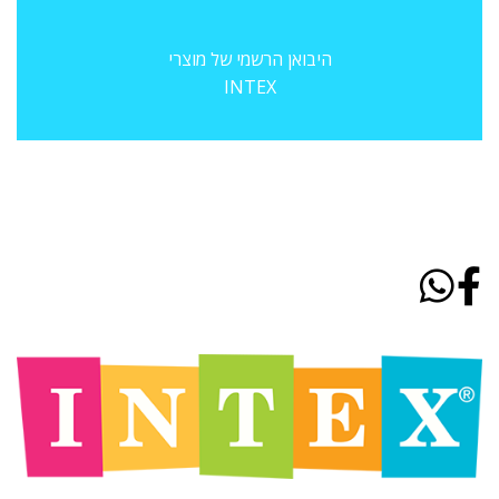
היבואן הרשמי של מוצרי
INTEX