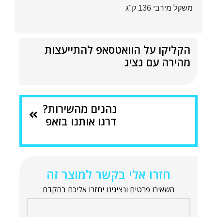
משקל מירבי 136 ק"ג
הקליקו על הוואטסאפ להתייעצות
מהירה עם נציג
נהנים מהשירות?
דרגו אותנו בזאפ
חזרו אלי בקשר למוצר זה
השאירו פרטים ונציגינו יחזרו אליכם בהקדם