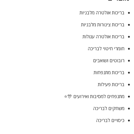
בריכות אולטרה מלבניות
בריכות צינורות מלבניות
בריכות אולטרה עגולות
חומרי חיטוי לבריכה
רובוטים ושואבים
בריכות מתנפחות
בריכות פעילות
מתנפחים למסיבות ואירועים 🎊⭐
משחקים לבריכה
כיסויים לבריכה