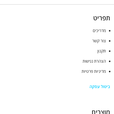
תפריט
מדריכים
צור קשר
תקנון
הצהרת נגישות
מדיניות פרטיות
ביטול עסקה
מוצרים