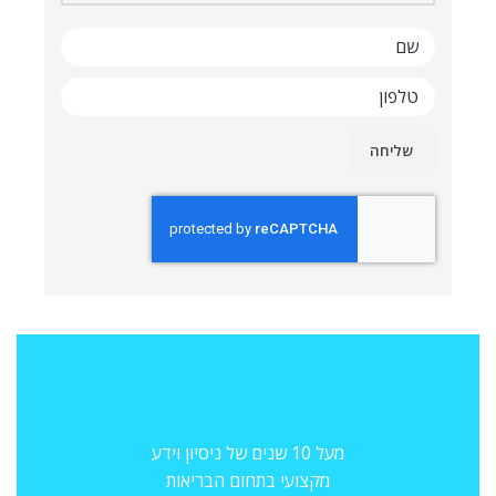
מעל 10 שנים של ניסיון וידע
מקצועי בתחום הבריאות