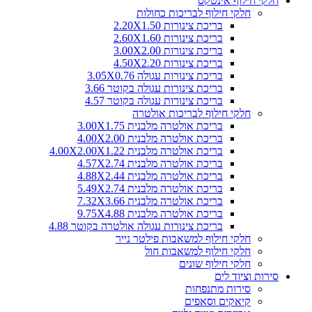
חלקי חילוף אינטקס
חלקי חילוף לבריכות כחולות
בריכת צינורות 2.20X1.50
בריכת צינורות 2.60X1.60
בריכת צינורות 3.00X2.00
בריכת צינורות 4.50X2.20
בריכת צינורות עגולה 3.05X0.76
בריכת צינורות עגולה בקוטר 3.66
בריכת צינורות עגולה בקוטר 4.57
חלקי חילוף לבריכות אולטרה
בריכת אולטרה מלבנית 3.00X1.75
בריכת אולטרה מלבנית 4.00X2.00
בריכת אולטרה מלבנית 4.00X2.00X1.22
בריכת אולטרה מלבנית 4.57X2.74
בריכת אולטרה מלבנית 4.88X2.44
בריכת אולטרה מלבנית 5.49X2.74
בריכת אולטרה מלבנית 7.32X3.66
בריכת אולטרה מלבנית 9.75X4.88
בריכת צינורות עגולה אולטרה בקוטר 4.88
חלקי חילוף למשאבות פילטר נייר
חלקי חילוף למשאבות חול
חלקי חילוף שונים
סירות וציוד לים
סירות מתנפחות
קיאקים וסאפים