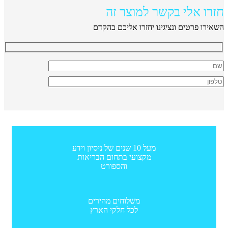
חזרו אלי בקשר למוצר זה
השאירו פרטים ונציגינו יחזרו אליכם בהקדם
מעל 10 שנים של ניסיון וידע
מקצועי בתחום הבריאות
והספורט
משלוחים מהירים
לכל חלקי הארץ