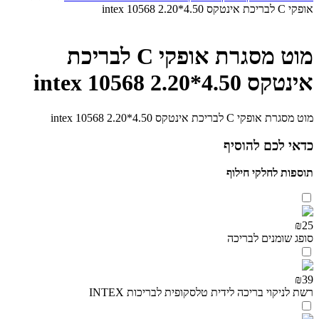
אופקי C לבריכת אינטקס 4.50*2.20 intex 10568
מוט מסגרת אופקי C לבריכת
אינטקס 4.50*2.20 intex 10568
מוט מסגרת אופקי C לבריכת אינטקס 4.50*2.20 intex 10568
כדאי לכם להוסיף
תוספות לחלקי חילוף
₪25
סופג שומנים לבריכה
₪39
רשת לניקוי בריכה לידית טלסקופית לבריכות INTEX