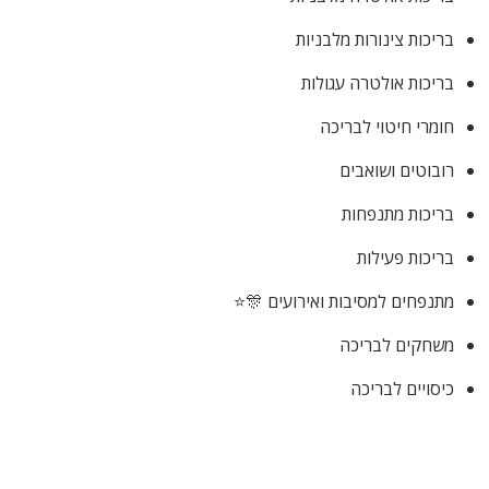
בריכות צינורות מלבניות
בריכות אולטרה עגולות
חומרי חיטוי לבריכה
רובוטים ושואבים
בריכות מתנפחות
בריכות פעילות
מתנפחים למסיבות ואירועים 🎊⭐
משחקים לבריכה
כיסויים לבריכה