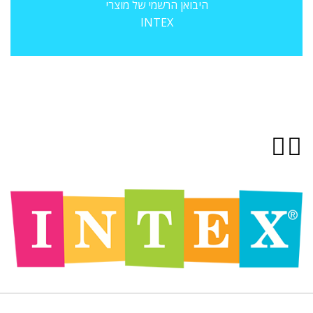
היבואן הרשמי של מוצרי
INTEX