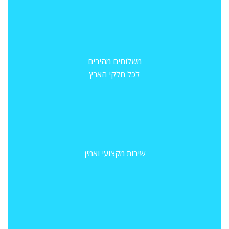
משלוחים מהירים
לכל חלקי הארץ
שירות מקצועי ואמין