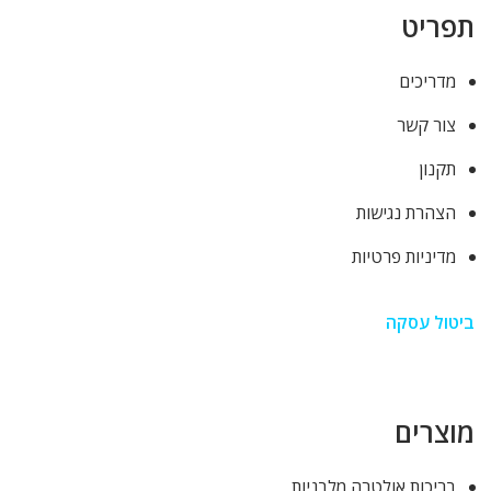
תפריט
מדריכים
צור קשר
תקנון
הצהרת נגישות
מדיניות פרטיות
ביטול עסקה
מוצרים
בריכות אולטרה מלבניות