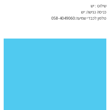
שילוט : יש
כניסה נגישה: יש
טלפון לכבדי שמיעה:058-4049060