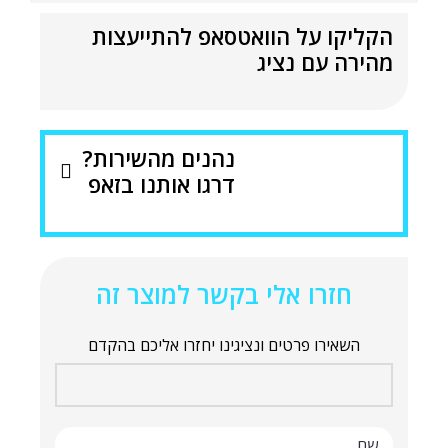
הקליקו על הוואטסאפ להתייעצות
מהירה עם נציג
נהנים מהשירות?
דרגו אותנו בזאפ
חזרו אלי בקשר למוצר זה
השאירו פרטים ונציגינו יחזרו אליכם בהקדם