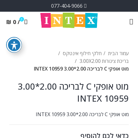
077-404-9066
0
₪
0
/
עמוד הבית
חלקי חילוף אינטקס
בריכת צינורות 3.00X2.00
מוט אופקי C לבריכה 2.00*3.00 INTEX 10959
מוט אופקי C לבריכה 2.00*3.00
INTEX 10959
מוט אופקי C לבריכה 2.00*3.00 INTEX 10959
כדאי לכם להוסיף