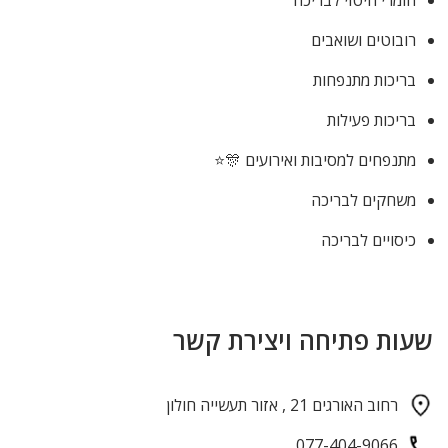
חומרי חיטוי לבריכה
רובוטים ושואבים
בריכות מתנפחות
בריכות פעילות
מתנפחים למסיבות ואירועים 🎊⭐
משחקים לבריכה
כיסויים לבריכה
שעות פתיחה ויצירת קשר
רחוב האורגים 21 , אזור תעשייה חולון
077-404-9066