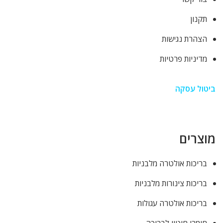
תקנון
הצהרת נגישות
מדיניות פרטיות
ביטול עסקה
מוצרים
בריכות אולטרה מלבניות
בריכות צינורות מלבניות
בריכות אולטרה עגולות