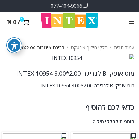
077-404-9066
0
₪
0
/
עמוד הבית
חלקי חילוף אינטקס
בריכת צינורות 3.00X2.00
מוט אופקי B לבריכה 2.00*3.00 INTEX 10954
מוט אופקי B לבריכה 2.00*3.00 INTEX 10954
כדאי לכם להוסיף
תוספות לחלקי חילוף