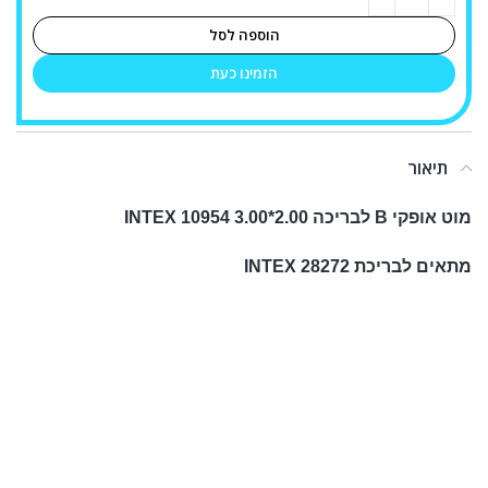
הוספה לסל
הזמינו כעת
תיאור
מוט אופקי B לבריכה 2.00*3.00 INTEX 10954
מתאים לבריכת INTEX 28272