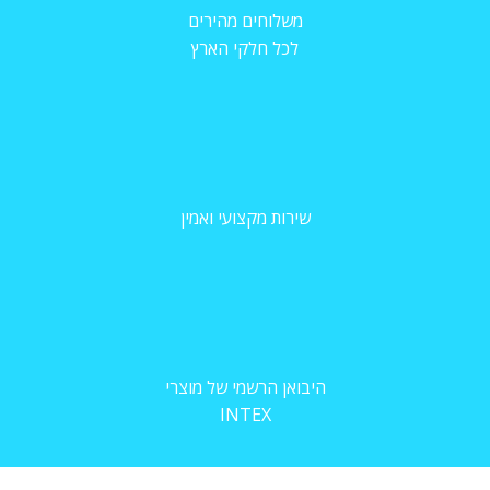
משלוחים מהירים
לכל חלקי הארץ
שירות מקצועי ואמין
היבואן הרשמי של מוצרי
INTEX