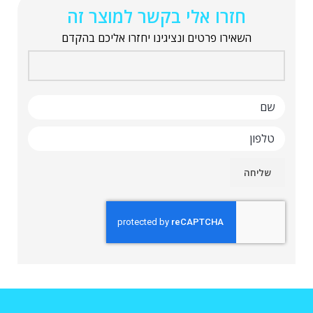
חזרו אלי בקשר למוצר זה
השאירו פרטים ונציגינו יחזרו אליכם בהקדם