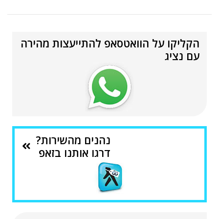
הקליקו על הוואטסאפ להתייעצות מהירה
עם נציג
נהנים מהשירות?
דרגו אותנו בזאפ