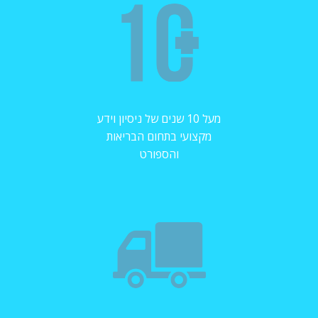
מעל 10 שנים של ניסיון וידע
מקצועי בתחום הבריאות
והספורט