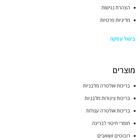
הצהרת נגישות
מדיניות פרטיות
ביטול עסקה
מוצרים
בריכות אולטרה מלבניות
בריכות צינורות מלבניות
בריכות אולטרה עגולות
חומרי חיטוי לבריכה
רובוטים ושואבים