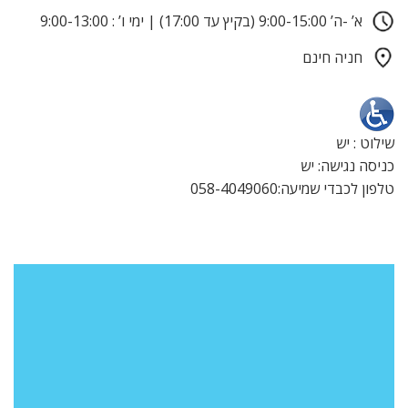
א’ -ה’ 9:00-15:00 (בקיץ עד 17:00) | ימי ו’ : 9:00-13:00
חניה חינם
שילוט : יש
כניסה נגישה: יש
טלפון לכבדי שמיעה:058-4049060