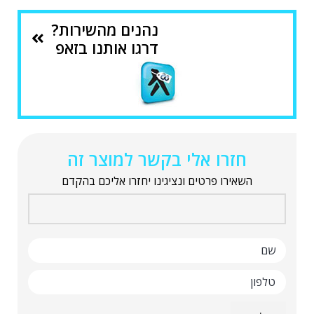
נהנים מהשירות?
דרגו אותנו בזאפ
חזרו אלי בקשר למוצר זה
השאירו פרטים ונציגינו יחזרו אליכם בהקדם