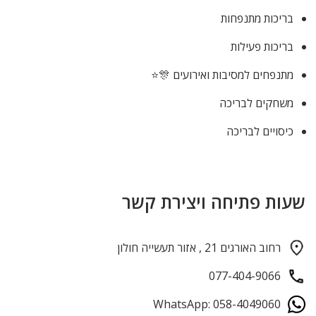
בריכות מתנפחות
בריכות פעילות
מתנפחים למסיבות ואירועים 🎊⭐
משחקים לבריכה
כיסויים לבריכה
שעות פתיחה ויצירת קשר
רחוב האורגים 21 , אזור תעשייה חולון
077-404-9066
WhatsApp: 058-4049060