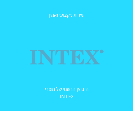
שירות מקצועי ואמין
היבואן הרשמי של מוצרי
INTEX