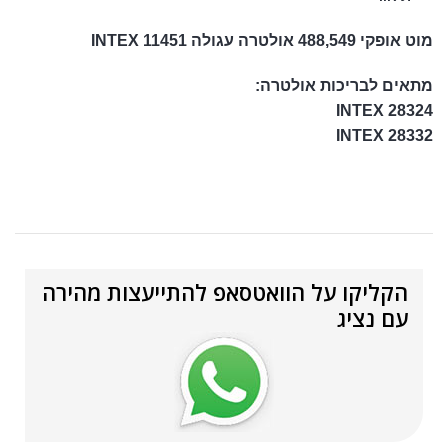
מוט אופקי 488,549 אולטרה עגולה INTEX 11451
מתאים לבריכות אולטרה:
INTEX 28324
INTEX 28332
הקליקו על הוואטסאפ להתייעצות מהירה
עם נציג