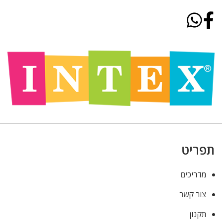
תפריט
מדריכים
צור קשר
תקנון