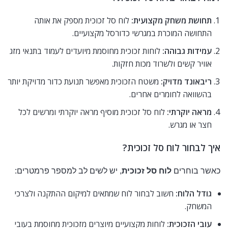
תחושת משחק מקצועית:
לוח סל זכוכית מספק את אותה
התחושה המוכרת במגרשי כדורסל מקצועיים.
עמידות גבוהה:
לוחות זכוכית מחוסמת מיועדים לעמוד בתנאי מזג
אוויר קשים ולשרוד מכות חזקות.
ריבאונד מדויק:
משטח הזכוכית מאפשר תנועת כדור מדויקת יותר
בהשוואה לחומרים אחרים.
מראה יוקרתי:
לוח סל זכוכית מוסיף מראה יוקרתי ומרשים לכל
חצר או מגרש.
איך לבחור לוח סל זכוכית?
כאשר בוחרים
לוח סל זכוכית
, יש לשים לב למספר פרמטרים:
גודל הלוח:
חשוב לבחור לוח שמתאים למיקום ההתקנה ולצרכי
המשחק.
עובי הזכוכית:
לוחות מקצועיים מיוצרים מזכוכית מחוסמת בעובי