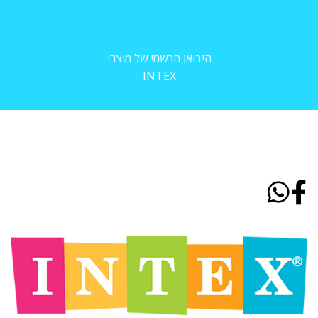
היבואן הרשמי של מוצרי
INTEX