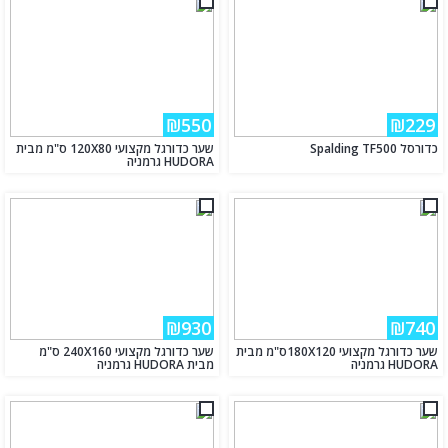
₪550
₪229
כדורסל Spalding TF500
שער כדורגל מקצועי 120X80 ס"מ מבית
HUDORA גרמניה
₪930
₪740
שער כדורגל מקצועי 180X120ס"מ מבית
שער כדורגל מקצועי 240X160 ס"מ
HUDORA גרמניה
מבית HUDORA גרמניה