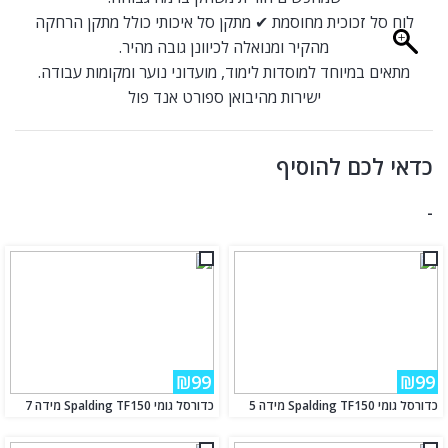
לוח סל זכוכית מחוסמת ✔ מתקן סל איכותי כולל מתקן הרחקה
מהקיר ומנואלה לכיוונן גובה מהיר.
מתאים במיוחד למוסדות לימוד, מועדוני נוער ומקומות עבודה.
ישירות מהיבואן ספורט אנד פול
כדאי לכם להוסיף
-
₪99
₪99
כדורסל גומי Spalding TF150 מידה 5
כדורסל גומי Spalding TF150 מידה 7