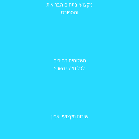
מקצועי בתחום הבריאות
והספורט
משלוחים מהירים
לכל חלקי הארץ
שירות מקצועי ואמין