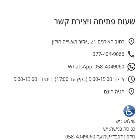
שעות פתיחה ויצירת קשר
רחוב האורגים 21 , אזור תעשייה חולון
077-404-9066
WhatsApp: 058-4049060
א’ -ה’ 9:00-15:00 (בקיץ עד 17:00) | ימי ו’ : 9:00-13:00
חניה חינם
שילוט : יש
כניסה נגישה: יש
טלפון לכבדי שמיעה:058-4049060