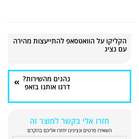
הקליקו על הוואטסאפ להתייעצות מהירה
עם נציג
נהנים מהשירות?
דרגו אותנו בזאפ
חזרו אלי בקשר למוצר זה
השאירו פרטים ונציגינו יחזרו אליכם בהקדם