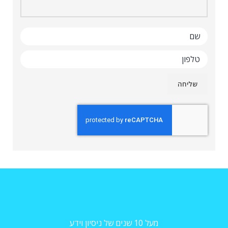
מעל 10 שנים של ניסיון וידע