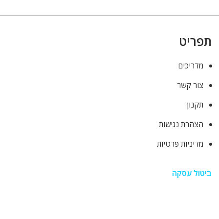
תפריט
מדריכים
צור קשר
תקנון
הצהרת נגישות
מדיניות פרטיות
ביטול עסקה