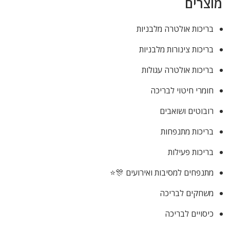
מוצרים
בריכות אולטרה מלבניות
בריכות צינורות מלבניות
בריכות אולטרה עגולות
חומרי חיטוי לבריכה
רובוטים ושואבים
בריכות מתנפחות
בריכות פעילות
מתנפחים למסיבות ואירועים 🎊⭐
משחקים לבריכה
כיסויים לבריכה