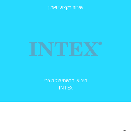
שירות מקצועי ואמין
היבואן הרשמי של מוצרי
INTEX