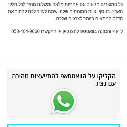
כל המוצרים מגיעים עם אחריות מלאה ומשלוח מהיר לכל חלקי
הארץ. בנוסף, צוות המומחים שלנו ישמח לעזור לכם לבחור את
הדגם המתאים ביותר לצרכים שלכם.
לייעוץ והכוונה בוואטספ לחצו כאן או התקשרו
058-404-9060
הקליקו על הוואטסאפ להתייעצות מהירה
עם נציג