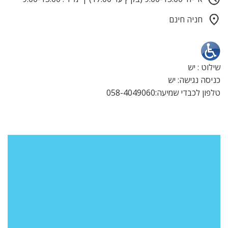
חניה חינם
שילוט : יש
כניסה נגישה: יש
טלפון לכבדי שמיעה:058-4049060