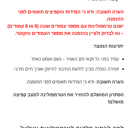
הערה חשובה: ודא כי המידות והקפיצים תואמים לפני
ההזמנה.
ישנם טרמפולינות עם מספר עמודים שונה (6 או 8 עמודים)
– נא לבדוק ולציין בהזמנה את מספר העמודים והקוטר.
יתרונות המוצר
:
עמיד בפני כל תנאי מזג האוויר – גשם ושמש כאחד.
תפירה כפולה סביב לולאות החיבור לחיזוק ואורך חיים מירבי.
הערה חשובה
: ודא כי המידות תואמים לפני ההזמנה.
הפתרון המושלם להחזיר את הטרמפולינה למצב קפיצה
מושלם!