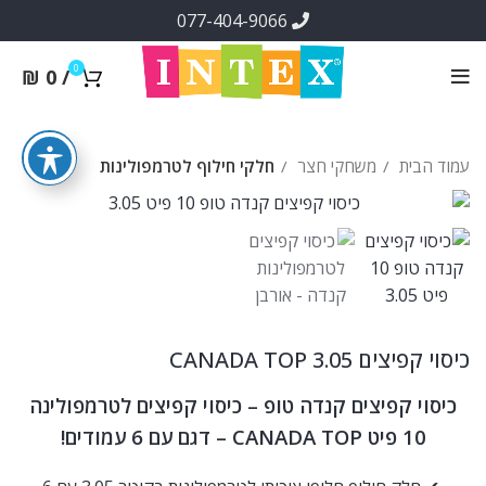
077-404-9066
0
₪
0
/
עמוד הבית
משחקי חצר
חלקי חילוף לטרמפולינות
כיסוי קפיצים CANADA TOP 3.05
כיסוי קפיצים קנדה טופ – כיסוי קפיצים לטרמפולינה
10 פיט CANADA TOP – דגם עם 6 עמודים!