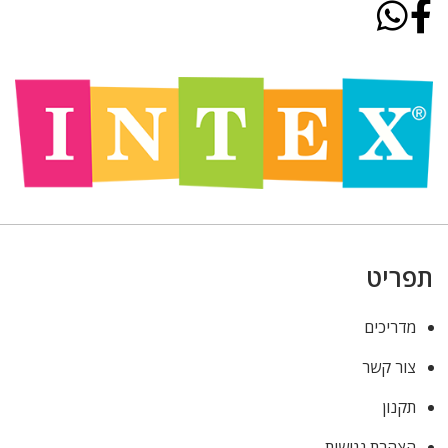
תפריט
מדריכים
צור קשר
תקנון
הצהרת נגישות