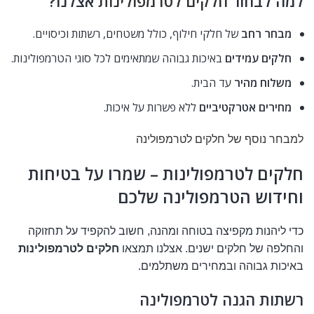
למה לבחור
חלקים לטרמפולינות
אצלנו?
מבחר רחב
של חלקי חילוף, כולל משטחים, רשתות וכיסויים.
חלקים עמידים
באיכות גבוהה שמתאימים לכל סוגי הטרמפולינות.
משלוח מהיר
עד הבית.
מחירים אטרקטיביים
ללא פשרות על איכות.
למבחר נוסף של חלקים לטרמפולינה
חלקים לטרמפולינות – שמרו על בטיחות
וחידוש הטרמפולינה שלכם
כדי ליהנות מקפיצה בטוחה ומהנה, חשוב להקפיד על תחזוקה
והחלפה של חלקים ישנים. אצלנו תמצאו
חלקים לטרמפולינות
באיכות גבוהה ובמחירים משתלמים.
רשתות הגנה לטרמפולינה