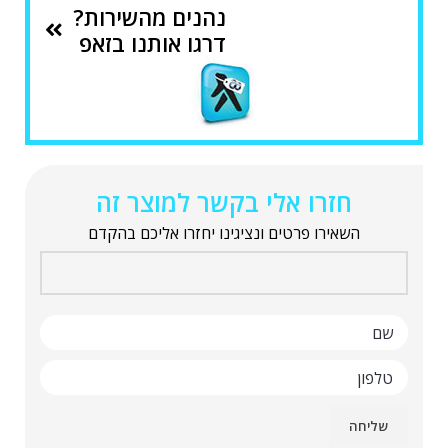
נהנים מהשירות?
דרגו אותנו בזאפ
חזרו אלי בקשר למוצר זה
השאירו פרטים ונציגינו יחזרו אליכם בהקדם