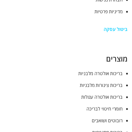
מדיניות פרטיות
ביטול עסקה
מוצרים
בריכות אולטרה מלבניות
בריכות צינורות מלבניות
בריכות אולטרה עגולות
חומרי חיטוי לבריכה
רובוטים ושואבים