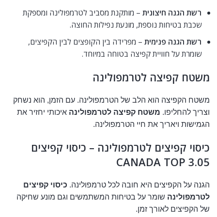
רשת הגנה חיצונית
– מותקנת מסביב לטרמפולינה ומספקת
שכבת בטיחות נוספת, מונעת נפילות החוצה.
רשת הגנה פנימית
– מפרידה בין הקופצים לבין הקפיצים,
שומרת על חוויית קפיצה בטוחה במיוחד.
משטח קפיצה לטרמפולינה
משטח הקפיצה הוא הלב של הטרמפולינה. עם הזמן, הוא נשחק
וצריך להחליפו.
משטח קפיצה לטרמפולינה
איכותי יחזיר את
הגמישות ויאריך את חיי הטרמפולינה.
כיסוי קפיצים לטרמפולינה – כיסוי קפיצים
CANADA TOP 3.05
הגנה על הקפיצים היא חובה לכל טרמפולינה.
כיסוי קפיצים
לטרמפולינה
שומר על בטיחות המשתמשים וגם מונע שחיקה
של הקפיצים לאורך זמן.