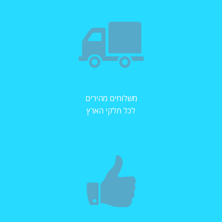
משלוחים מהירים
לכל חלקי הארץ