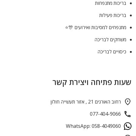
בריכות מתנפחות
בריכות פעילות
מתנפחים למסיבות ואירועים 🎊⭐
משחקים לבריכה
כיסויים לבריכה
שעות פתיחה ויצירת קשר
רחוב האורגים 21 , אזור תעשייה חולון
077-404-9066
WhatsApp: 058-4049060