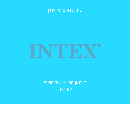
שירות מקצועי ואמין
היבואן הרשמי של מוצרי
INTEX