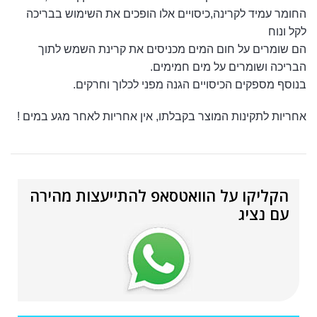
החומר עמיד לקרינה,כיסויים אלו הופכים את השימוש בבריכה
לקל ונוח
הם שומרים על חום המים מכניסים את קרינת השמש לתוך
הבריכה ושומרים על מים חמימים.
בנוסף מספקים הכיסויים הגנה מפני לכלוך וחרקים.
אחריות לתקינות המוצר בקבלתו, אין אחריות לאחר מגע במים !
הקליקו על הוואטסאפ להתייעצות מהירה
עם נציג