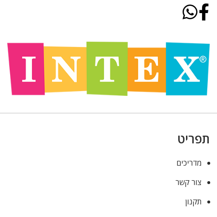
תפריט
מדריכים
צור קשר
תקנון