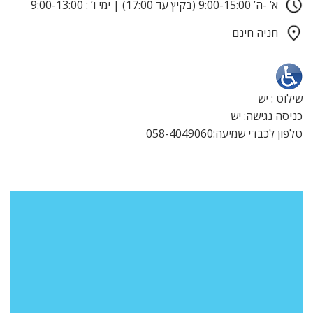
א’ -ה’ 9:00-15:00 (בקיץ עד 17:00) | ימי ו’ : 9:00-13:00
חניה חינם
שילוט : יש
כניסה נגישה: יש
טלפון לכבדי שמיעה:058-4049060