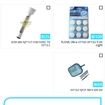
₪25
₪109
סט 9 טבליות הצללה FLOVIL Ultra
מד טמפרטורה לבדיקת חום המים
Light
בבריכה
₪69
סט מוט ורשת לניקוי הבריכה