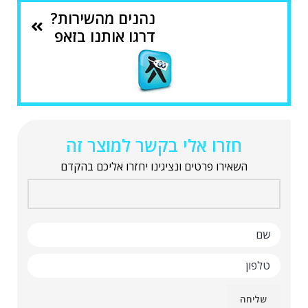
נהנים מהשירות?
דרגו אותנו בזאפ
חזרו אלי בקשר למוצר זה
השאירו פרטים ונציגינו יחזרו אליכם בהקדם