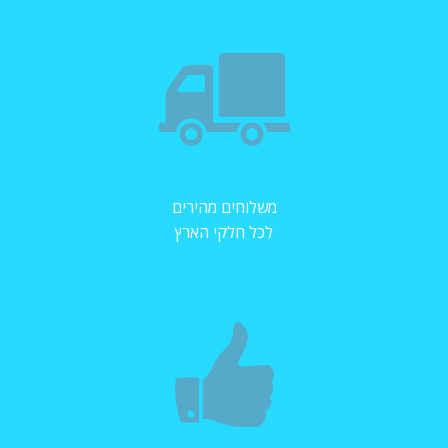
משלוחים מהירים
לכל חלקי הארץ