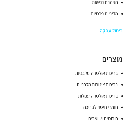
הצהרת נגישות
מדיניות פרטיות
ביטול עסקה
מוצרים
בריכות אולטרה מלבניות
בריכות צינורות מלבניות
בריכות אולטרה עגולות
חומרי חיטוי לבריכה
רובוטים ושואבים