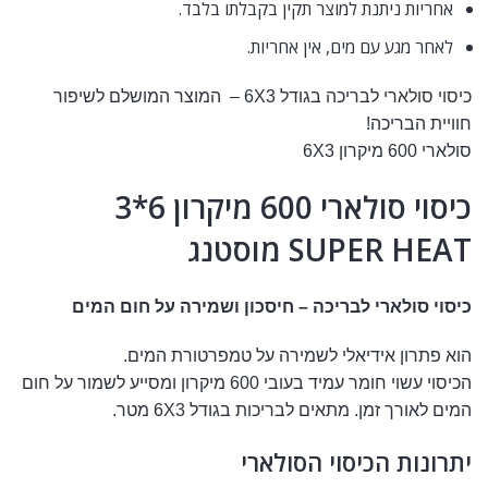
אחריות ניתנת למוצר תקין בקבלתו בלבד.
לאחר מגע עם מים, אין אחריות.
כיסוי סולארי
לבריכה בגודל 6X3 – המוצר המושלם לשיפור
חוויית הבריכה!
סולארי 600 מיקרון 6X3
כיסוי סולארי 600 מיקרון 6*3
SUPER HEAT מוסטנג
כיסוי סולארי לבריכה – חיסכון ושמירה על חום המים
הוא פתרון אידיאלי לשמירה על טמפרטורת המים.
הכיסוי עשוי חומר עמיד בעובי 600 מיקרון ומסייע לשמור על חום
המים לאורך זמן. מתאים לבריכות בגודל 6X3 מטר.
יתרונות הכיסוי הסולארי