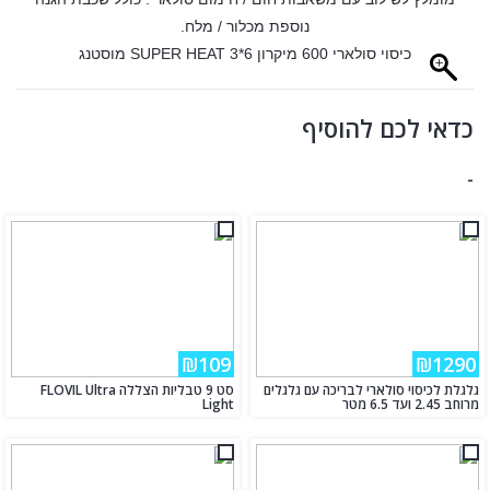
נוספת מכלור / מלח.
כיסוי סולארי 600 מיקרון 6*3 SUPER HEAT מוסטנג
כדאי לכם להוסיף
-
₪109
₪1290
גלגלת לכיסוי סולארי לבריכה עם גלגלים
סט 9 טבליות הצללה FLOVIL Ultra
מרוחב 2.45 ועד 6.5 מטר
Light