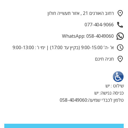
רחוב האורגים 21 , אזור תעשייה חולון
077-404-9066
WhatsApp: 058-4049060
א’ -ה’ 9:00-15:00 (בקיץ עד 17:00) | ימי ו’ : 9:00-13:00
חניה חינם
שילוט : יש
כניסה נגישה: יש
טלפון לכבדי שמיעה:058-4049060