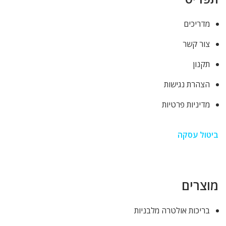
מדריכים
צור קשר
תקנון
הצהרת נגישות
מדיניות פרטיות
ביטול עסקה
מוצרים
בריכות אולטרה מלבניות