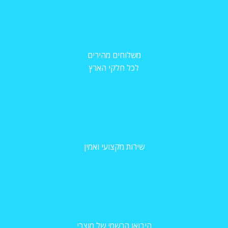
משלוחים מהירים
לכל חלקי הארץ
שירות מקצועי ואמין
היבואן הרשמי של מוצרי