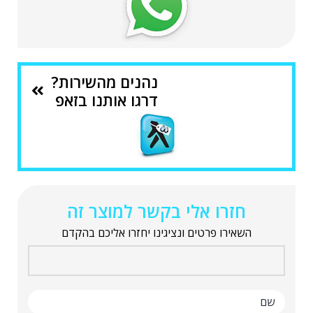
נהנים מהשירות?
דרגו אותנו בזאפ
חזרו אלי בקשר למוצר זה
השאירו פרטים ונציגינו יחזרו אליכם בהקדם