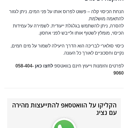
הנחת הכיסוי קלה – פשוט לפרוס אותו על פני המים. ניתן לגזור
להתאמה מושלמת.
להסרה, ניתן להשתמש בגלגלת ייעודית. לשמירה על עמידות
הכיסוי, מומלץ לשטוף אותו ולייבש לפני אחסון.
כיסוי סולארי לבריכה הוא הדרך היעילה לשמור על מים חמים,
נקיים וחסכוניים לאורך כל העונה.
לפרטים והזמנות וייעוץ חינם בוואטספ
לחצו כאן
058-404-
9060
הקליקו על הוואטסאפ להתייעצות מהירה
עם נציג