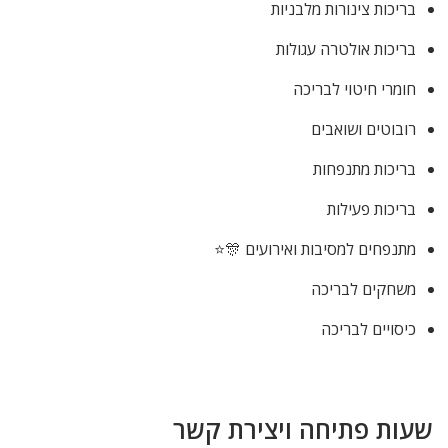
בריכות צינורות מלבניות
בריכות אולטרה עגולות
חומרי חיטוי לבריכה
רובוטים ושואבים
בריכות מתנפחות
בריכות פעילות
מתנפחים למסיבות ואירועים 🎊⭐
משחקים לבריכה
כיסויים לבריכה
שעות פתיחה ויצירת קשר