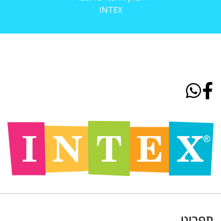
INTEX
תפריט