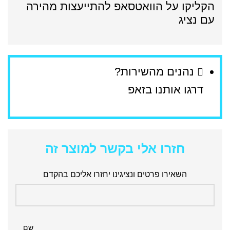
הקליקו על הוואטסאפ להתייעצות מהירה
עם נציג
נהנים מהשירות?
דרגו אותנו בזאפ
חזרו אלי בקשר למוצר זה
השאירו פרטים ונציגינו יחזרו אליכם בהקדם