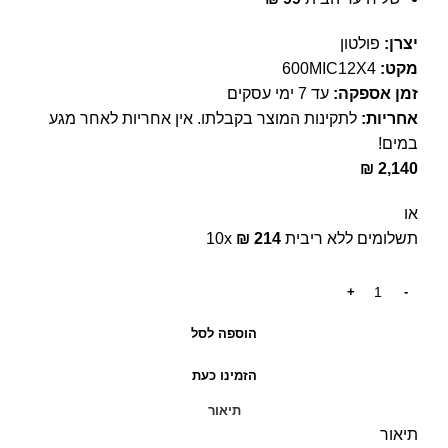
יצרן:
פולטון
מקט:
600MIC12X4
זמן אספקה:
עד 7 ימי עסקים
אחריות:
לתקינות המוצר בקבלתו. אין אחריות לאחר מגע
במים!
₪
2,140
או
תשלומים ללא ריבית
214
₪
10x
הוספה לסל
הזמינו כעת
תיאור
תיאור