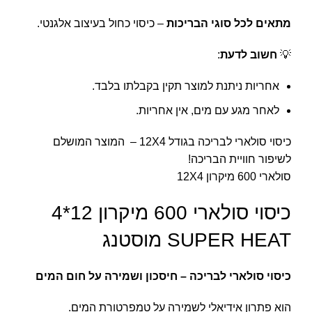
מתאים לכל סוגי הבריכות
–
כיסוי כחול
בעיצוב אלגנטי.
💡
חשוב לדעת
:
אחריות ניתנת למוצר תקין בקבלתו בלבד.
לאחר מגע עם מים, אין אחריות.
כיסוי סולארי
לבריכה בגודל 12X4 – המוצר המושלם
לשיפור חוויית הבריכה!
סולארי 600 מיקרון 12X4
כיסוי סולארי 600 מיקרון 12*4
SUPER HEAT מוסטנג
כיסוי סולארי לבריכה – חיסכון ושמירה על חום המים
הוא פתרון אידיאלי לשמירה על טמפרטורת המים.