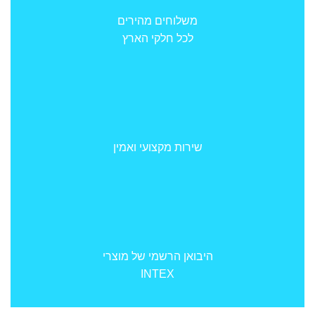
משלוחים מהירים
לכל חלקי הארץ
שירות מקצועי ואמין
היבואן הרשמי של מוצרי
INTEX