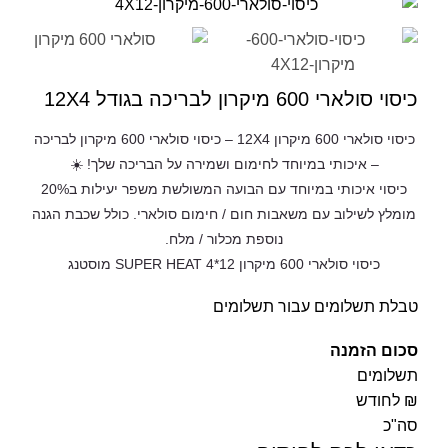
כיסוי סולארי 600 מיקרון לבריכה בגודל 12X4
כיסוי סולארי 600 מיקרון 12X4 – כיסוי סולארי 600 מיקרון לבריכה
– איכותי במיוחד לחימום ושמירה על הבריכה שלך! ☀️
כיסוי איכותי במיוחד עם הבועה המשולשת משפר יעילות ב20%
מומלץ לשילוב עם משאבות חום / חימום סולארי. כולל שכבת הגנה
נוספת מכלור / מלח.
כיסוי סולארי 600 מיקרון 12*4 SUPER HEAT מוסטנג
טבלת תשלומים עבור תשלומים
סכום הזמנה
תשלומים
₪ לחודש
סה"כ