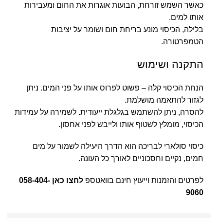
כאשר השמש זורחת, הבועות אוגרות את החום ומעבירות
אותו למים.
בלילה, הכיסוי מונע בריחת חום ושומר על יציבות
הטמפרטורה.
התקנה ושימוש
הנחת הכיסוי קלה – פשוט לפרוס אותו על פני המים. ניתן
לגזור להתאמה מושלמת.
להסרה, ניתן להשתמש בגלגלת ייעודית. לשמירה על עמידות
הכיסוי, מומלץ לשטוף אותו ולייבש לפני אחסון.
כיסוי סולארי לבריכה הוא הדרך היעילה לשמור על מים
חמים, נקיים וחסכוניים לאורך כל העונה.
לפרטים והזמנות וייעוץ חינם בוואטספ
לחצו כאן
058-404-
9060