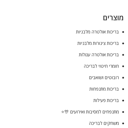
מוצרים
בריכות אולטרה מלבניות
בריכות צינורות מלבניות
בריכות אולטרה עגולות
חומרי חיטוי לבריכה
רובוטים ושואבים
בריכות מתנפחות
בריכות פעילות
מתנפחים למסיבות ואירועים 🎊⭐
משחקים לבריכה