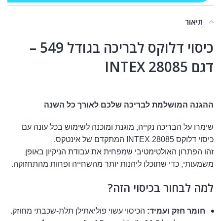
תיאור
כיסוי דלוקס לבריכה בגודל 549 –
דגם INTEX 28085
ההגנה המושלמת לבריכה שלכם לאורך כל השנה
שימרו על הבריכה נקייה, מוגנת ומוכנה לשימוש בכל עונה עם
כיסוי דלוקס INTEX 28085 המתקדם של אינטקס.
זהו הפתרון האולטימטיבי שמפחית את עבודת הניקיון באופן
משמעותי, כדי שתוכלו ליהנות יותר מהשחייה ופחות מהתחזוקה.
למה לבחור בכיסוי הזה?
חומר חזק ועמיד:
הכיסוי עשוי פוליאתילן תלת-שכבתי מחוזק.