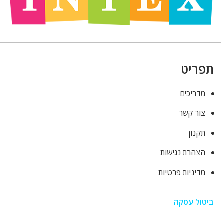
תפריט
מדריכים
צור קשר
תקנון
הצהרת נגישות
מדיניות פרטיות
ביטול עסקה