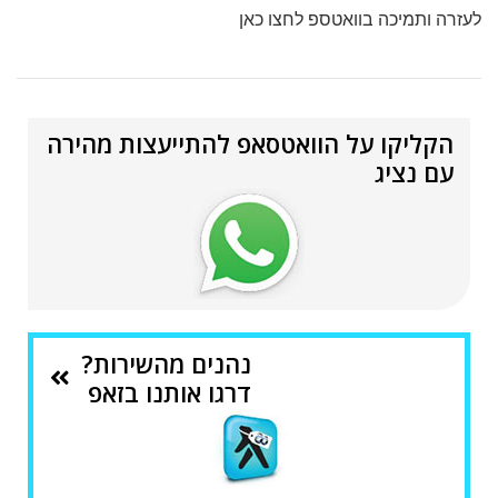
לעזרה ותמיכה בוואטספ לחצו כאן
הקליקו על הוואטסאפ להתייעצות מהירה
עם נציג
נהנים מהשירות?
דרגו אותנו בזאפ