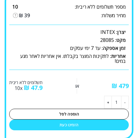
מספר תשלומים ללא ריבית:
10
מחיר משלוח:
39
₪
יצרן:
INTEX
מקט:
28085
זמן אספקה:
עד 7 ימי עסקים
אחריות:
לתקינות המוצר בקבלתו. אין אחריות לאחר מגע
במים!
תשלומים ללא ריבית
₪
או
₪
47.9
10x
הוספה לסל
הזמינו כעת