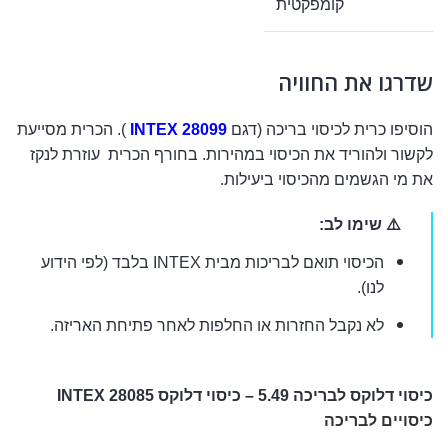
קומפקטית
שדרגו את החוויה
הוסיפו כרית לכיסוי בריכה (דגם
INTEX 28099
). הכרית מסייעת
לקשור ולהוריד את הכיסוי במהירות. בחורף הכרית עוזרת לנקז
את מי הגשמים מהכיסוי ביעילות.
⚠️ שימו לב:
הכיסוי תואם לבריכות מבית INTEX בלבד (לפי הידוע
לנו).
לא נקבל החזרות או החלפות לאחר פתיחת האריזה.
כיסוי דלוקס לבריכה 5.49 – כיסוי דלוקס INTEX 28085
כיסויים לבריכה