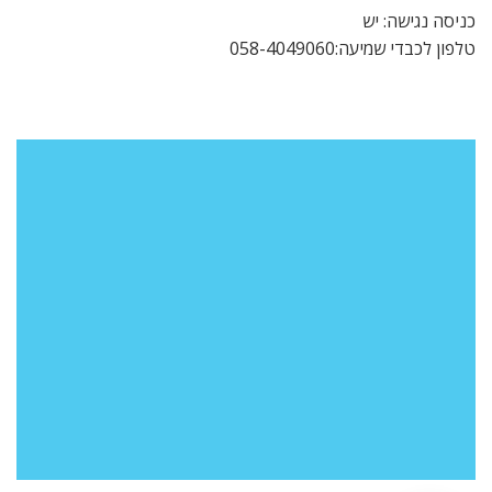
כניסה נגישה: יש
טלפון לכבדי שמיעה:058-4049060