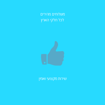
משלוחים מהירים
לכל חלקי הארץ
שירות מקצועי ואמין