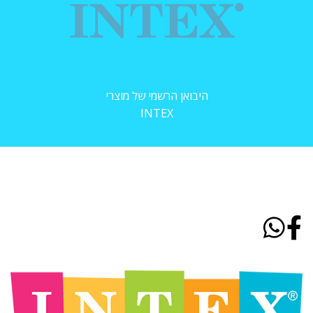
היבואן הרשמי של מוצרי
INTEX