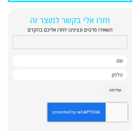
חזרו אלי בקשר למוצר זה
השאירו פרטים ונציגינו יחזרו אליכם בהקדם