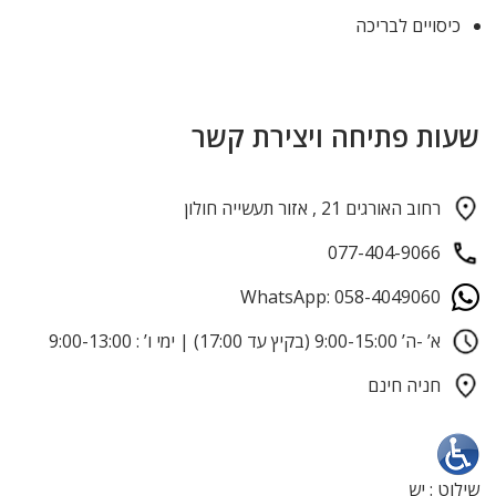
כיסויים לבריכה
שעות פתיחה ויצירת קשר
רחוב האורגים 21 , אזור תעשייה חולון
077-404-9066
WhatsApp: 058-4049060
א’ -ה’ 9:00-15:00 (בקיץ עד 17:00) | ימי ו’ : 9:00-13:00
חניה חינם
שילוט : יש