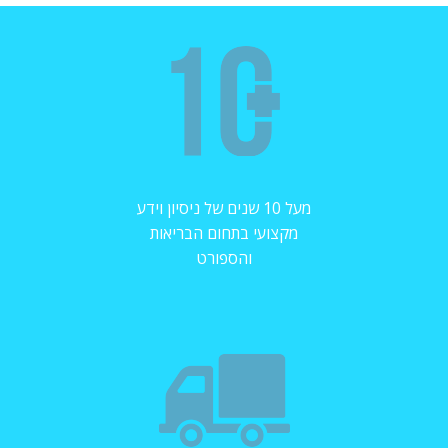
מעל 10 שנים של ניסיון וידע
מקצועי בתחום הבריאות
והספורט