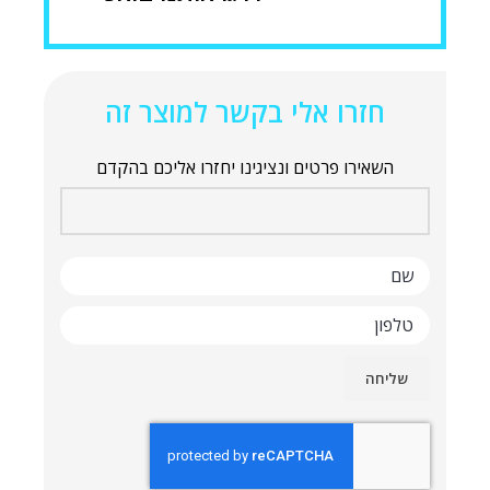
חזרו אלי בקשר למוצר זה
השאירו פרטים ונציגינו יחזרו אליכם בהקדם