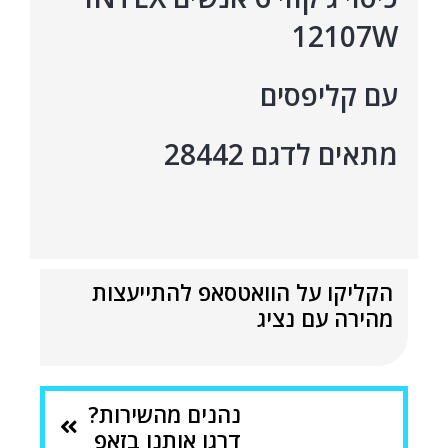
12107W
עם קליפסים
מתאים לדגם 28442
הקליקו על הוואטסאפ להתייעצות
מהירה עם נציג
נהנים מהשירות?
דרגו אותנו בזאפ