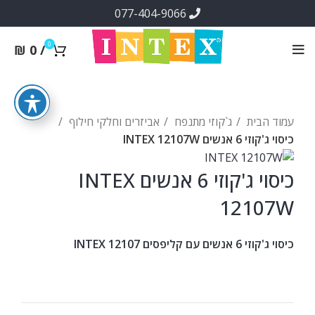
077-404-9066
0
₪
0
/
עמוד הבית
ג`קוזי מתנפח
אביזרים וחלקי חילוף
כיסוי ג'קוזי 6 אנשים INTEX 12107W
כיסוי ג'קוזי 6 אנשים INTEX
12107W
כיסוי ג'קוזי 6 אנשים עם קליפסים INTEX 12107