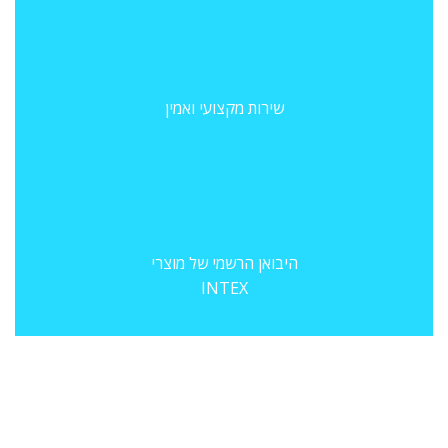
שירות מקצועי ואמין
היבואן הרשמי של מוצרי
INTEX