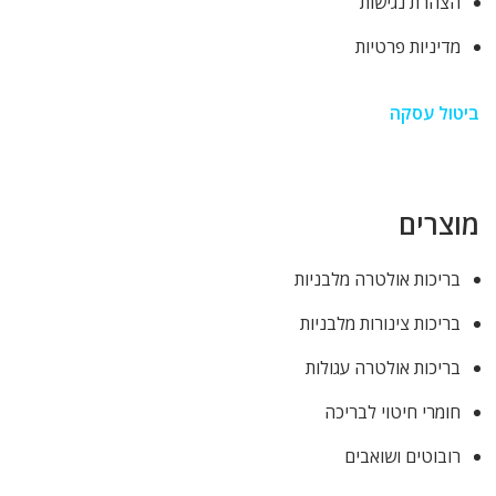
הצהרת נגישות
מדיניות פרטיות
ביטול עסקה
מוצרים
בריכות אולטרה מלבניות
בריכות צינורות מלבניות
בריכות אולטרה עגולות
חומרי חיטוי לבריכה
רובוטים ושואבים