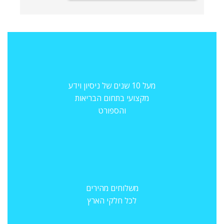
מעל 10 שנים של ניסיון וידע
מקצועי בתחום הבריאות
והספורט
משלוחים מהירים
לכל חלקי הארץ