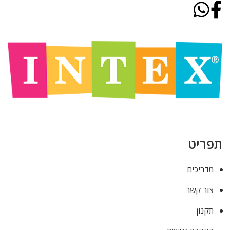
תפריט
מדריכים
צור קשר
תקנון