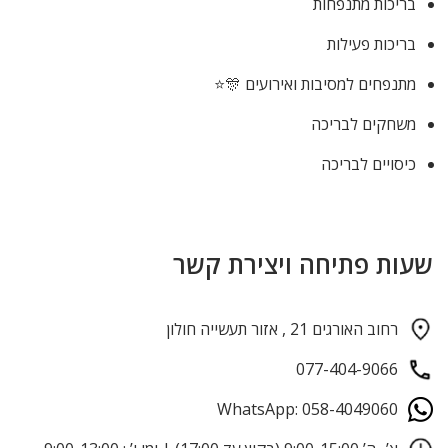
בריכות מתנפחות
בריכות פעילות
מתנפחים למסיבות ואירועים 🎊⭐
משחקים לבריכה
כיסויים לבריכה
שעות פתיחה ויצירת קשר
רחוב האורגים 21 , אזור תעשייה חולון
077-404-9066
WhatsApp: 058-4049060