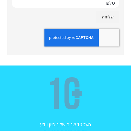
מעל 10 שנים של ניסיון וידע