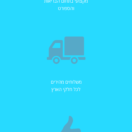
מקצועי בתחום הבריאות
והספורט
משלוחים מהירים
לכל חלקי הארץ