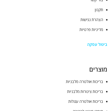
תקנון
הצהרת נגישות
מדיניות פרטיות
ביטול עסקה
מוצרים
בריכות אולטרה מלבניות
בריכות צינורות מלבניות
בריכות אולטרה עגולות