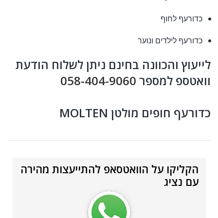
כדורעף לחוף
כדורעף לילדים ונוער
לייעוץ והכוונה בחינם ניתן לשלוח הודעת
וואטספ למספר
058-404-9060
כדורעף חופים מולטן MOLTEN
הקליקו על הוואטסאפ להתייעצות מהירה
עם נציג