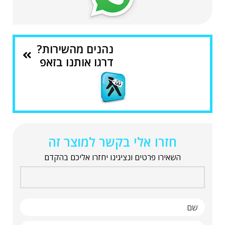
נהנים מהשירות?
דרגו אותנו בזאפ
חזרו אלי בקשר למוצר זה
השאירו פרטים ונציגינו יחזרו אליכם בהקדם