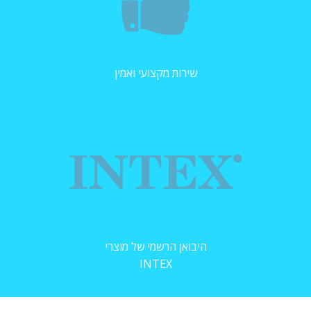
שירות מקצועי ואמין
היבואן הרשמי של מוצרי
INTEX