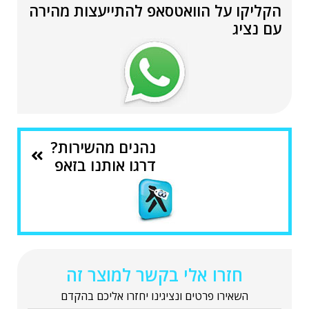
הקליקו על הוואטסאפ להתייעצות מהירה
עם נציג
נהנים מהשירות?
דרגו אותנו בזאפ
חזרו אלי בקשר למוצר זה
השאירו פרטים ונציגינו יחזרו אליכם בהקדם