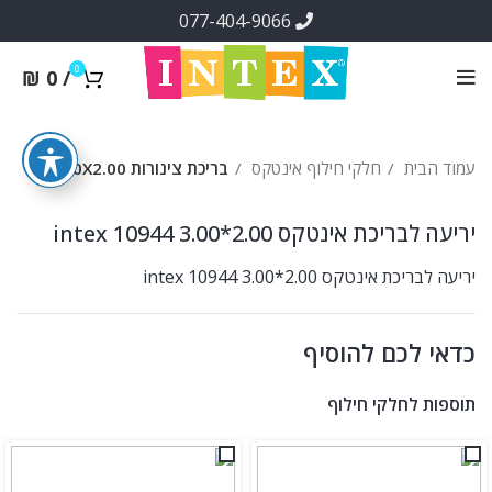
077-404-9066
0
₪
0
/
עמוד הבית
חלקי חילוף אינטקס
בריכת צינורות 3.00X2.00
יריעה לבריכת אינטקס 2.00*3.00 intex 10944
יריעה לבריכת אינטקס 2.00*3.00 intex 10944
כדאי לכם להוסיף
תוספות לחלקי חילוף