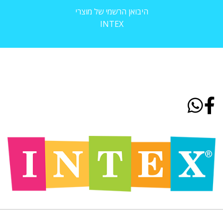
היבואן הרשמי של מוצרי
INTEX