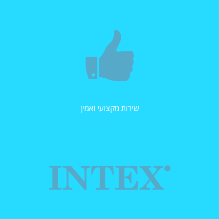
שירות מקצועי ואמין