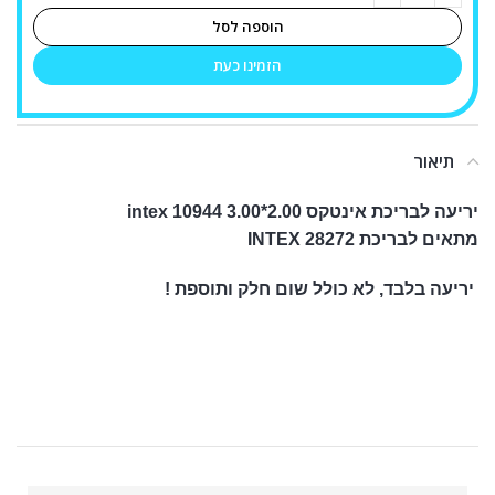
הוספה לסל
הזמינו כעת
תיאור
יריעה לבריכת אינטקס 2.00*3.00 intex 10944
מתאים לבריכת INTEX 28272
יריעה בלבד, לא כולל שום חלק ותוספת !