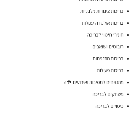
בריכות צינורות מלבניות
בריכות אולטרה עגולות
חומרי חיטוי לבריכה
רובוטים ושואבים
בריכות מתנפחות
בריכות פעילות
מתנפחים למסיבות ואירועים 🎊⭐
משחקים לבריכה
כיסויים לבריכה