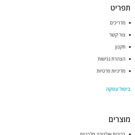
תפריט
מדריכים
צור קשר
תקנון
הצהרת נגישות
מדיניות פרטיות
ביטול עסקה
מוצרים
בריכות אולטרה מלבניות