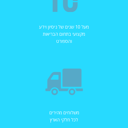
מעל 10 שנים של ניסיון וידע
מקצועי בתחום הבריאות
והספורט
משלוחים מהירים
לכל חלקי הארץ