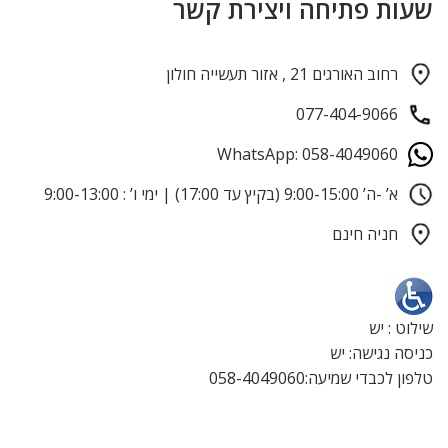
שעות פתיחה ויצירת קשר
רחוב האורגים 21 , אזור תעשייה חולון
077-404-9066
WhatsApp: 058-4049060
א’ -ה’ 9:00-15:00 (בקיץ עד 17:00) | ימי ו’ : 9:00-13:00
חניה חינם
שילוט : יש
כניסה נגישה: יש
טלפון לכבדי שמיעה:058-4049060