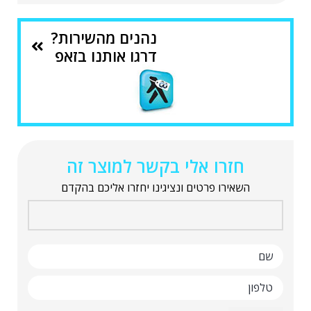
נהנים מהשירות?
דרגו אותנו בזאפ
חזרו אלי בקשר למוצר זה
השאירו פרטים ונציגינו יחזרו אליכם בהקדם