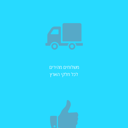
משלוחים מהירים
לכל חלקי הארץ