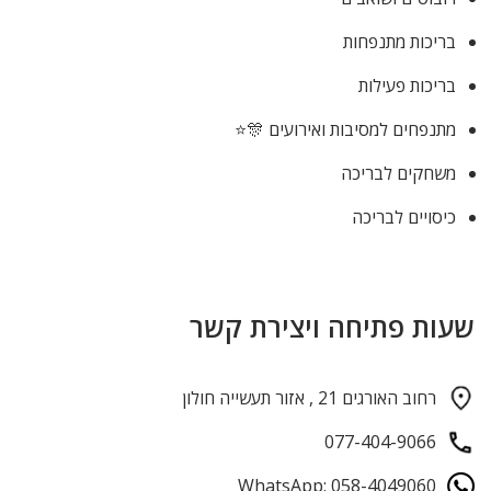
בריכות מתנפחות
בריכות פעילות
מתנפחים למסיבות ואירועים 🎊⭐
משחקים לבריכה
כיסויים לבריכה
שעות פתיחה ויצירת קשר
רחוב האורגים 21 , אזור תעשייה חולון
077-404-9066
WhatsApp: 058-4049060