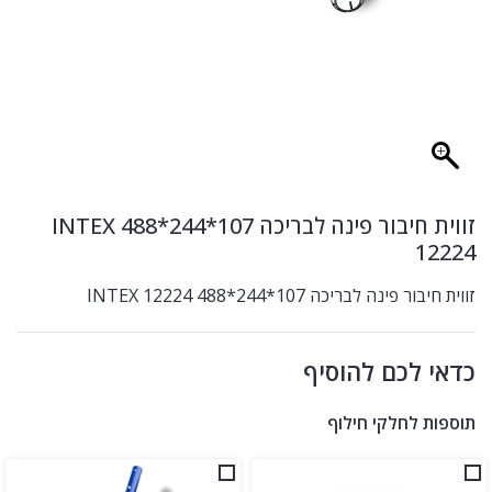
זווית חיבור פינה לבריכה 107*244*488 INTEX
12224
זווית חיבור פינה לבריכה 107*244*488 INTEX 12224
כדאי לכם להוסיף
תוספות לחלקי חילוף