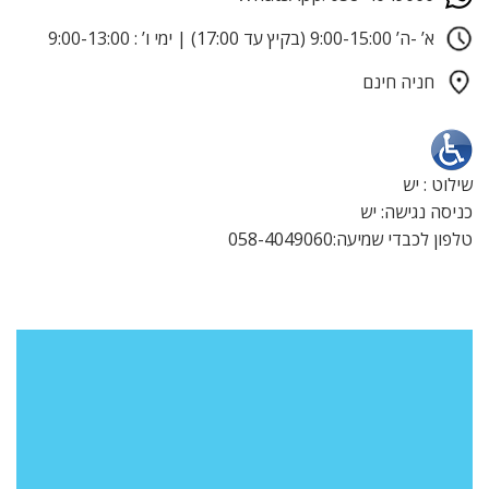
א’ -ה’ 9:00-15:00 (בקיץ עד 17:00) | ימי ו’ : 9:00-13:00
חניה חינם
שילוט : יש
כניסה נגישה: יש
טלפון לכבדי שמיעה:058-4049060