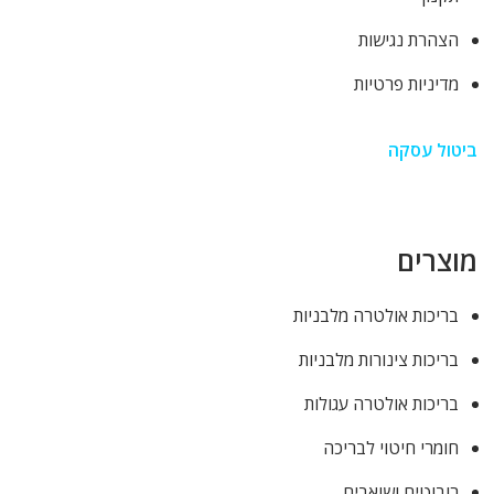
הצהרת נגישות
מדיניות פרטיות
ביטול עסקה
מוצרים
בריכות אולטרה מלבניות
בריכות צינורות מלבניות
בריכות אולטרה עגולות
חומרי חיטוי לבריכה
רובוטים ושואבים