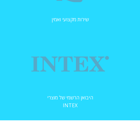
שירות מקצועי ואמין
היבואן הרשמי של מוצרי
INTEX