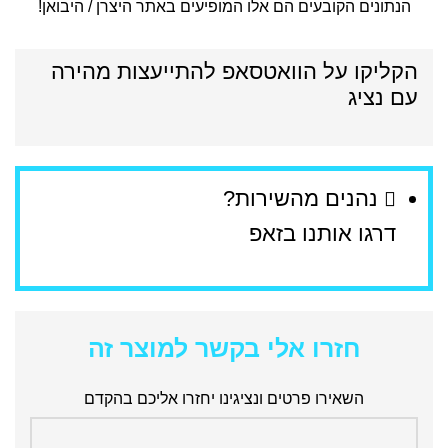
הנתונים הקובעים הם אלו המופיעים באתר היצרן / היבואן!
הקליקו על הוואטסאפ להתייעצות מהירה
עם נציג
נהנים מהשירות?
דרגו אותנו בזאפ
חזרו אלי בקשר למוצר זה
השאירו פרטים ונציגינו יחזרו אליכם בהקדם