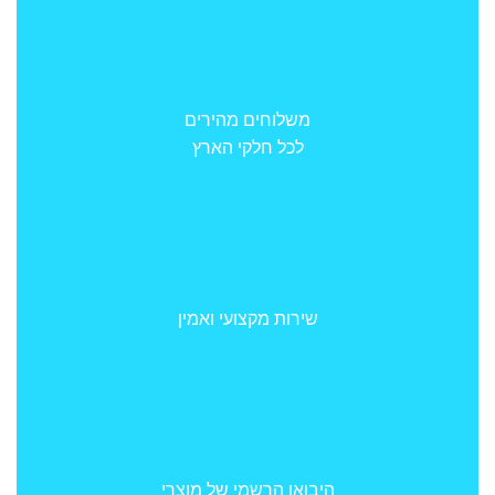
משלוחים מהירים
לכל חלקי הארץ
שירות מקצועי ואמין
היבואן הרשמי של מוצרי