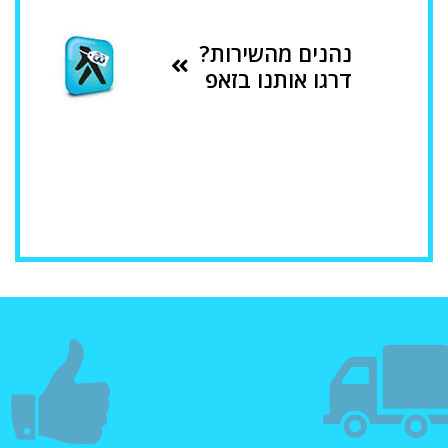
נהנים מהשירות?
דרגו אותנו בזאפ