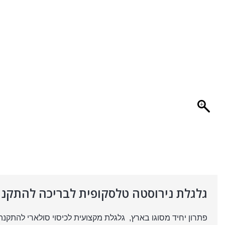
גלגלת נירוסטה טלסקופית לבריכה להתקנה
פתרון יחיד מסוגו בארץ, גלגלת מקצועית לכיסוי סולארי להתקנה 