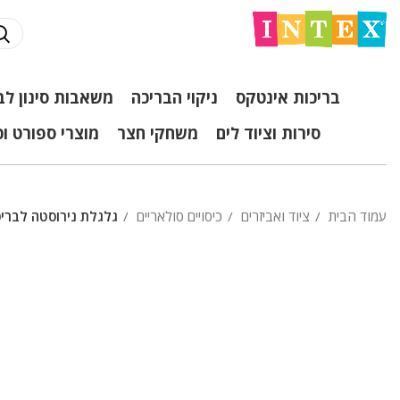
בריכות אינטקס
ניקוי הבריכה
משאבות סינון לב
סירות וציוד לים
משחקי חצר
מוצרי ספורט ו
עמוד הבית
ציוד ואביזרים
כיסויים סולאריים
גלגלת נירוסטה לבריכה ל