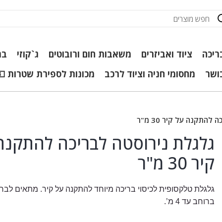
ריכה
ציוד ואביזרים
משאבות חום ורובוטים
ג`קוזי
בר
כושר
מחסומי חניה וציוד לרכב
מכונות לספירת שטרות 💵
התקנה על קיר 30 מ"ר
גלגלת נירוסטה לבריכה להתקנה
קיר 30 מ"ר
גלגלת טלקסופית לכיסוי בריכה מיוחד להתקנה על קיר.
מתאים לברי
ברוחב עד 4 מ’.