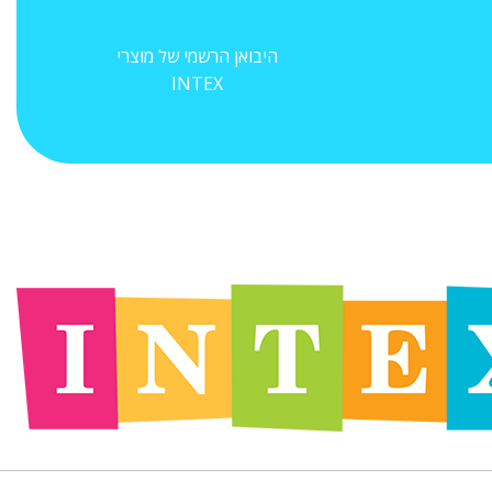
היבואן הרשמי של מוצרי
INTEX