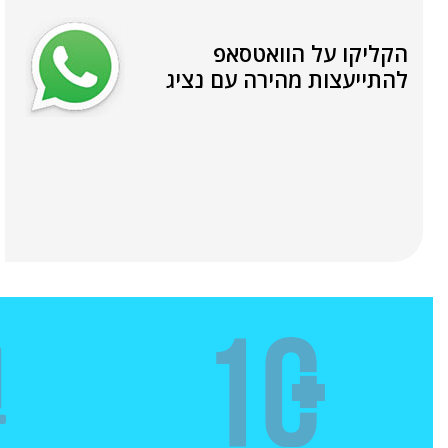
הקליקו על הוואטסאפ
להתייעצות מהירה עם נציג