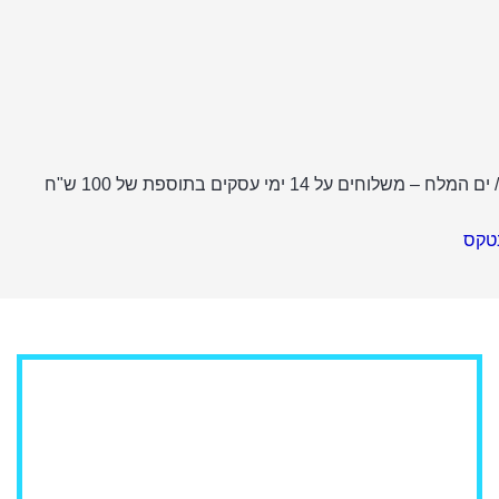
ל 14 ימי עסקים בתוספת של 100 ש"ח
נטקס