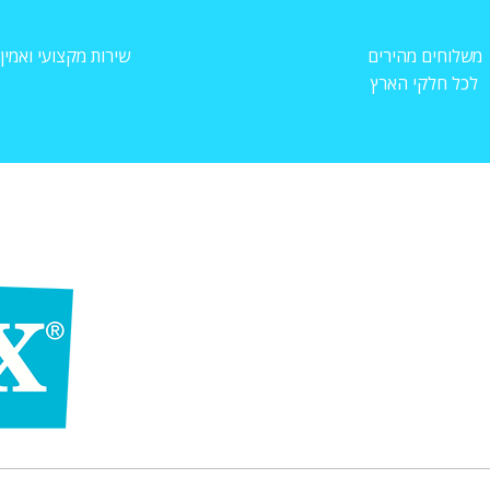
משלוחים מהירים
שירות מקצועי ואמין
לכל חלקי הארץ