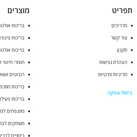
תפריט
מוצרים
מדריכים
בריכות אולטר
צור קשר
בריכות צינורו
תקנון
בריכות אולטר
הצהרת נגישות
חומרי חיטוי 
מדיניות פרטיות
רובוטים ושוא
בריכות מתנפ
ביטול עסקה
בריכות פעילו
מתנפחים למסי
משחקים לבר
כיסויים לברי