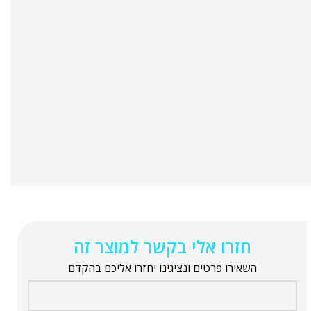
חזרו אלי בקשר למוצר זה
השאירו פרטים ונציגינו יחזרו אליכם בהקדם