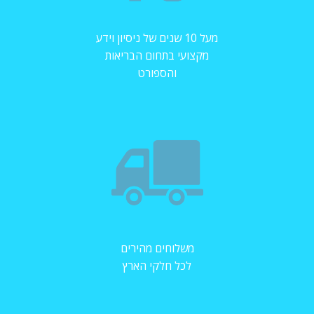
מעל 10 שנים של ניסיון וידע
מקצועי בתחום הבריאות
והספורט
משלוחים מהירים
לכל חלקי הארץ