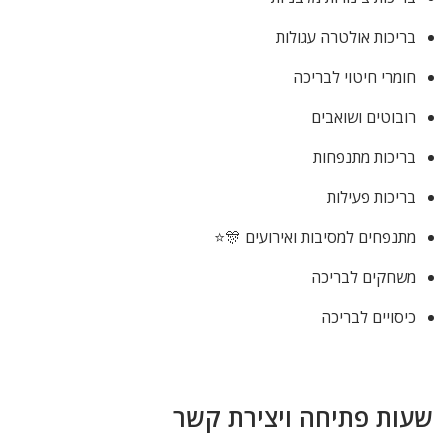
בריכות אולטרה עגולות
חומרי חיטוי לבריכה
רובוטים ושואבים
בריכות מתנפחות
בריכות פעילות
מתנפחים למסיבות ואירועים 🎊⭐
משחקים לבריכה
כיסויים לבריכה
שעות פתיחה ויצירת קשר