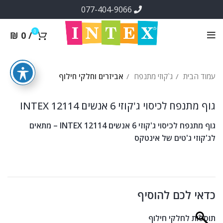
077-404-9066
0
₪
0
/
עמוד הבית
ג`קוזי מתנפח
אביזרים וחלקי חילוף
גוף מתנפח לכיסוי ג'קוזי 6 אנשים INTEX 12114
גוף מתנפח לכיסוי ג'קוזי 6 אנשים INTEX 12114 – מתאים
לג'קוזי ג'טים של אינטקס
כדאי לכם להוסיף
תוספות לחלקי חילוף