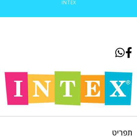
INTEX
תפריט