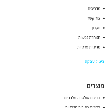
מדריכים
צור קשר
תקנון
הצהרת נגישות
מדיניות פרטיות
ביטול עסקה
מוצרים
בריכות אולטרה מלבניות
בריכות צינורות מלבניות