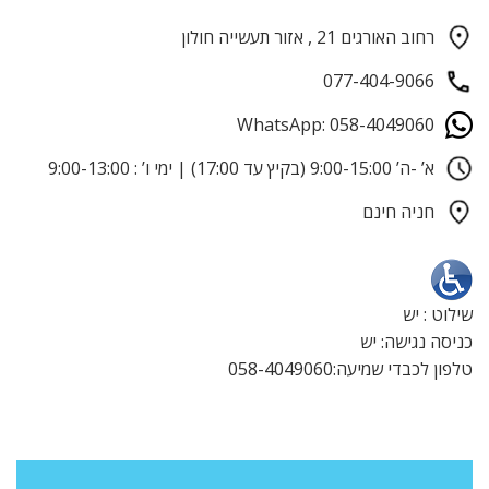
רחוב האורגים 21 , אזור תעשייה חולון
077-404-9066
WhatsApp: 058-4049060
א’ -ה’ 9:00-15:00 (בקיץ עד 17:00) | ימי ו’ : 9:00-13:00
חניה חינם
שילוט : יש
כניסה נגישה: יש
טלפון לכבדי שמיעה:058-4049060