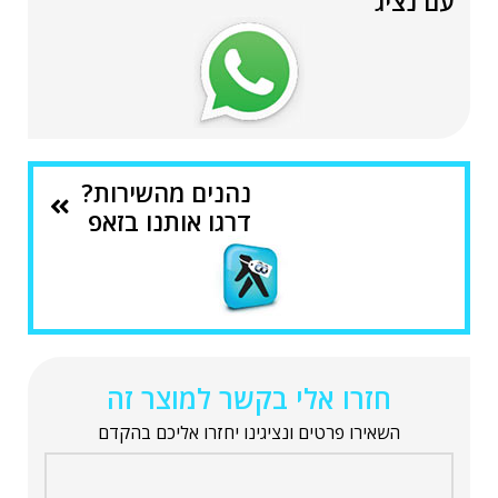
עם נציג
נהנים מהשירות?
דרגו אותנו בזאפ
חזרו אלי בקשר למוצר זה
השאירו פרטים ונציגינו יחזרו אליכם בהקדם