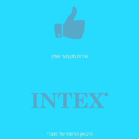
שירות מקצועי ואמין
היבואן הרשמי של מוצרי