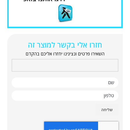
חזרו אלי בקשר למוצר זה
השאירו פרטים ונציגינו יחזרו אליכם בהקדם