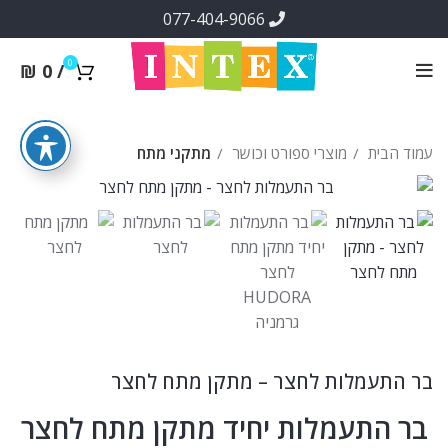
077-404-9066
0
₪
0
/
עמוד הבית
מוצרי ספורט וכושר
מתקני מתח
בר התעמלות לחצר – מתקן מתח לחצר
בר התעמלות יחיד מתקן מתח לחצר