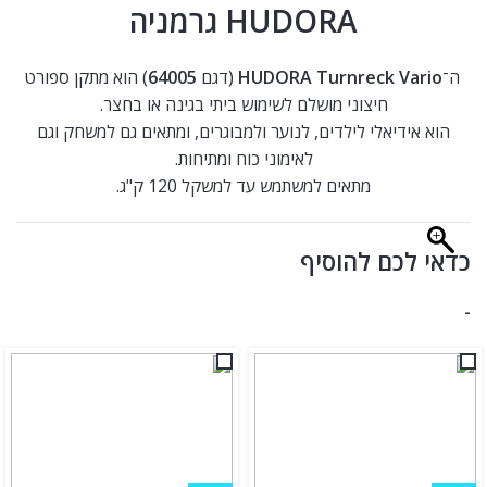
HUDORA גרמניה
ה־
HUDORA Turnreck Vario
(דגם
64005
) הוא מתקן ספורט
חיצוני מושלם לשימוש ביתי בגינה או בחצר.
הוא אידיאלי לילדים, לנוער ולמבוגרים, ומתאים גם למשחק וגם
לאימוני כוח ומתיחות.
מתאים למשתמש עד למשקל 120 ק"ג.
כדאי לכם להוסיף
-