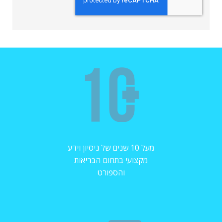
מעל 10 שנים של ניסיון וידע
מקצועי בתחום הבריאות
והספורט