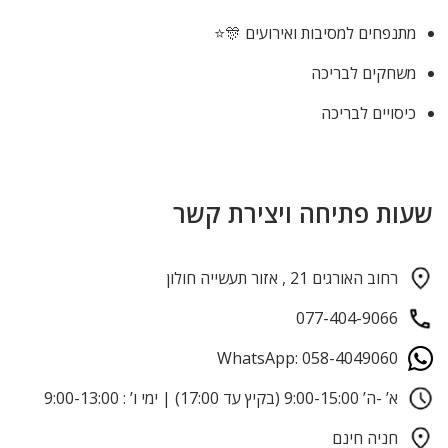
מתנפחים למסיבות ואירועים 🎊⭐
משחקים לבריכה
כיסויים לבריכה
שעות פתיחה ויצירת קשר
רחוב האורגים 21 , אזור תעשייה חולון
077-404-9066
WhatsApp: 058-4049060
א’ -ה’ 9:00-15:00 (בקיץ עד 17:00) | ימי ו’ : 9:00-13:00
חניה חינם