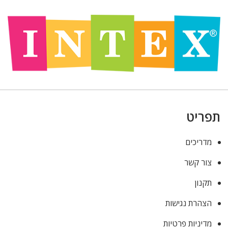
תפריט
מדריכים
צור קשר
תקנון
הצהרת נגישות
מדיניות פרטיות