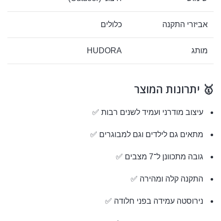
אביזרי התקנה
כלולים
מותג
HUDORA
🥇 יתרונות המוצר
עיצוב מודרני ועמיד לשנים רבות ✅
מתאים גם לילדים וגם למבוגרים ✅
גובה מתכוונן ל־7 מצבים ✅
התקנה קלה ומהירה ✅
נירוסטה עמידה בפני חלודה ✅