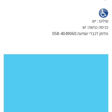
שילוט : יש
כניסה נגישה: יש
טלפון לכבדי שמיעה:058-4049060