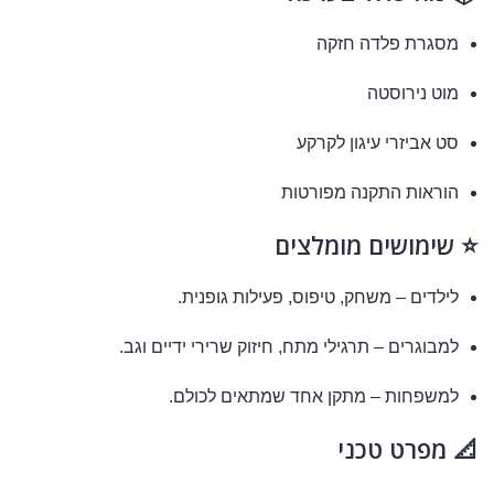
מסגרת פלדה חזקה
מוט נירוסטה
סט אביזרי עיגון לקרקע
הוראות התקנה מפורטות
⭐ שימושים מומלצים
לילדים – משחק, טיפוס, פעילות גופנית.
למבוגרים – תרגילי מתח, חיזוק שרירי ידיים וגב.
למשפחות – מתקן אחד שמתאים לכולם.
📐 מפרט טכני