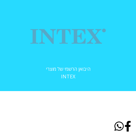
היבואן הרשמי של מוצרי
INTEX