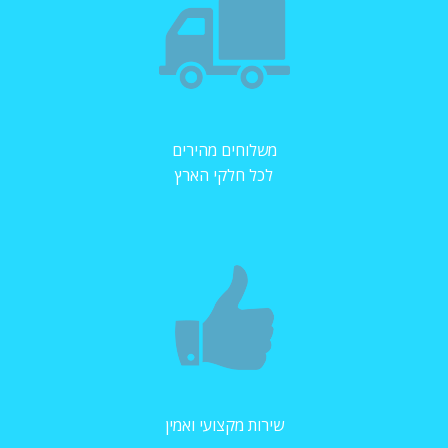
משלוחים מהירים
לכל חלקי הארץ
שירות מקצועי ואמין