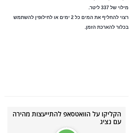
מילוי של 337 ליטר.
רצוי להחליף את המים כל 2 ימים או לחילופין להשתמש
בכלור להארכת הזמן.
הקליקו על הוואטסאפ להתייעצות מהירה
עם נציג