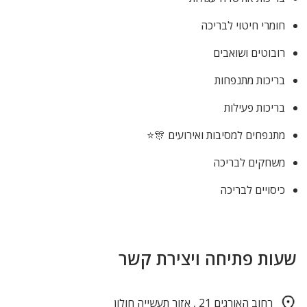
חומרי חיטוי לבריכה
רובוטים ושואבים
בריכות מתנפחות
בריכות פעילות
מתנפחים למסיבות ואירועים 🎊⭐
משחקים לבריכה
כיסויים לבריכה
שעות פתיחה ויצירת קשר
רחוב האורגים 21 , אזור תעשייה חולון