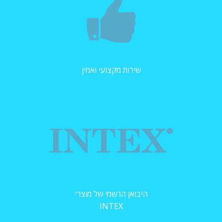
שירות מקצועי ואמין
היבואן הרשמי של מוצרי
INTEX