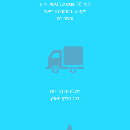
מעל 10 שנים של ניסיון וידע
מקצועי בתחום הבריאות
והספורט
משלוחים מהירים
לכל חלקי הארץ