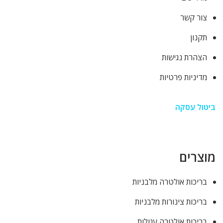
צור קשר
תקנון
הצהרת נגישות
מדיניות פרטיות
ביטול עסקה
מוצרים
בריכות אולטרה מלבניות
בריכות צינורות מלבניות
בריכות אולטרה עגולות