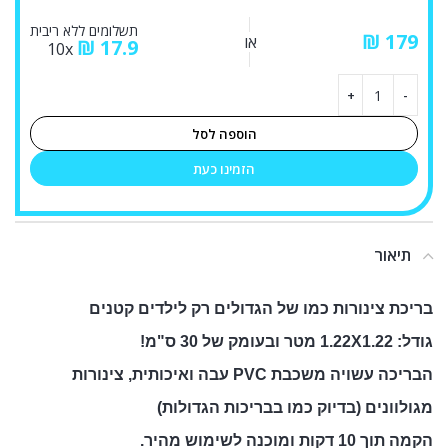
תשלומים ללא ריבית
₪
או
₪
17.9
10x
הוספה לסל
הזמינו כעת
תיאור
בריכת צינורות כמו של הגדולים רק לילדים קטנים
גודל: 1.22X1.22 מטר ובעומק של 30 ס"מ!
הבריכה עשויה משכבת PVC עבה ואיכותית, צינורות
מגולוונים (בדיוק כמו בבריכות הגדולות)
הקמה תוך 10 דקות ומוכנה לשימוש מהיר.