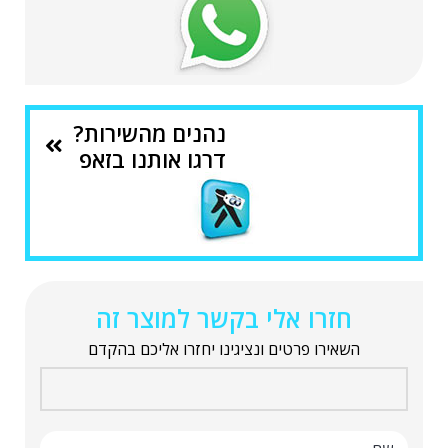
נהנים מהשירות?
דרגו אותנו בזאפ
חזרו אלי בקשר למוצר זה
השאירו פרטים ונציגינו יחזרו אליכם בהקדם