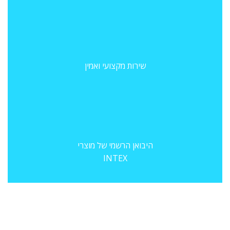
שירות מקצועי ואמין
היבואן הרשמי של מוצרי
INTEX