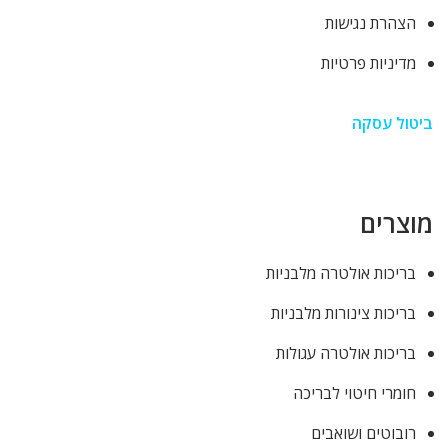
הצהרת נגישות
מדיניות פרטיות
ביטול עסקה
מוצרים
בריכות אולטרה מלבניות
בריכות צינורות מלבניות
בריכות אולטרה עגולות
חומרי חיטוי לבריכה
רובוטים ושואבים