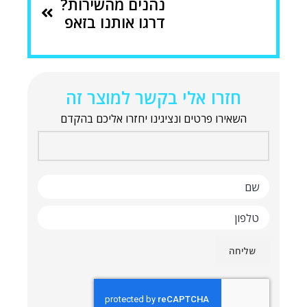
נהנים מהשירות?
דרגו אותנו בזאפ
חזרו אלי בקשר למוצר זה
השאירו פרטים ונציגינו יחזרו אליכם בהקדם