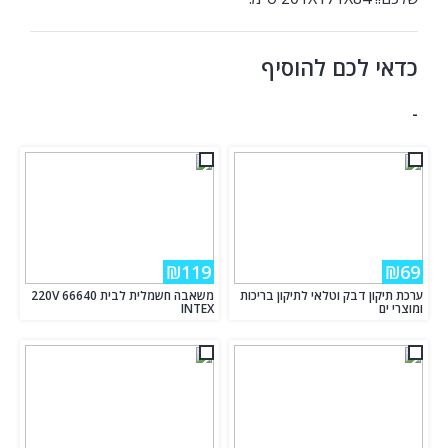
כדאי לכם להוסיף
-
₪119
₪69
ערכת תיקון דבק וטלאי לתיקון בריכות
משאבה חשמלית לבית 220V 66640
ומוצרי ים
INTEX