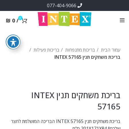
077-404-9066
0
₪
0
/
עמוד הבית
בריכות מתנפחות
בריכות פעילות
בריכת משחקים תנין INTEX 57165
בריכת משחקים תנין INTEX
57165
בריכת משחקים תנין INTEX 57165 הבריכה המושלמת לחצר
שלכם!! 201X171X84 ס"מ.