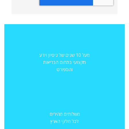
מעל 10 שנים של ניסיון וידע
מקצועי בתחום הבריאות
והספורט
משלוחים מהירים
לכל חלקי הארץ