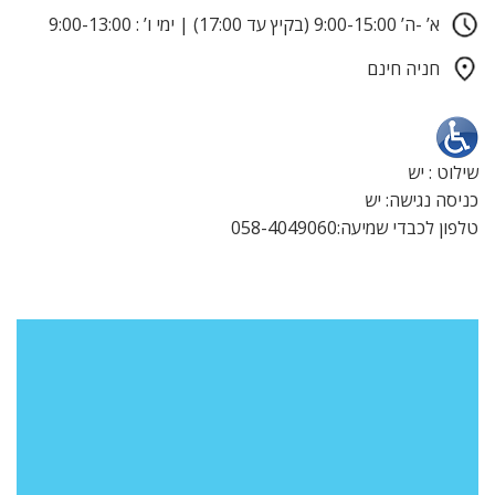
א’ -ה’ 9:00-15:00 (בקיץ עד 17:00) | ימי ו’ : 9:00-13:00
חניה חינם
שילוט : יש
כניסה נגישה: יש
טלפון לכבדי שמיעה:058-4049060