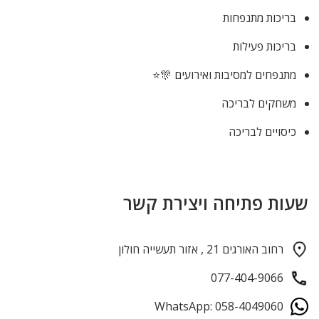
בריכות מתנפחות
בריכות פעילות
מתנפחים למסיבות ואירועים 🎊⭐
משחקים לבריכה
כיסויים לבריכה
שעות פתיחה ויצירת קשר
רחוב האורגים 21 , אזור תעשייה חולון
077-404-9066
WhatsApp: 058-4049060