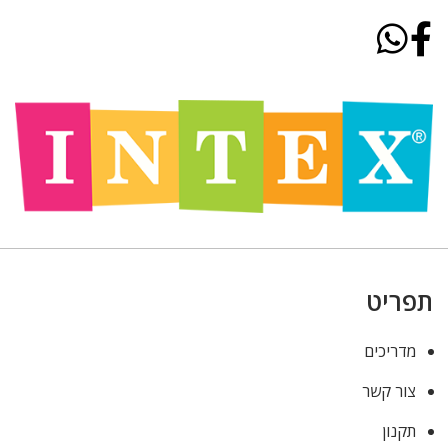
תפריט
מדריכים
צור קשר
תקנון