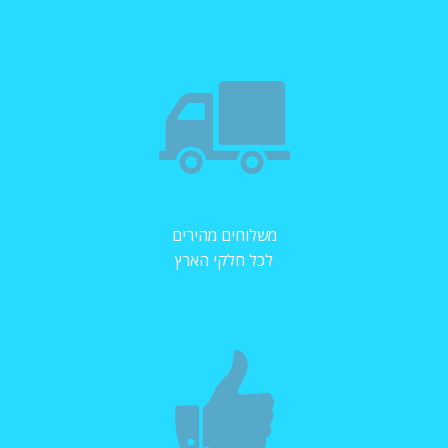
משלוחים מהירים
לכל חלקי הארץ