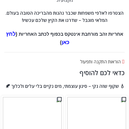
מקצועית.
הצטרפו לאלפי משפחות שכבר נהנות מהבריכה הטובה בעולם.
המלאי מוגבל – שדרגו את הקיץ שלכם עכשיו!
(
לחץ
אחריות זהב מורחבת אינטקס בכפוף לכתב האחריות
כאן
)
הוראות התקנה ותפעול
כדאי לכם להוסיף
💧 שקוף שזה נקי – סינון עוצמתי, מים נקיים בלי עלים ולכלוך 🍂