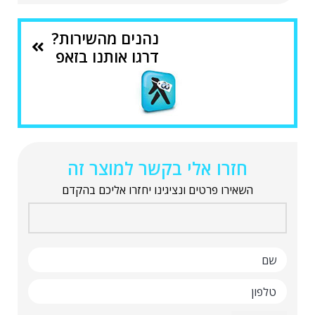
נהנים מהשירות?
דרגו אותנו בזאפ
חזרו אלי בקשר למוצר זה
השאירו פרטים ונציגינו יחזרו אליכם בהקדם