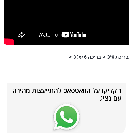
בריכת 6*3
✔ בריכה 6 על 3 ✔
הקליקו על הוואטסאפ להתייעצות מהירה
עם נציג