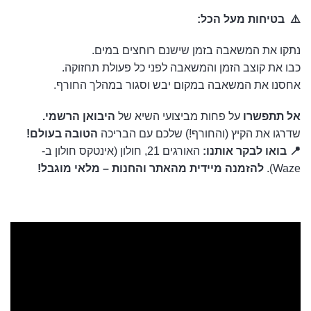
⚠️ בטיחות מעל הכל:
נתקו את המשאבה בזמן שישנם רוחצים במים.
כבו את קוצב הזמן והמשאבה לפני כל פעולת תחזוקה.
אחסנו את המשאבה במקום יבש וסגור במהלך החורף.
אל תתפשרו
על פחות מביצועי השיא של
היבואן הרשמי.
שדרגו את הקיץ (והחורף!) שלכם עם הבריכה
הטובה בעולם!
📍 בואו לבקר אותנו:
האורגים 21, חולון (אינטקס חולון ב-
Waze).
להזמנה מיידית מהאתר והחנות – מלאי מוגבל!