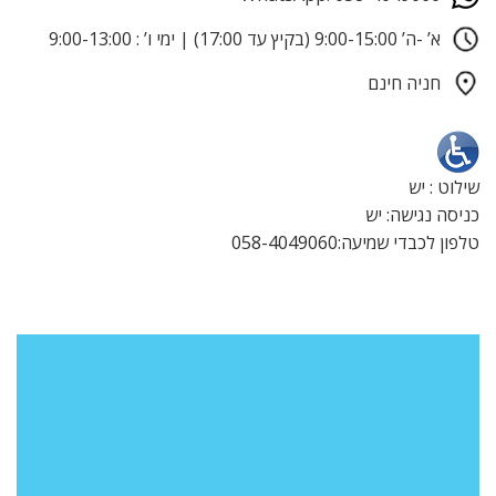
א’ -ה’ 9:00-15:00 (בקיץ עד 17:00) | ימי ו’ : 9:00-13:00
חניה חינם
שילוט : יש
כניסה נגישה: יש
טלפון לכבדי שמיעה:058-4049060