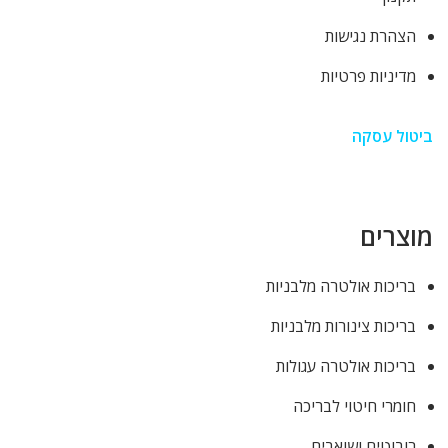
הצהרת נגישות
מדיניות פרטיות
ביטול עסקה
מוצרים
בריכות אולטרה מלבניות
בריכות צינורות מלבניות
בריכות אולטרה עגולות
חומרי חיטוי לבריכה
רובוטים ושואבים