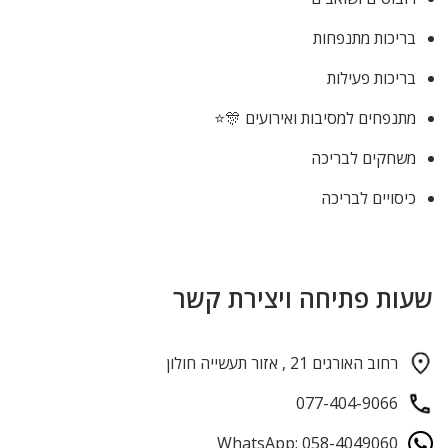
בריכות מתנפחות
בריכות פעילות
מתנפחים למסיבות ואירועים 🎊⭐
משחקים לבריכה
כיסויים לבריכה
שעות פתיחה ויצירת קשר
רחוב האורגים 21 , אזור תעשייה חולון
077-404-9066
WhatsApp: 058-4049060