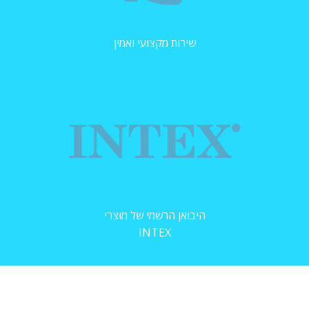
שירות מקצועי ואמין
היבואן הרשמי של מוצרי
INTEX