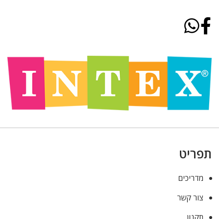
תפריט
מדריכים
צור קשר
תקנון