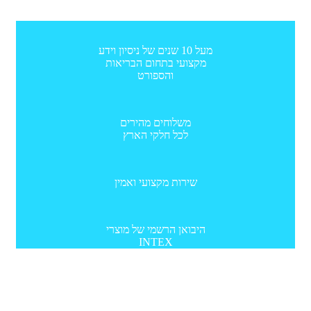
מעל 10 שנים של ניסיון וידע
מקצועי בתחום הבריאות
והספורט
משלוחים מהירים
לכל חלקי הארץ
שירות מקצועי ואמין
היבואן הרשמי של מוצרי
INTEX