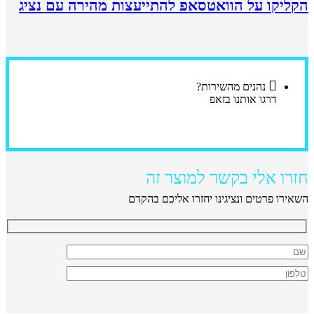
הקליקו על הוואטסאפ להתייעצות מהירה עם נציג
נהנים מהשירות?
דרגו אותנו בזאפ
חזרו אלי בקשר למוצר זה
השאירו פרטים ונציגינו יחזרו אליכם בהקדם