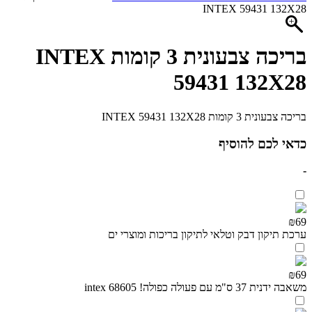
INTEX 59431 132X28
בריכה צבעונית 3 קומות INTEX
59431 132X28
בריכה צבעונית 3 קומות INTEX 59431 132X28
כדאי לכם להוסיף
-
₪69
ערכת תיקון דבק וטלאי לתיקון בריכות ומוצרי ים
₪69
משאבה ידנית 37 ס"מ עם פעולה כפולה! intex 68605