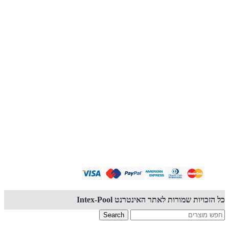
קנייה באתר זה מאובטחת PCI
כל הזכויות שמורות לאתר האינטרנט Intex-Pool
Search