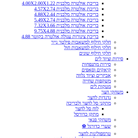
בריכת אולטרה מלבנית 4.00X2.00X1.22
בריכת אולטרה מלבנית 4.57X2.74
בריכת אולטרה מלבנית 4.88X2.44
בריכת אולטרה מלבנית 5.49X2.74
בריכת אולטרה מלבנית 7.32X3.66
בריכת אולטרה מלבנית 9.75X4.88
בריכת צינורות עגולה אולטרה בקוטר 4.88
חלקי חילוף למשאבות פילטר נייר
חלקי חילוף למשאבות חול
חלקי חילוף שונים
סירות וציוד לים
סירות מתנפחות
קיאקים וסאפים
אביזרים וציוד נלווה
משקפות שחייה
מטקות לים
משחקי חצר
נדנדות לחצר
מתקני סל לחצר ולבריכה
לוח סל לחצר
מתקן כדורסל
משחקי פנאי
שערי כדורגל ⚽
טרמפולינות לחצר