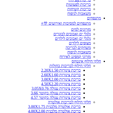
בריכות לפעוטות
בריכות קשיחות
משאבות לניפוח
מתנפחים
מתנפחים למסיבות ואירועים 🎊⭐
מזרונים למים
גלגלי ים ואבובים לבוגרים
גלגלי ים ואבובים לילדים
מצופים לילדים
משחקים לבריכה
משאבות לניפוח
מזרוני קמפינג לאירוח
חלקי חילוף אינטקס
חלקי חילוף לבריכות כחולות
בריכת צינורות 2.20X1.50
בריכת צינורות 2.60X1.60
בריכת צינורות 3.00X2.00
בריכת צינורות 4.50X2.20
בריכת צינורות עגולה 3.05X0.76
בריכת צינורות עגולה בקוטר 3.66
בריכת צינורות עגולה בקוטר 4.57
חלקי חילוף לבריכות אולטרה
בריכת אולטרה מלבנית 3.00X1.75
בריכת אולטרה מלבנית 4.00X2.00