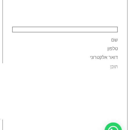
השאירו פרטים ונחזור אליכם!
ברצוני לקבל מידע על מוצרים ומבצעים באתר