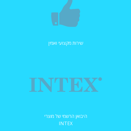
שירות מקצועי ואמין
היבואן הרשמי של מוצרי
INTEX