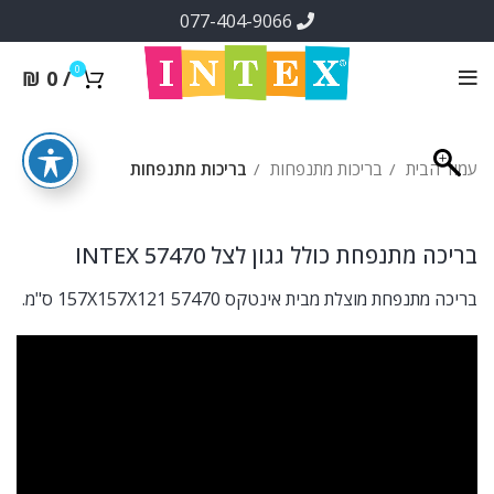
077-404-9066
0
₪
0
/
עמוד הבית
בריכות מתנפחות
בריכות מתנפחות
בריכה מתנפחת כולל גגון לצל INTEX 57470
בריכה מתנפחת מוצלת מבית אינטקס 57470 157X157X121 ס"מ.