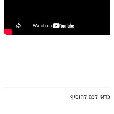
כדאי לכם להוסיף
-