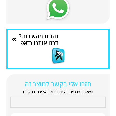
נהנים מהשירות?
דרגו אותנו בזאפ
חזרו אלי בקשר למוצר זה
השאירו פרטים ונציגינו יחזרו אליכם בהקדם