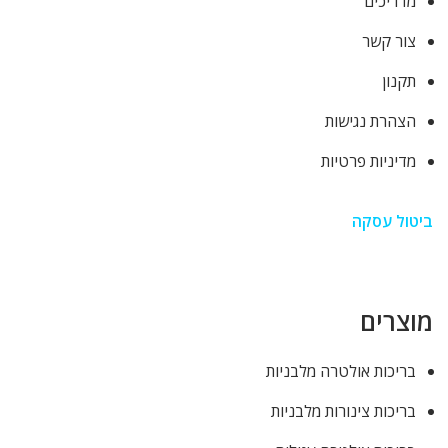
מדריכים
צור קשר
תקנון
הצהרת נגישות
מדיניות פרטיות
ביטול עסקה
מוצרים
בריכות אולטרה מלבניות
בריכות צינורות מלבניות