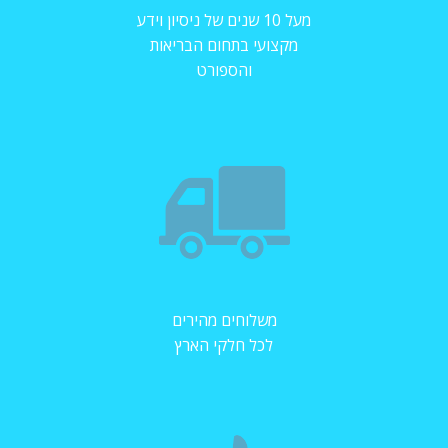
מעל 10 שנים של ניסיון וידע
מקצועי בתחום הבריאות
והספורט
משלוחים מהירים
לכל חלקי הארץ