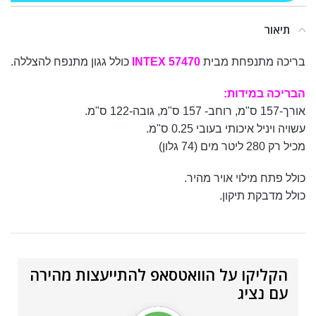
תיאור
בריכה מתנפחת מבית
57470 INTEX
כולל גגון מתנפח להצללה.
הבריכה במידות:
אורך-157 ס"מ, רוחב- 157 ס"מ, גובה-122 ס"מ.
עשויה ויניל איכותי בעובי 0.25 ס"מ.
מכיל רק 280 ליטר מים (74 גלון)
כולל פתח מילוי אויר מהיר.
כולל מדבקת תיקון.
הקליקו על הוואטסאפ להתייעצות מהירה
עם נציג