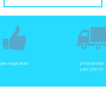
משלוחים מהירים
שירות מקצועי ואמין
לכל חלקי הארץ