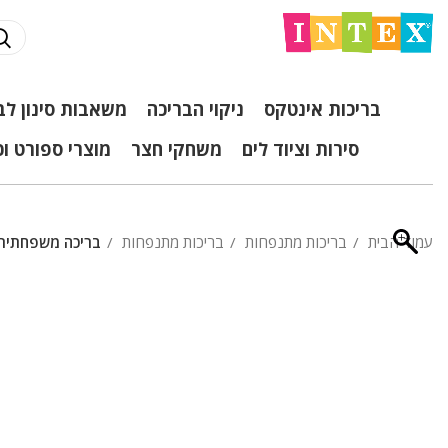
בריכות אינטקס
ניקוי הבריכה
משאבות סינון לב
סירות וציוד לים
משחקי חצר
מוצרי ספורט ו
עמוד הבית
בריכות מתנפחות
בריכות מתנפחות
בריכה משפחתית מתנ