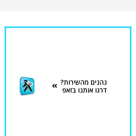
נהנים מהשירות?
דרגו אותנו בזאפ