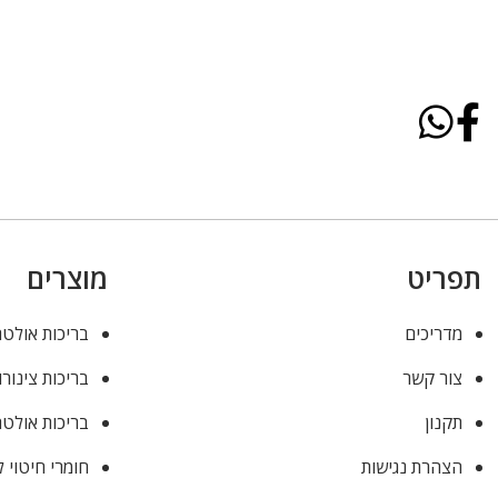
תפריט
מוצרים
מדריכים
בריכות אולטר
צור קשר
בריכות צינורו
תקנון
בריכות אולטר
הצהרת נגישות
חומרי חיטוי 