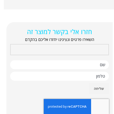
חזרו אלי בקשר למוצר זה
השאירו פרטים ונציגינו יחזרו אליכם בהקדם