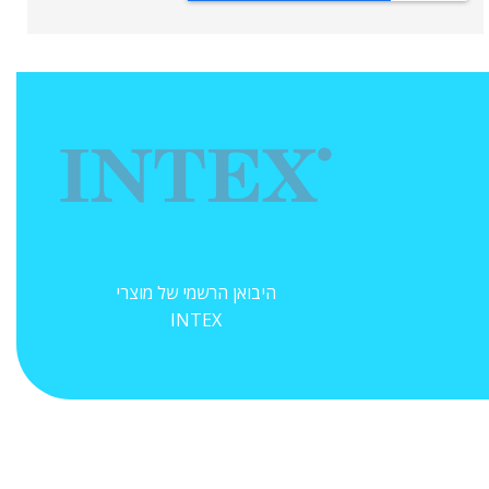
היבואן הרשמי של מוצרי
INTEX