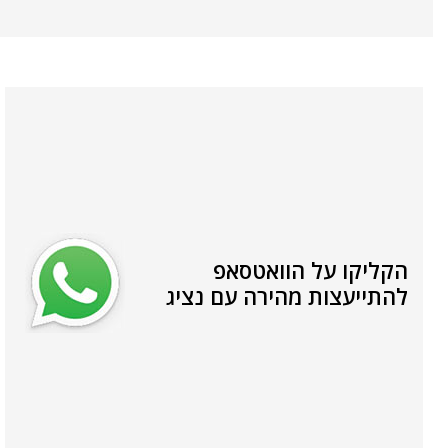
הקליקו על הוואטסאפ
להתייעצות מהירה עם נציג