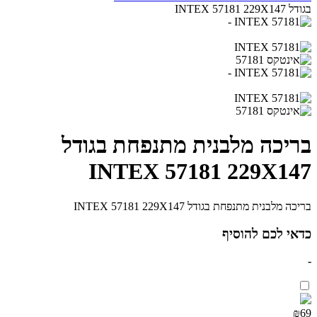
בגודל INTEX 57181 229X147
בריכה מלבנית מתנפחת בגודל
INTEX 57181 229X147
בריכה מלבנית מתנפחת בגודל INTEX 57181 229X147
כדאי לכם להוסיף
-
₪69