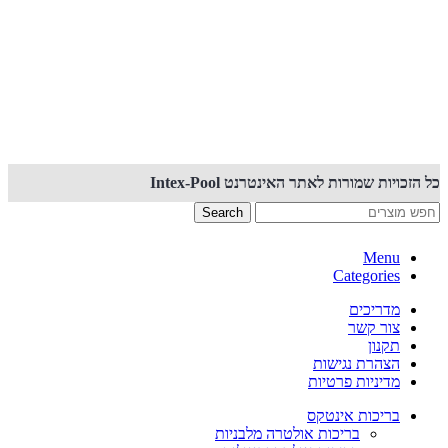
קנייה באתר זה מאובטחת PCI
כל הזכויות שמורות לאתר האינטרנט Intex-Pool
Search
Menu
Categories
מדריכים
צור קשר
תקנון
הצהרת נגישות
מדיניות פרטיות
בריכות אינטקס
בריכות אולטרה מלבניות