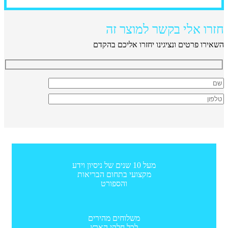
חזרו אלי בקשר למוצר זה
השאירו פרטים ונציגינו יחזרו אליכם בהקדם
מעל 10 שנים של ניסיון וידע
מקצועי בתחום הבריאות
והספורט
משלוחים מהירים
לכל חלקי הארץ