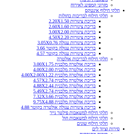
מזרוני קמפינג לאירוח
חלקי חילוף אינטקס
חלקי חילוף לבריכות כחולות
בריכת צינורות 2.20X1.50
בריכת צינורות 2.60X1.60
בריכת צינורות 3.00X2.00
בריכת צינורות 4.50X2.20
בריכת צינורות עגולה 3.05X0.76
בריכת צינורות עגולה בקוטר 3.66
בריכת צינורות עגולה בקוטר 4.57
חלקי חילוף לבריכות אולטרה
בריכת אולטרה מלבנית 3.00X1.75
בריכת אולטרה מלבנית 4.00X2.00
בריכת אולטרה מלבנית 4.00X2.00X1.22
בריכת אולטרה מלבנית 4.57X2.74
בריכת אולטרה מלבנית 4.88X2.44
בריכת אולטרה מלבנית 5.49X2.74
בריכת אולטרה מלבנית 7.32X3.66
בריכת אולטרה מלבנית 9.75X4.88
בריכת צינורות עגולה אולטרה בקוטר 4.88
חלקי חילוף למשאבות פילטר נייר
חלקי חילוף למשאבות חול
חלקי חילוף שונים
סירות וציוד לים